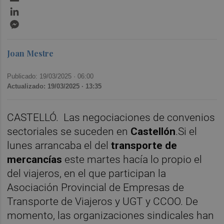
LinkedIn
Messenger
Joan Mestre
Publicado: 19/03/2025 ·
06:00
Actualizado: 19/03/2025 · 13:35
CASTELLÓ. Las negociaciones de convenios
sectoriales se suceden en
Castellón
.Si el
lunes arrancaba el del
transporte de
mercancías
este martes hacía lo propio el
del viajeros, en el que participan la
Asociación Provincial de Empresas de
Transporte de Viajeros y UGT y CCOO. De
momento, las organizaciones sindicales han