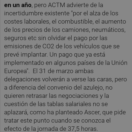
en un año
, pero ACTM advierte de la
incertidumbre existente "por el alza de los
costes laborales, el combustible, el aumento
de los precios de los camiones, neumáticos,
seguros etc sin olvidar el pago por las
emisiones de CO2 de los vehículos que se
prevé implantar. Un pago que ya está
implementado en algunos países de la Unión
Europea". El 31 de marzo ambas
delegaciones volverán a verse las caras, pero
a diferencia del convenio del azulejo, no
quieren retrasar las negociaciones y la
cuestión de las tablas salariales no se
aplazará, como ha planteado Ascer, que pide
tratar este punto cuando se conozca el
efecto de la jornada de 37,5 horas.