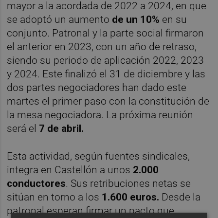
mayor a la acordada de 2022 a 2024, en que
se adoptó un aumento
de un 10%
en su
conjunto. Patronal y la parte social firmaron
el anterior en 2023, con un año de retraso,
siendo su periodo de aplicación 2022, 2023
y 2024. Este finalizó el 31 de diciembre y las
dos partes negociadores han dado este
martes el primer paso con la constitución de
la mesa negociadora. La próxima reunión
será el
7 de abril.
Esta actividad, según fuentes sindicales,
integra en Castellón a unos
2.000
conductores
. Sus retribuciones netas se
sitúan en torno a los
1.600 euros.
Desde la
patronal esperan firmar un pacto que