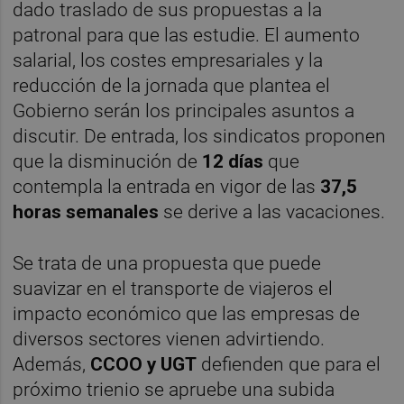
dado traslado de sus propuestas a la
patronal para que las estudie. El aumento
salarial, los costes empresariales y la
reducción de la jornada que plantea el
Gobierno serán los principales asuntos a
discutir. De entrada, los sindicatos proponen
que la disminución de
12 días
que
contempla la entrada en vigor de las
37,5
horas semanales
se derive a las vacaciones.
Se trata de una propuesta que puede
suavizar en el transporte de viajeros el
impacto económico que las empresas de
diversos sectores vienen advirtiendo.
Además,
CCOO y UGT
defienden que para el
próximo trienio se apruebe una subida