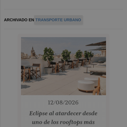
ARCHIVADO EN
TRANSPORTE URBANO