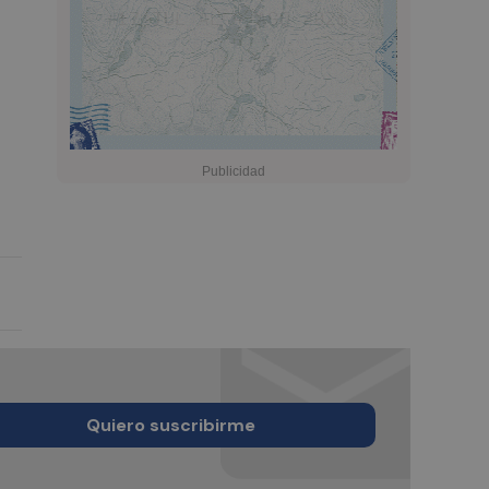
Quiero suscribirme