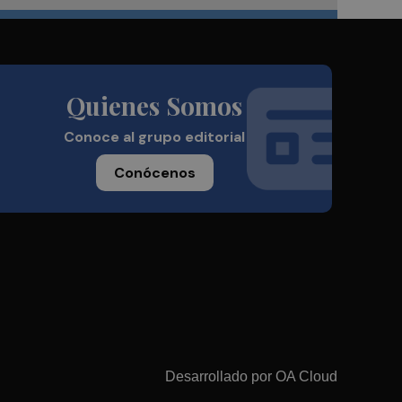
Quienes Somos
Conoce al grupo editorial
Conócenos
Desarrollado por
OA Cloud