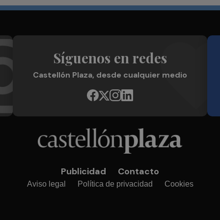
Síguenos en redes
Castellón Plaza, desde cualquier medio
Publicidad
Contacto
Aviso legal
Política de privacidad
Cookies