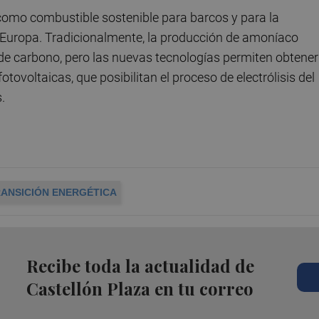
como combustible sostenible para barcos y para la
 Europa. Tradicionalmente, la producción de amoníaco
e carbono, pero las nuevas tecnologías permiten obtener
otovoltaicas, que posibilitan el proceso de electrólisis del
.
ANSICIÓN ENERGÉTICA
Recibe toda la actualidad de
Castellón Plaza en tu correo