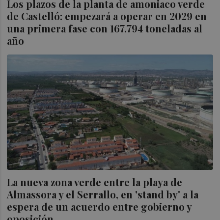
Los plazos de la planta de amoniaco verde
de Castelló: empezará a operar en 2029 en
una primera fase con 167.794 toneladas al
año
La nueva zona verde entre la playa de
Almassora y el Serrallo, en 'stand by' a la
espera de un acuerdo entre gobierno y
oposición