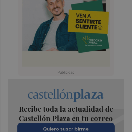
Recibe toda la actualidad de
Castellón Plaza en tu correo
Quiero suscribirme