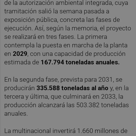
de la autorización ambiental integrada, cuya
tramitación salió la semana pasada a
exposición pública, concreta las fases de
ejecución. Así, según la memoria, el proyecto
se realizará en tres fases. La primera
contempla la puesta en marcha de la planta
en
2029
, con una capacidad de producción
estimada de
167.794 toneladas anuales.
En la segunda fase, prevista para 2031, se
producirán
335.588 toneladas al año
y, en la
tercera y última, que culminará en 2033, la
producción alcanzará las 503.382 toneladas
anuales.
La multinacional invertirá 1.660 millones de