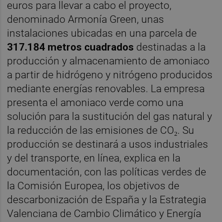
euros para llevar a cabo el proyecto,
denominado Armonía Green, unas
instalaciones ubicadas en una parcela de
317.184 metros cuadrados
destinadas a la
producción y almacenamiento de amoniaco
a partir de hidrógeno y nitrógeno producidos
mediante energías renovables. La empresa
presenta el amoniaco verde como una
solución para la sustitución del gas natural y
la reducción de las emisiones de CO₂. Su
producción se destinará a usos industriales
y del transporte, en línea, explica en la
documentación, con las políticas verdes de
la Comisión Europea, los objetivos de
descarbonización de España y la Estrategia
Valenciana de Cambio Climático y Energía