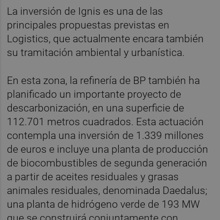
La inversión de Ignis es una de las
principales propuestas previstas en
Logistics, que actualmente encara también
su tramitación ambiental y urbanística.
En esta zona, la refinería de BP también ha
planificado un importante proyecto de
descarbonización, en una superficie de
112.701 metros cuadrados. Esta actuación
contempla una inversión de 1.339 millones
de euros e incluye una planta de producción
de biocombustibles de segunda generación
a partir de aceites residuales y grasas
animales residuales, denominada Daedalus;
una planta de hidrógeno verde de 193 MW
que se construirá conjuntamente con