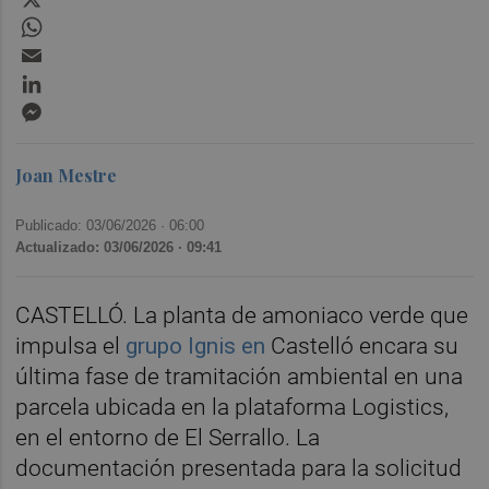
WhatsApp
Email
LinkedIn
Messenger
Joan Mestre
Publicado: 03/06/2026 ·
06:00
Actualizado: 03/06/2026 · 09:41
CASTELLÓ. La planta de amoniaco verde que
impulsa el
grupo Ignis en
Castelló encara su
última fase de tramitación ambiental en una
parcela ubicada en la plataforma Logistics,
en el entorno de El Serrallo. La
documentación presentada para la solicitud