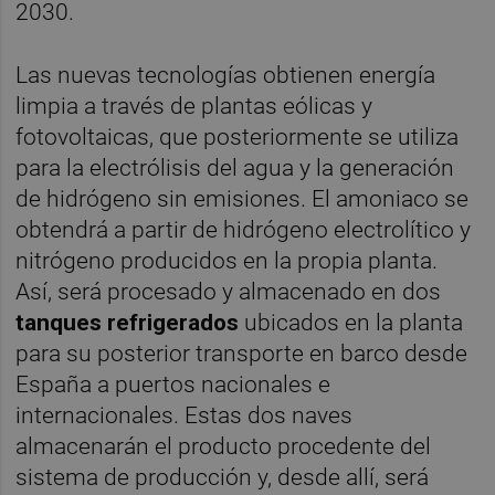
2030.
Las nuevas tecnologías obtienen energía
limpia a través de plantas eólicas y
fotovoltaicas, que posteriormente se utiliza
para la electrólisis del agua y la generación
de hidrógeno sin emisiones. El amoniaco se
obtendrá a partir de hidrógeno electrolítico y
nitrógeno producidos en la propia planta.
Así, será procesado y almacenado en dos
tanques refrigerados
ubicados en la planta
para su posterior transporte en barco desde
España a puertos nacionales e
internacionales. Estas dos naves
almacenarán el producto procedente del
sistema de producción y, desde allí, será