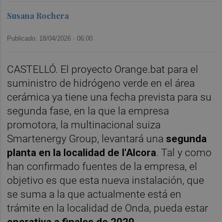
Susana Rochera
Publicado: 18/04/2026 ·
06:00
CASTELLÓ. El proyecto Orange.bat para el
suministro de hidrógeno verde en el área
cerámica ya tiene una fecha prevista para su
segunda fase, en la que la empresa
promotora, la multinacional suiza
Smartenergy Group, levantará una
segunda
planta en la localidad de l'Alcora
. Tal y como
han confirmado fuentes de la empresa, el
objetivo es que esta nueva instalación, que
se suma a la que actualmente está en
trámite en la localidad de Onda, pueda estar
operativa a finales de 2029
.