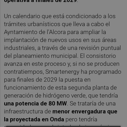
Un calendario que está condicionado a los
trámites urbanísticos que lleva a cabo el
Ayntamiento de l'Alcora para ampliar la
implantación de nuevos usos en sus áreas
industriales, a través de una revisión puntual
del planeamiento municipal. El consistorio
avanza en este proceso y, si no se producen
contratiempos, Smartenergy ha programado
para finales de 2029 la puesta en
funcionamiento de esta segunda planta de
generación de hidrógeno verde, que tendría
una potencia de 80 MW
. Se trataría de una
infraestructura de
menor envergadura que
la proyectada en Onda
pero tendría