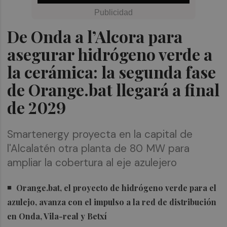
De Onda a l’Alcora para
asegurar hidrógeno verde a
la cerámica: la segunda fase
de Orange.bat llegará a final
de 2029
Smartenergy proyecta en la capital de
l'Alcalatén otra planta de 80 MW para
ampliar la cobertura al eje azulejero
Orange.bat, el proyecto de hidrógeno verde para el
azulejo, avanza con el impulso a la red de distribución
en Onda, Vila-real y Betxí