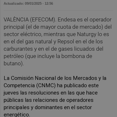
Actualizado: 09/01/2025 · 12:56
VALÈNCIA (EFECOM). Endesa es el operador
principal (el de mayor cuota de mercado) del
sector eléctrico, mientras que Naturgy lo es
en el del gas natural y Repsol en el de los
carburantes y en el de gases licuados del
petróleo (que incluye la bombona de
butano).
La Comisión Nacional de los Mercados y la
Competencia (CNMC) ha publicado este
jueves las resoluciones en las que hace
públicas las relaciones de operadores
principales y dominantes en el sector
energético.