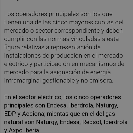
Los operadores principales son los que
tienen una de las cinco mayores cuotas del
mercado o sector correspondiente y deben
cumplir con las normas vinculadas a esta
figura relativas a representación de
instalaciones de producción en el mercado
eléctrico y participación en mecanismos de
mercado para la asignación de energía
inframarginal gestionable y no emisora.
En el sector eléctrico, los cinco operadores
principales son Endesa, Iberdrola, Naturgy,
EDP y Acciona; mientas que en el del gas
natural son Naturgy, Endesa, Repsol, Iberdrola
y Axpo Iberia.