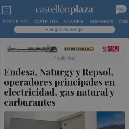
FORO PLAZA
CASTELLÓN
VILA-REAL
COMARCAS
COM
+ Seguir en Google
Endesa, Naturgy y Repsol,
operadores principales en
electricidad, gas natural y
carburantes