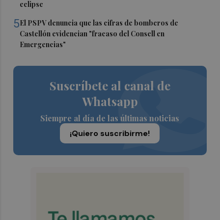
eclipse
5
El PSPV denuncia que las cifras de bomberos de
Castellón evidencian "fracaso del Consell en
Emergencias"
Suscríbete al canal de
Whatsapp
Siempre al día de las últimas noticias
¡Quiero suscribirme!