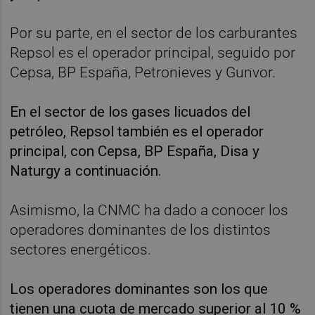
Por su parte, en el sector de los carburantes
Repsol es el operador principal, seguido por
Cepsa, BP España, Petronieves y Gunvor.
En el sector de los gases licuados del
petróleo, Repsol también es el operador
principal, con Cepsa, BP España, Disa y
Naturgy a continuación.
Asimismo, la CNMC ha dado a conocer los
operadores dominantes de los distintos
sectores energéticos.
Los operadores dominantes son los que
tienen una cuota de mercado superior al 10 %