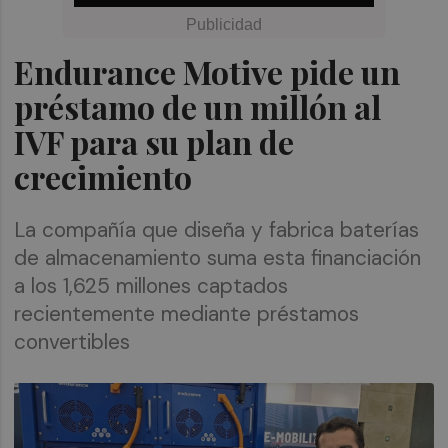
Endurance Motive pide un
préstamo de un millón al
IVF para su plan de
crecimiento
La compañía que diseña y fabrica baterías
de almacenamiento suma esta financiación
a los 1,625 millones captados
recientemente mediante préstamos
convertibles