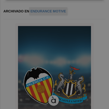
ARCHIVADO EN
ENDURANCE MOTIVE