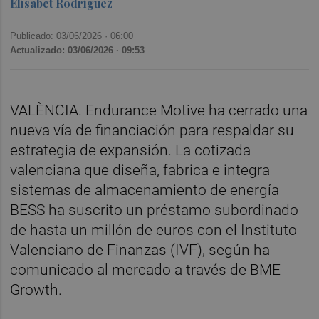
Elísabet Rodríguez
Publicado: 03/06/2026 ·
06:00
Actualizado: 03/06/2026 · 09:53
VALÈNCIA. Endurance Motive ha cerrado una
nueva vía de financiación para respaldar su
estrategia de expansión. La cotizada
valenciana que diseña, fabrica e integra
sistemas de almacenamiento de energía
BESS ha suscrito un préstamo subordinado
de hasta un millón de euros con el Instituto
Valenciano de Finanzas (IVF), según ha
comunicado al mercado a través de BME
Growth.