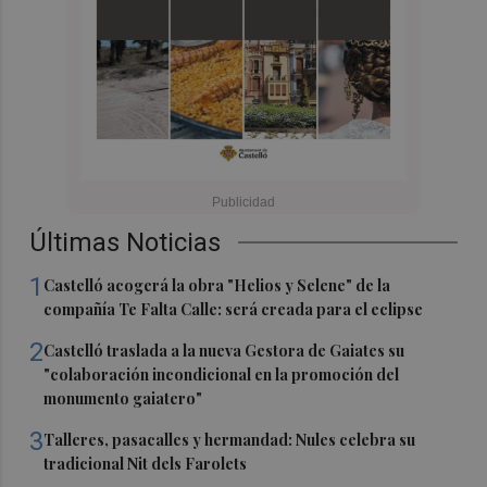
Últimas Noticias
1
Castelló acogerá la obra "Helios y Selene" de la
compañía Te Falta Calle: será creada para el eclipse
2
Castelló traslada a la nueva Gestora de Gaiates su
"colaboración incondicional en la promoción del
monumento gaiatero"
3
Talleres, pasacalles y hermandad: Nules celebra su
tradicional Nit dels Farolets