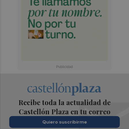
Recibe toda la actualidad de
Castellón Plaza en tu correo
Quiero suscribirme