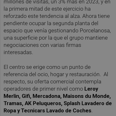
millones de visitas, un 3% más en 2023, y en
la primera mitad de este ejercicio ha
reforzado este tendencia al alza. Ahora tiene
pendiente ocupar la segunda planta del
espacio que venía gestionando Porcelanosa,
una superficie por la que el grupo mantiene
negociaciones con varias firmas
interesadas.
El centro se erige como un punto de
referencia del ocio, hogar y restauración. Al
respecto, su oferta comercial contempla
operadores de primer nivel como
Leroy
Merlin, Gifi, Mercadona, Maisons du Monde,
Tramas, AK Peluqueros, Splash Lavadero de
Ropa y Tecnicars Lavado de Coches
.