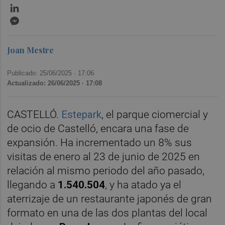
LinkedIn
Messenger
Joan Mestre
Publicado: 25/06/2025 ·
17:06
Actualizado: 26/06/2025 · 17:08
CASTELLÓ.
Estepark
, el parque ciomercial y
de ocio de Castelló, encara una fase de
expansión. Ha incrementado un 8% sus
visitas de enero al 23 de junio de 2025 en
relación al mismo periodo del año pasado,
llegando a
1.540.504
, y ha atado ya el
aterrizaje de un restaurante japonés de gran
formato en una de las dos plantas del local