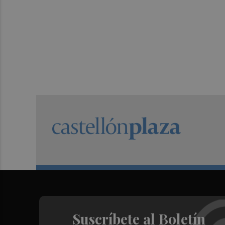
Suscríbete al Boletín