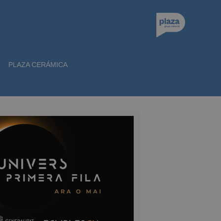
PLAZA CERÁMICA