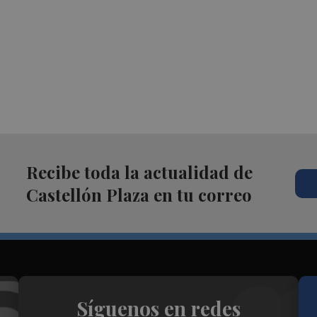
Recibe toda la actualidad de
Castellón Plaza en tu correo
Síguenos en redes