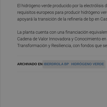
El hidrógeno verde producido por la electrólisis
requisitos europeos para producir hidrógeno ver
apoyará la transición de la refinería de bp en Ca
La planta cuenta con una financiación equivalen
Cadena de Valor Innovadora y Conocimiento en 
Transformación y Resiliencia, con fondos que s
ARCHIVADO EN
IBERDROLA BP
HIDRÓGENO VERDE