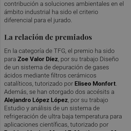
contribución a soluciones ambientales en el
ámbito industrial ha sido el criterio
diferencial para el jurado.
La relación de premiados
En la categoría de TFG, el premio ha sido
para
Zoe Valor Díez
, por su trabajo Diseño
de un sistema de depuración de gases
ácidos mediante filtros cerámicos
catalíticos, tutorizado por
Eliseo Monfort
.
Además, se han otorgado dos accésits a
Alejandro López López
, por su trabajo
Estudio y análisis de un sistema de
refrigeración de ultra baja temperatura para
aplicaciones científicas, tutorizado por