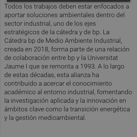
Todos los trabajos deben estar enfocados a
aportar soluciones ambientales dentro del
sector industrial, uno de los ejes
estratégicos de la cátedra y de bp. La
Cátedra bp de Medio Ambiente Industrial,
creada en 2018, forma parte de una relación
de colaboración entre bp y la Universitat
Jaume I que se remonta a 1993. A lo largo
de estas décadas, esta alianza ha
contribuido a acercar el conocimiento
académico al entorno industrial, fomentando
la investigación aplicada y la innovación en
ámbitos clave como la transición energética
y la gestión medioambiental.
________