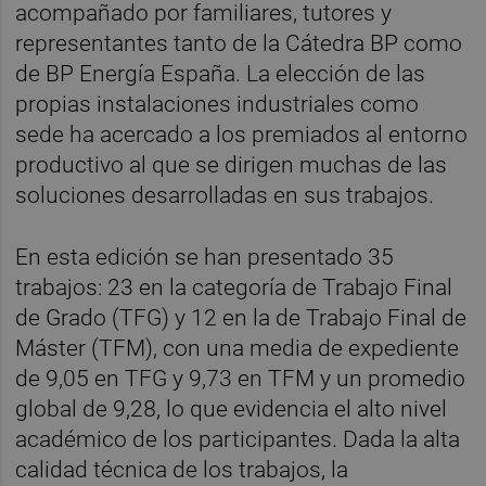
acompañado por familiares, tutores y
representantes tanto de la Cátedra BP como
de BP Energía España. La elección de las
propias instalaciones industriales como
sede ha acercado a los premiados al entorno
productivo al que se dirigen muchas de las
soluciones desarrolladas en sus trabajos.
En esta edición se han presentado 35
trabajos: 23 en la categoría de Trabajo Final
de Grado (TFG) y 12 en la de Trabajo Final de
Máster (TFM), con una media de expediente
de 9,05 en TFG y 9,73 en TFM y un promedio
global de 9,28, lo que evidencia el alto nivel
académico de los participantes. Dada la alta
calidad técnica de los trabajos, la