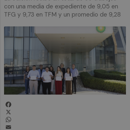
con una media de expediente de 9,05 en
TFG y 9,73 en TFM y un promedio de 9,28
Facebook
X
WhatsApp
Email