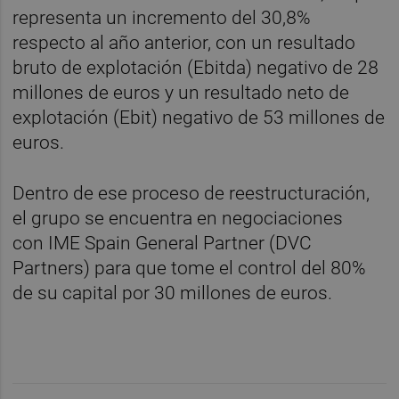
representa un incremento del 30,8%
respecto al año anterior, con un resultado
bruto de explotación (Ebitda) negativo de 28
millones de euros y un resultado neto de
explotación (Ebit) negativo de 53 millones de
euros.
Dentro de ese proceso de reestructuración,
el grupo se encuentra en negociaciones
con IME Spain General Partner (DVC
Partners) para que tome el control del 80%
de su capital por 30 millones de euros.