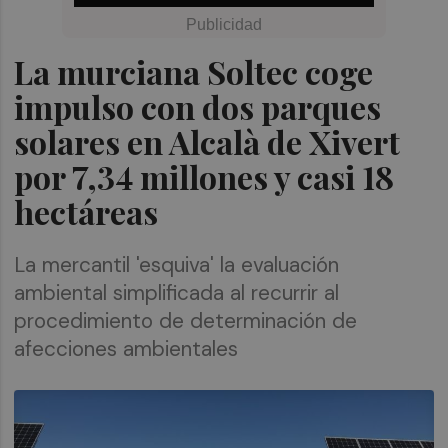
La murciana Soltec coge
impulso con dos parques
solares en Alcalà de Xivert
por 7,34 millones y casi 18
hectáreas
La mercantil 'esquiva' la evaluación
ambiental simplificada al recurrir al
procedimiento de determinación de
afecciones ambientales