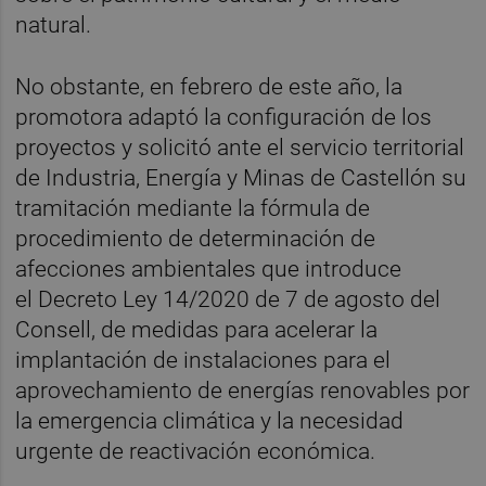
natural.
No obstante, en febrero de este año, la
promotora adaptó la configuración de los
proyectos y solicitó ante el servicio territorial
de Industria, Energía y Minas de Castellón su
tramitación mediante la fórmula de
procedimiento de determinación de
afecciones ambientales que introduce
el Decreto Ley 14/2020 de 7 de agosto del
Consell, de medidas para acelerar la
implantación de instalaciones para el
aprovechamiento de energías renovables por
la emergencia climática y la necesidad
urgente de reactivación económica.