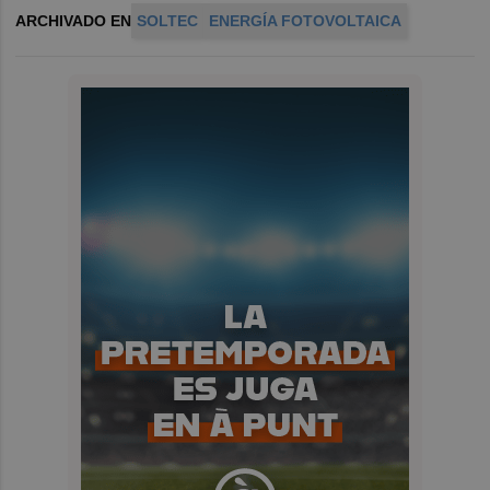
ARCHIVADO EN
SOLTEC
ENERGÍA FOTOVOLTAICA