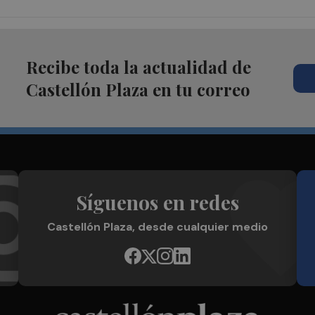
Recibe toda la actualidad de
Castellón Plaza en tu correo
Síguenos en redes
Castellón Plaza, desde cualquier medio