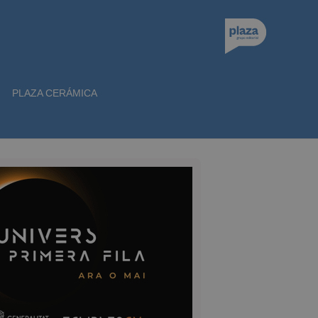
PLAZA CERÁMICA