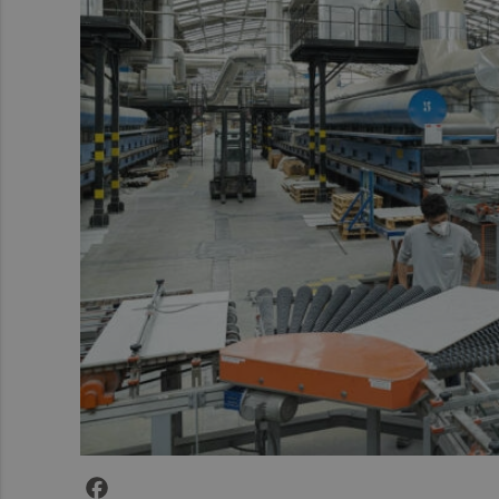
Facebook