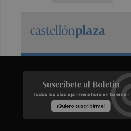
Suscríbete al Boletín
Todos los días a primera hora en tu email
¡Quiero suscribirme!