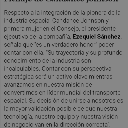
Respecto a la integración de la pionera de la
industria espacial Candance Johnson y
primera mujer en el Consejo, el presidente
ejecutivo de la compañía,
Ezequiel Sánchez
,
señala que "es un verdadero honor" poder
contar con ella. "Su trayectoria y su profundo
conocimiento de la industria son
incalculables. Contar con su perspectiva
estratégica será un activo clave mientras
avanzamos en nuestra misión de
convertirnos en líder mundial del transporte
espacial. Su decisión de unirse a nosotros es
la mayor validación posible de que nuestra
tecnología, nuestro equipo y nuestra visión
de negocio van en la dirección correcta”.