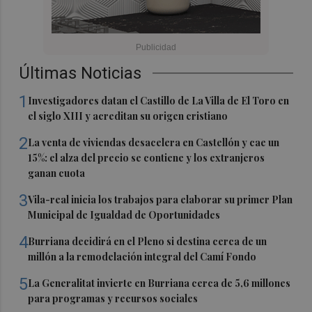
Últimas Noticias
1
Investigadores datan el Castillo de La Villa de El Toro en
el siglo XIII y acreditan su origen cristiano
2
La venta de viviendas desacelera en Castellón y cae un
15%: el alza del precio se contiene y los extranjeros
ganan cuota
3
Vila-real inicia los trabajos para elaborar su primer Plan
Municipal de Igualdad de Oportunidades
4
Burriana decidirá en el Pleno si destina cerca de un
millón a la remodelación integral del Camí Fondo
5
La Generalitat invierte en Burriana cerca de 5,6 millones
para programas y recursos sociales