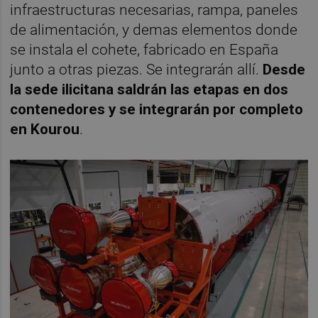
infraestructuras necesarias, rampa, paneles
de alimentación, y demas elementos donde
se instala el cohete, fabricado en España
junto a otras piezas. Se integrarán allí.
Desde
la sede ilicitana saldrán las etapas en dos
contenedores y se integrarán por completo
en Kourou
.