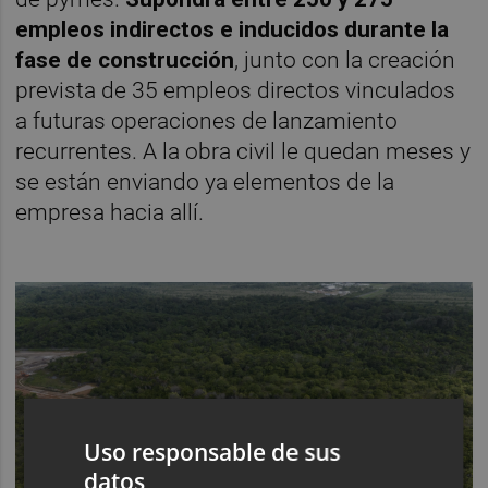
empleos indirectos e inducidos durante la
fase de construcción
, junto con la creación
prevista de 35 empleos directos vinculados
a futuras operaciones de lanzamiento
recurrentes. A la obra civil le quedan meses y
se están enviando ya elementos de la
empresa hacia allí.
Uso responsable de sus
datos