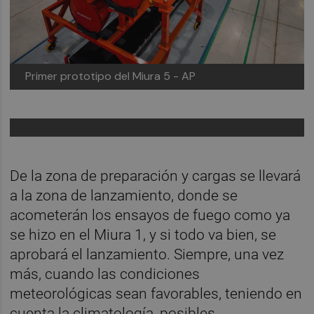
Primer prototipo del Miura 5 - AP
De la zona de preparación y cargas se llevará
a la zona de lanzamiento, donde se
acometerán los ensayos de fuego como ya
se hizo en el Miura 1, y si todo va bien, se
aprobará el lanzamiento. Siempre, una vez
más, cuando las condiciones
meteorológicas sean favorables, teniendo en
cuenta la climatología, posibles