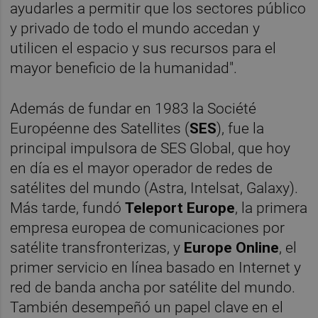
ayudarles a permitir que los sectores público
y privado de todo el mundo accedan y
utilicen el espacio y sus recursos para el
mayor beneficio de la humanidad".
Además de fundar en 1983 la Société
Européenne des Satellites (
SES
), fue la
principal impulsora de SES Global, que hoy
en día es el mayor operador de redes de
satélites del mundo (Astra, Intelsat, Galaxy).
Más tarde, fundó
Teleport Europe
, la primera
empresa europea de comunicaciones por
satélite transfronterizas, y
Europe Online
, el
primer servicio en línea basado en Internet y
red de banda ancha por satélite del mundo.
También desempeñó un papel clave en el