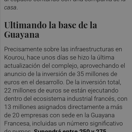
casa
.
Ultimando la base de la
Guayana
Precisamente sobre las infraestructuras en
Kourou, hace unos días se hizo la última
actualización del complejo, aprovechando el
anuncio de la inversión de 35 millones de
euros en el desarrollo. De la inversión total,
22 millones de euros se están ejecutando
dentro del ecosistema industrial francés, con
13 millones asignados directamente a más
de 20 empresas con sede en la Guayana
Francesa, incluidas un número significativo
de pymes.
Supondrá entre 250 y 275