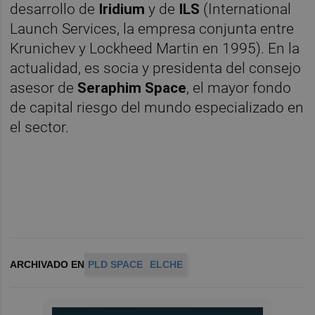
desarrollo de
Iridium
y de
ILS
(International
Launch Services, la empresa conjunta entre
Krunichev y Lockheed Martin en 1995). En la
actualidad, es socia y presidenta del consejo
asesor de
Seraphim Space
, el mayor fondo
de capital riesgo del mundo especializado en
el sector.
ARCHIVADO EN
PLD SPACE
ELCHE