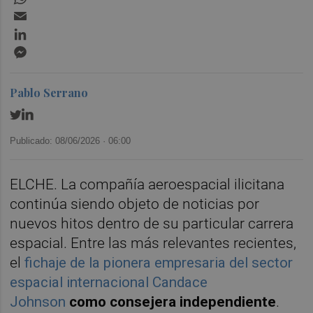
Email
LinkedIn
Messenger
Pablo Serrano
Publicado: 08/06/2026 ·
06:00
ELCHE. La compañía aeroespacial ilicitana
continúa siendo objeto de noticias por
nuevos hitos dentro de su particular carrera
espacial. Entre las más relevantes recientes,
el
fichaje de la pionera empresaria del sector
espacial internacional Candace
Johnson
como consejera independiente
.