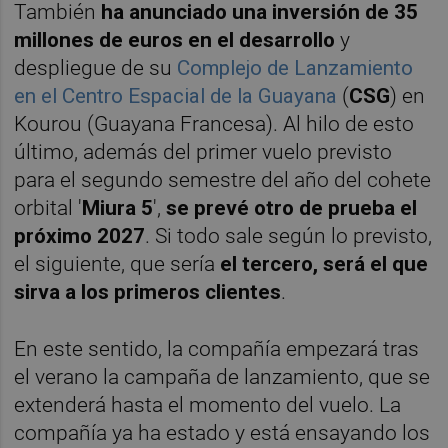
También
ha anunciado una inversión de 35
millones de euros en el desarrollo
y
despliegue de su
Complejo de Lanzamiento
en el Centro Espacial de la Guayana
(
CSG
) en
Kourou (Guayana Francesa). Al hilo de esto
último, además del primer vuelo previsto
para el segundo semestre del año del cohete
orbital '
Miura 5
',
se prevé otro de prueba el
próximo 2027
. Si todo sale según lo previsto,
el siguiente, que sería
el tercero, será el que
sirva a los primeros clientes
.
En este sentido, la compañía empezará tras
el verano la campaña de lanzamiento, que se
extenderá hasta el momento del vuelo. La
compañía ya ha estado y está ensayando los