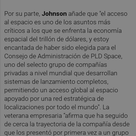
Por su parte,
Johnson
añade que "el acceso
al espacio es uno de los asuntos más
críticos a los que se enfrenta la economía
espacial del trillón de dólares, y estoy
encantada de haber sido elegida para el
Consejo de Administración de PLD Space,
uno del selecto grupo de compañías
privadas a nivel mundial que desarrollan
sistemas de lanzamiento completos,
permitiendo un acceso global al espacio
apoyado por una red estratégica de
localizaciones por todo el mundo". La
veterana empresaria “afirma que ha seguido
de cerca la trayectoria de la compañía desde
que los presentó por primera vez a un grupo