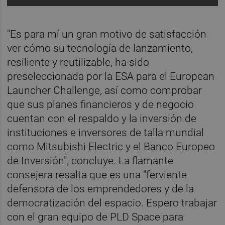
"Es para mí un gran motivo de satisfacción
ver cómo su tecnología de lanzamiento,
resiliente y reutilizable, ha sido
preseleccionada por la ESA para el European
Launcher Challenge, así como comprobar
que sus planes financieros y de negocio
cuentan con el respaldo y la inversión de
instituciones e inversores de talla mundial
como Mitsubishi Electric y el Banco Europeo
de Inversión", concluye. La flamante
consejera resalta que es una "ferviente
defensora de los emprendedores y de la
democratización del espacio. Espero trabajar
con el gran equipo de PLD Space para