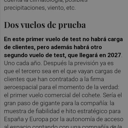
precipitaciones, viento, etc.
Dos vuelos de prueba
En este primer vuelo de test no habrá carga
de clientes, pero además habrá otro
segundo vuelo de test, que llegará en 2027
.
Uno cada año. Después la previsión ya es
que el tercero sea en el que vayan cargas de
clientes que han contratado a la firma
aeroespacial para el momento de la verdad:
el primer vuelo comercial del cohete. Sería el
gran paso de gigante para la compañía: la
muestra de fiabilidad e hito estratégico para
España y Europa por la autonomía de acceso
al espacio contando con una compañía
de la