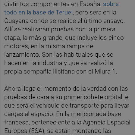
distintos componentes en España,
sobre
todo en la base de Teruel
, pero será en la
Guayana donde se realice el último ensayo.
Allí se realizarán pruebas con la primera
etapa, la más grande, que incluye los cinco
motores, en la misma rampa de
lanzamiento. Son las habituales que se
hacen en la industria y que ya realizó la
propia compañía ilicitana con el Miura 1.
Ahora llega el momento de la verdad con las
pruebas de cara a su primer cohete orbital, el
que será el vehículo de transporte para llevar
cargas al espacio. En la mencionada base
francesa, perteneciente a la Agencia Espacial
Europea (ESA), se están montando las