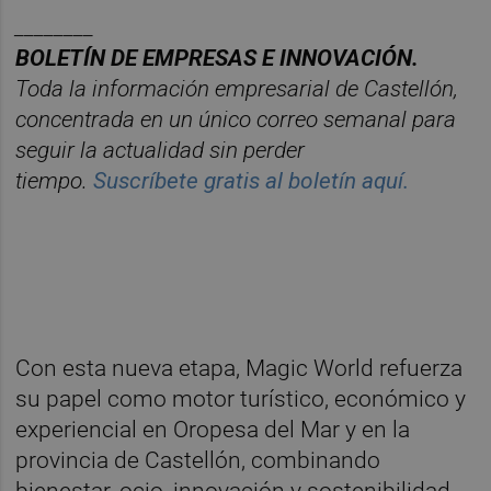
________
BOLET
ÍN DE EMPRESAS E INNOVACIÓN.
Toda la información empresarial de Castellón,
concentrada en un ú
nico correo semanal para
seguir la actualidad sin perder
tiempo.
Suscríbete gratis al boletín aquí.
Con esta nueva etapa, Magic World refuerza
su papel como motor turístico, económico y
experiencial en Oropesa del Mar y en la
provincia de Castellón, combinando
bienestar, ocio, innovación y sostenibilidad