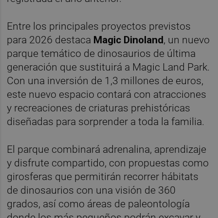
Entre los principales proyectos previstos
para 2026 destaca
Magic Dinoland
, un nuevo
parque temático de dinosaurios de última
generación que sustituirá a Magic Land Park.
Con una inversión de 1,3 millones de euros,
este nuevo espacio contará con atracciones
y recreaciones de criaturas prehistóricas
diseñadas para sorprender a toda la familia.
El parque combinará adrenalina, aprendizaje
y disfrute compartido, con propuestas como
girosferas que permitirán recorrer hábitats
de dinosaurios con una visión de 360
grados, así como áreas de paleontología
donde los más pequeños podrán excavar y