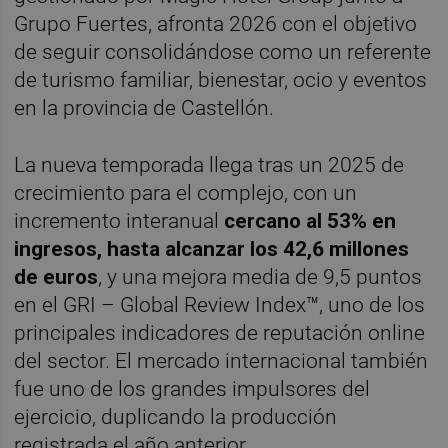
Grupo Fuertes, afronta 2026 con el objetivo
de seguir consolidándose como un referente
de turismo familiar, bienestar, ocio y eventos
en la provincia de Castellón.
La nueva temporada llega tras un 2025 de
crecimiento para el complejo, con un
incremento interanual
cercano al 53% en
ingresos, hasta alcanzar los 42,6 millones
de euros
, y una mejora media de 9,5 puntos
en el GRI – Global Review Index™, uno de los
principales indicadores de reputación online
del sector. El mercado internacional también
fue uno de los grandes impulsores del
ejercicio, duplicando la producción
registrada el año anterior.