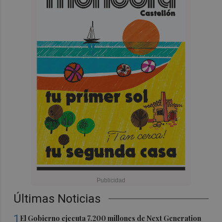
Últimas Noticias
1
El Gobierno ejecuta 7.200 millones de Next Generation