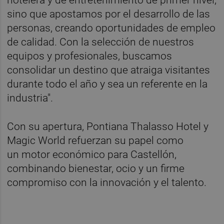
hotelera y de entretenimiento de primer nivel,
sino que apostamos por el desarrollo de las
personas, creando oportunidades de empleo
de calidad. Con la selección de nuestros
equipos y profesionales, buscamos
consolidar un destino que atraiga visitantes
durante todo el año y sea un referente en la
industria".
Con su apertura, Pontiana Thalasso Hotel y
Magic World refuerzan su papel como
un motor económico para Castellón,
combinando bienestar, ocio y un firme
compromiso con la innovación y el talento.