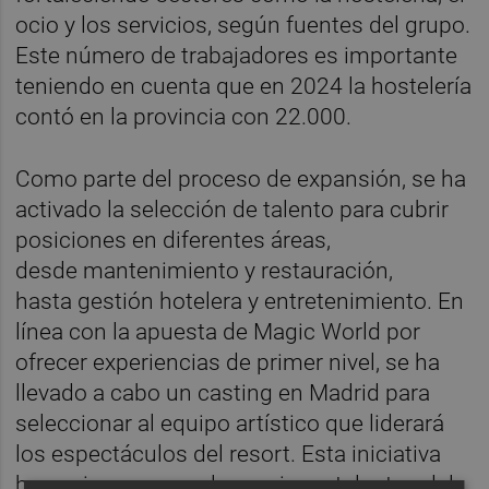
ocio y los servicios, según fuentes del grupo.
Este número de trabajadores es importante
teniendo en cuenta que en 2024 la hostelería
contó en la provincia con 22.000.
Como parte del proceso de expansión, se ha
activado la selección de talento para cubrir
posiciones en diferentes áreas,
desde mantenimiento y restauración,
hasta gestión hotelera y entretenimiento. En
línea con la apuesta de Magic World por
ofrecer experiencias de primer nivel, se ha
llevado a cabo un casting en Madrid para
seleccionar al equipo artístico que liderará
los espectáculos del resort. Esta iniciativa
busca incorporar a los mejores talentos del