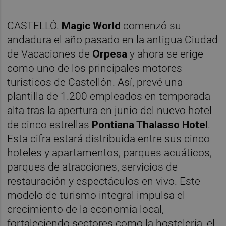
CASTELLÓ.
Magic World
comenzó su
andadura el año pasado en la antigua Ciudad
de Vacaciones de
Orpesa
y ahora se erige
como uno de los principales motores
turísticos de Castellón. Así, prevé una
plantilla de 1.200 empleados en temporada
alta tras la apertura en junio del nuevo hotel
de cinco estrellas
Pontiana Thalasso Hotel
.
Esta cifra estará distribuida entre sus cinco
hoteles y apartamentos, parques acuáticos,
parques de atracciones, servicios de
restauración y espectáculos en vivo. Este
modelo de turismo integral impulsa el
crecimiento de la economía local,
fortaleciendo sectores como la hostelería, el