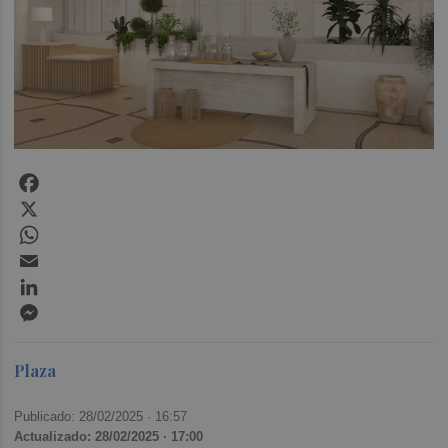
Facebook
X
WhatsApp
Email
LinkedIn
Messenger
Plaza
Publicado: 28/02/2025 ·
16:57
Actualizado: 28/02/2025 · 17:00