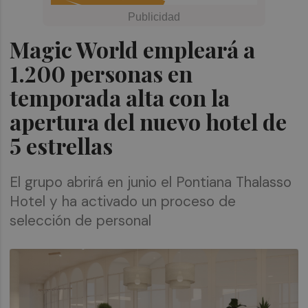
Magic World empleará a
1.200 personas en
temporada alta con la
apertura del nuevo hotel de
5 estrellas
El grupo abrirá en junio el Pontiana Thalasso
Hotel y ha activado un proceso de
selección de personal