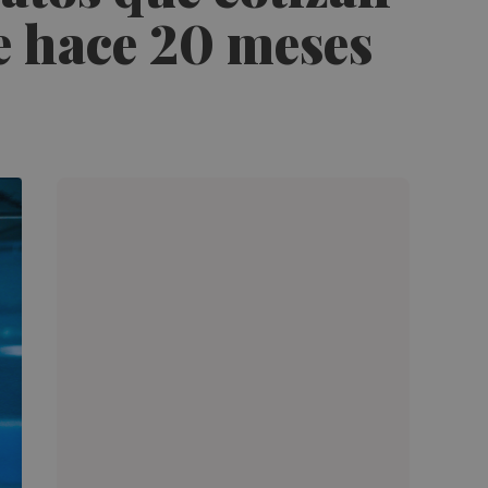
de hace 20 meses