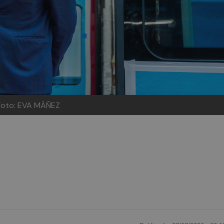
Foto: EVA MÁÑEZ