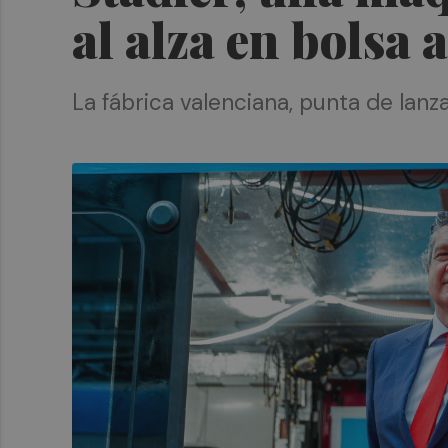
al alza en bolsa
La fábrica valenciana, punta de lanz