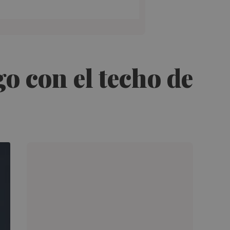
o con el techo de