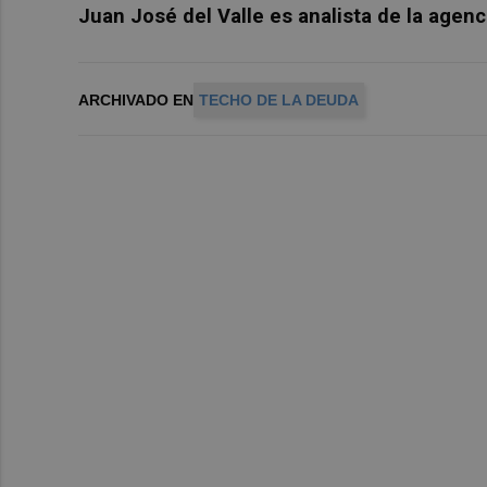
Juan José del Valle es analista de la agenc
ARCHIVADO EN
TECHO DE LA DEUDA