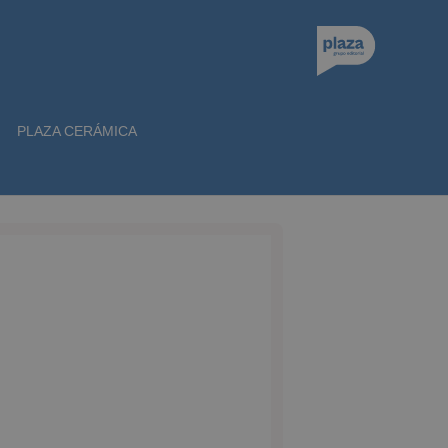
PLAZA CERÁMICA