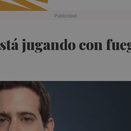
stá jugando con fueg