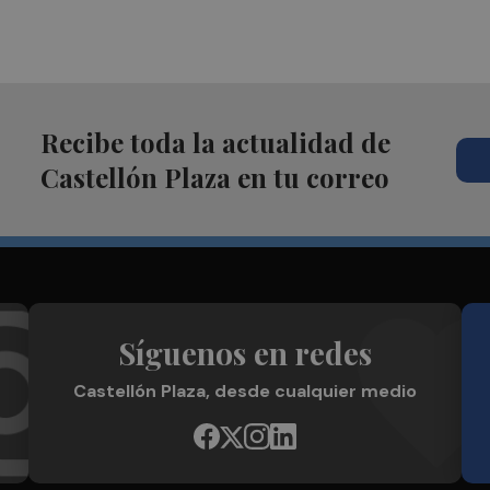
Recibe toda la actualidad de
Castellón Plaza en tu correo
Síguenos en redes
Castellón Plaza, desde cualquier medio