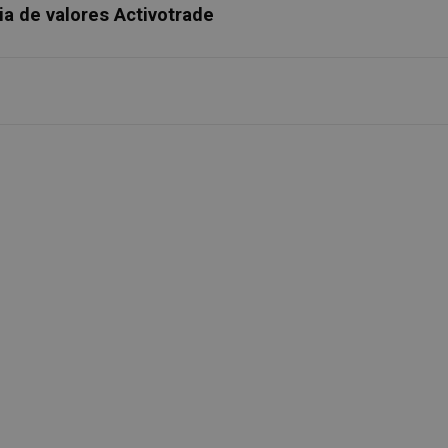
ia de valores Activotrade