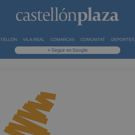
STELLÓN
VILA-REAL
COMARCAS
COMUNITAT
DEPORTES
+ Seguir en Google