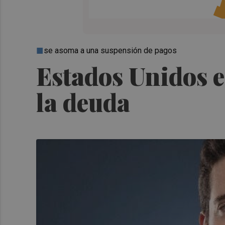
se asoma a una suspensión de pagos
Estados Unidos e
la deuda