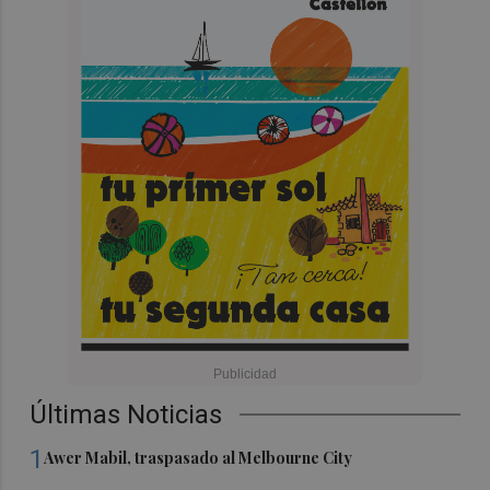
Últimas Noticias
1
Awer Mabil, traspasado al Melbourne City