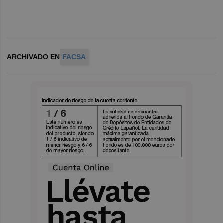
ARCHIVADO EN
FACSA