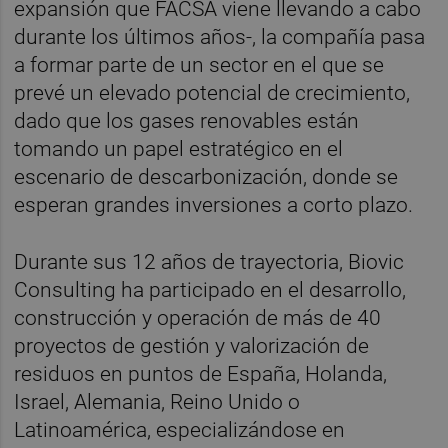
expansión que FACSA viene llevando a cabo
durante los últimos años-, la compañía pasa
a formar parte de un sector en el que se
prevé un elevado potencial de crecimiento,
dado que los gases renovables están
tomando un papel estratégico en el
escenario de descarbonización, donde se
esperan grandes inversiones a corto plazo.
Durante sus 12 años de trayectoria, Biovic
Consulting ha participado en el desarrollo,
construcción y operación de más de 40
proyectos de gestión y valorización de
residuos en puntos de España, Holanda,
Israel, Alemania, Reino Unido o
Latinoamérica, especializándose en