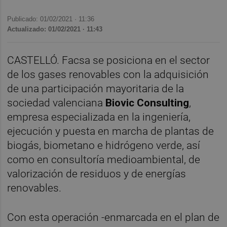
Publicado: 01/02/2021 ·
11:36
Actualizado: 01/02/2021 · 11:43
CASTELLÓ. Facsa se posiciona en el sector
de los gases renovables con la adquisición
de una participación mayoritaria de la
sociedad valenciana
Biovic Consulting
,
empresa especializada en la ingeniería,
ejecución y puesta en marcha de plantas de
biogás, biometano e hidrógeno verde, así
como en consultoría medioambiental, de
valorización de residuos y de energías
renovables.
Con esta operación -enmarcada en el plan de