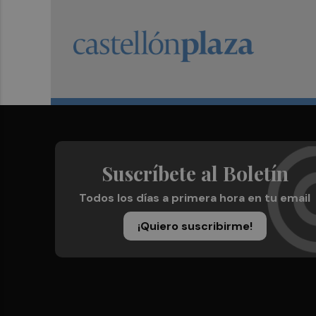
Suscríbete al Boletín
Todos los días a primera hora en tu email
¡Quiero suscribirme!