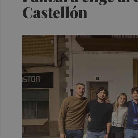
Castellón