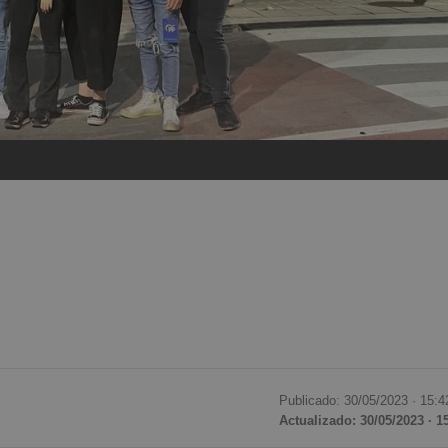
Publicado: 30/05/2023 ·
15:4
Actualizado: 30/05/2023 · 1