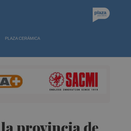
PLAZA CERÁMICA
 la provincia de