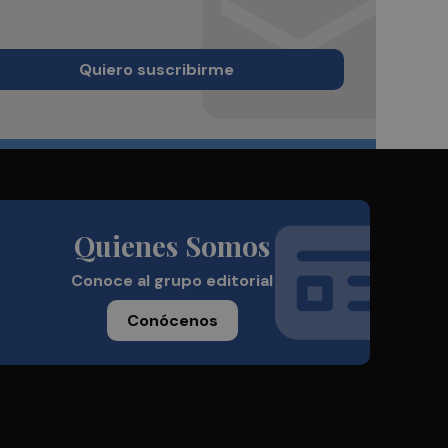
Quiero suscribirme
Quienes Somos
Conoce al grupo editorial
Conócenos