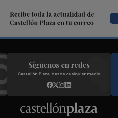
Recibe toda la actualidad de
Castellón Plaza en tu correo
Síguenos en redes
Castellón Plaza, desde cualquier medio