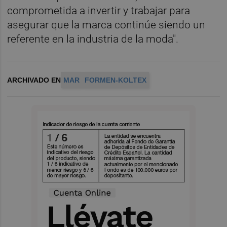
comprometida a invertir y trabajar para
asegurar que la marca continúe siendo un
referente en la industria de la moda".
ARCHIVADO EN
MAR
FORMEN-KOLTEX