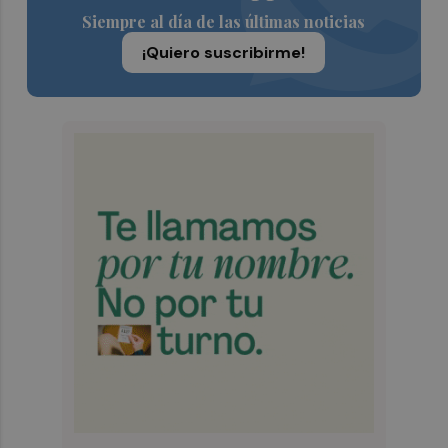
Siempre al día de las últimas noticias
¡Quiero suscribirme!