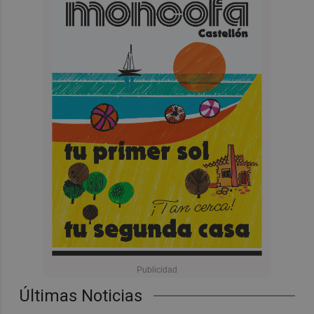
Últimas Noticias