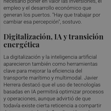
necesario poner en valor las inversiones, el
empleo y el desarrollo económico que
generan los puertos. "Hay que trabajar por
cambiar esa percepción", sostuvo.
Digitalización, IA y transición
energética
La digitalización y la inteligencia artificial
aparecieron también como herramientas
clave para mejorar la eficiencia del
transporte marítimo y multimodal. Javier
Herrera destacó que el uso de tecnologías
basadas en IA permitirá optimizar procesos
y operaciones, aunque advirtió de que
todavía existe cierta reticencia a compartir