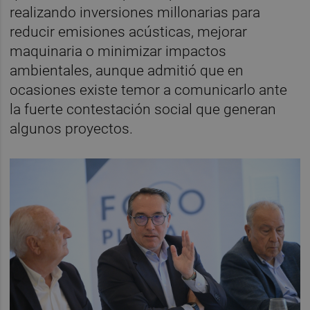
realizando inversiones millonarias para
reducir emisiones acústicas, mejorar
maquinaria o minimizar impactos
ambientales, aunque admitió que en
ocasiones existe temor a comunicarlo ante
la fuerte contestación social que generan
algunos proyectos.