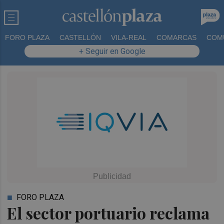
FORO PLAZA
CASTELLÓN
VILA-REAL
COMARCAS
COM
+ Seguir en Google
FORO PLAZA
El sector portuario reclama