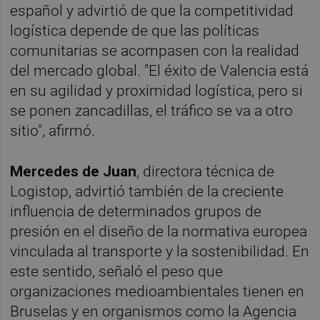
español y advirtió de que la competitividad
logística depende de que las políticas
comunitarias se acompasen con la realidad
del mercado global. "El éxito de Valencia está
en su agilidad y proximidad logística, pero si
se ponen zancadillas, el tráfico se va a otro
sitio", afirmó.
Mercedes de Juan
, directora técnica de
Logistop, advirtió también de la creciente
influencia de determinados grupos de
presión en el diseño de la normativa europea
vinculada al transporte y la sostenibilidad. En
este sentido, señaló el peso que
organizaciones medioambientales tienen en
Bruselas y en organismos como la Agencia