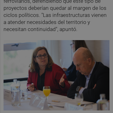
ferroviarios, defendiendo que este tipo de
proyectos deberían quedar al margen de los
ciclos políticos. "Las infraestructuras vienen
a atender necesidades del territorio y
necesitan continuidad", apuntó.