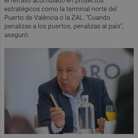
el retraso acumulado en proyectos
estratégicos como la terminal norte del
Puerto de València o la ZAL. "Cuando
penalizas a los puertos, penalizas al país",
aseguró.