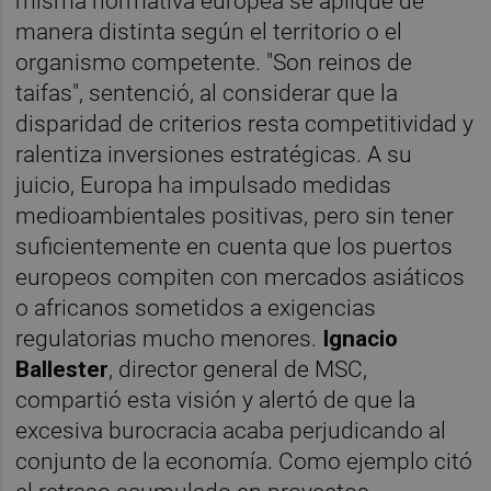
misma normativa europea se aplique de
manera distinta según el territorio o el
organismo competente. "Son reinos de
taifas", sentenció, al considerar que la
disparidad de criterios resta competitividad y
ralentiza inversiones estratégicas. A su
juicio, Europa ha impulsado medidas
medioambientales positivas, pero sin tener
suficientemente en cuenta que los puertos
europeos compiten con mercados asiáticos
o africanos sometidos a exigencias
regulatorias mucho menores.
Ignacio
Ballester
, director general de MSC,
compartió esta visión y alertó de que la
excesiva burocracia acaba perjudicando al
conjunto de la economía. Como ejemplo citó