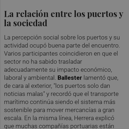
La relación entre los puertos y
la sociedad
La percepción social sobre los puertos y su
actividad ocupó buena parte del encuentro.
Varios participantes coincidieron en que el
sector no ha sabido trasladar
adecuadamente su impacto económico,
laboral y ambiental.
Ballester
lamentó que,
de cara al exterior, "los puertos solo dan
noticias malas" y recordó que el transporte
marítimo continúa siendo el sistema más
sostenible para mover mercancías a gran
escala. En la misma línea, Herrera explicó
que muchas compañías portuarias están