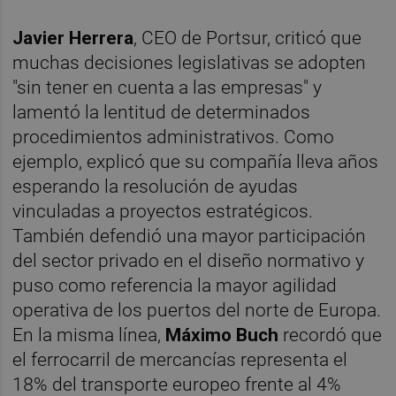
Javier Herrera
, CEO de Portsur, criticó que
muchas decisiones legislativas se adopten
"sin tener en cuenta a las empresas" y
lamentó la lentitud de determinados
procedimientos administrativos. Como
ejemplo, explicó que su compañía lleva años
esperando la resolución de ayudas
vinculadas a proyectos estratégicos.
También defendió una mayor participación
del sector privado en el diseño normativo y
puso como referencia la mayor agilidad
operativa de los puertos del norte de Europa.
En la misma línea,
Máximo Buch
recordó que
el ferrocarril de mercancías representa el
18% del transporte europeo frente al 4%