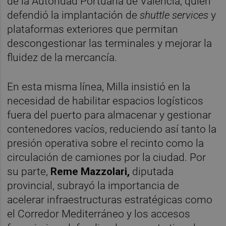
de la Autoridad Portuaria de València, quien
defendió la implantación de
shuttle services
y
plataformas exteriores que permitan
descongestionar las terminales y mejorar la
fluidez de la mercancía.
En esta misma línea, Milla insistió en la
necesidad de habilitar espacios logísticos
fuera del puerto para almacenar y gestionar
contenedores vacíos, reduciendo así tanto la
presión operativa sobre el recinto como la
circulación de camiones por la ciudad. Por
su parte,
Reme Mazzolari,
diputada
provincial, subrayó la importancia de
acelerar infraestructuras estratégicas como
el Corredor Mediterráneo y los accesos