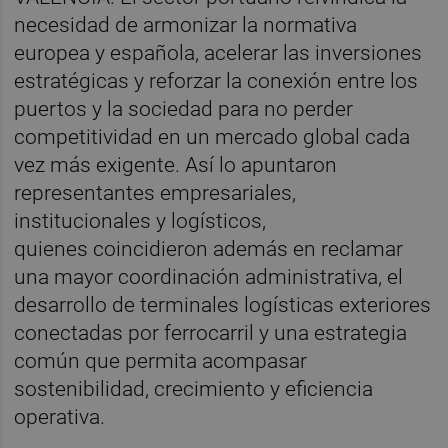
necesidad de armonizar la normativa
europea y española, acelerar las inversiones
estratégicas y reforzar la conexión entre los
puertos y la sociedad para no perder
competitividad en un mercado global cada
vez más exigente. Así lo apuntaron
representantes empresariales,
institucionales y logísticos,
quienes coincidieron además en reclamar
una mayor coordinación administrativa, el
desarrollo de terminales logísticas exteriores
conectadas por ferrocarril y una estrategia
común que permita acompasar
sostenibilidad, crecimiento y eficiencia
operativa.