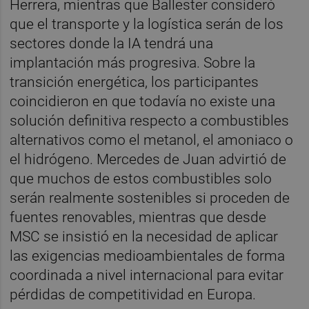
Herrera, mientras que Ballester consideró
que el transporte y la logística serán de los
sectores donde la IA tendrá una
implantación más progresiva. Sobre la
transición energética, los participantes
coincidieron en que todavía no existe una
solución definitiva respecto a combustibles
alternativos como el metanol, el amoniaco o
el hidrógeno. Mercedes de Juan advirtió de
que muchos de estos combustibles solo
serán realmente sostenibles si proceden de
fuentes renovables, mientras que desde
MSC se insistió en la necesidad de aplicar
las exigencias medioambientales de forma
coordinada a nivel internacional para evitar
pérdidas de competitividad en Europa.