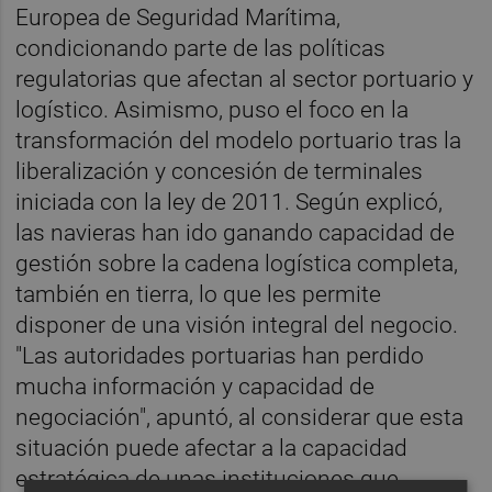
Europea de Seguridad Marítima,
condicionando parte de las políticas
regulatorias que afectan al sector portuario y
logístico. Asimismo, puso el foco en la
transformación del modelo portuario tras la
liberalización y concesión de terminales
iniciada con la ley de 2011. Según explicó,
las navieras han ido ganando capacidad de
gestión sobre la cadena logística completa,
también en tierra, lo que les permite
disponer de una visión integral del negocio.
"Las autoridades portuarias han perdido
mucha información y capacidad de
negociación", apuntó, al considerar que esta
situación puede afectar a la capacidad
estratégica de unas instituciones que,