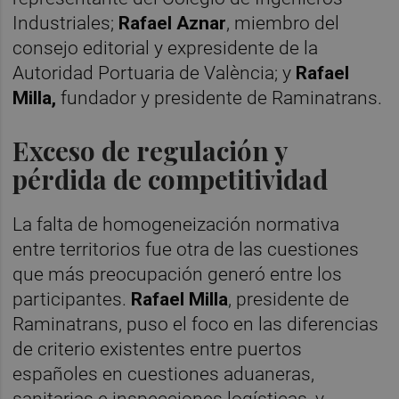
Industriales;
Rafael Aznar
, miembro del
consejo editorial y expresidente de la
Autoridad Portuaria de València; y
Rafael
Milla,
fundador y presidente de Raminatrans.
Exceso de regulación y
pérdida de competitividad
La falta de homogeneización normativa
entre territorios fue otra de las cuestiones
que más preocupación generó entre los
participantes.
Rafael Milla
, presidente de
Raminatrans, puso el foco en las diferencias
de criterio existentes entre puertos
españoles en cuestiones aduaneras,
sanitarias e inspecciones logísticas, y