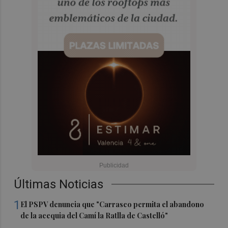
Últimas Noticias
1
El PSPV denuncia que "Carrasco permita el abandono
de la acequia del Camí la Ratlla de Castelló"