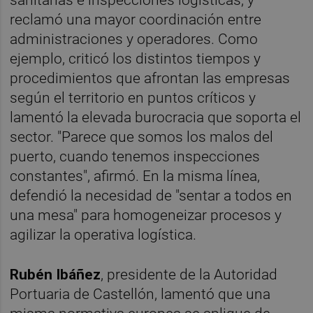
reclamó una mayor coordinación entre
administraciones y operadores. Como
ejemplo, criticó los distintos tiempos y
procedimientos que afrontan las empresas
según el territorio en puntos críticos y
lamentó la elevada burocracia que soporta el
sector. "Parece que somos los malos del
puerto, cuando tenemos inspecciones
constantes", afirmó. En la misma línea,
defendió la necesidad de "sentar a todos en
una mesa" para homogeneizar procesos y
agilizar la operativa logística.
Rubén Ibáñez
, presidente de la Autoridad
Portuaria de Castellón, lamentó que una