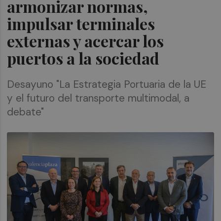
armonizar normas,
impulsar terminales
externas y acercar los
puertos a la sociedad
Desayuno "La Estrategia Portuaria de la UE
y el futuro del transporte multimodal, a
debate"