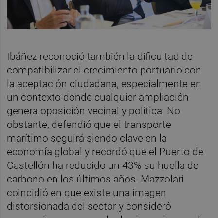
Ibáñez reconoció también la dificultad de
compatibilizar el crecimiento portuario con
la aceptación ciudadana, especialmente en
un contexto donde cualquier ampliación
genera oposición vecinal y política. No
obstante, defendió que el transporte
marítimo seguirá siendo clave en la
economía global y recordó que el Puerto de
Castellón ha reducido un 43% su huella de
carbono en los últimos años. Mazzolari
coincidió en que existe una imagen
distorsionada del sector y consideró