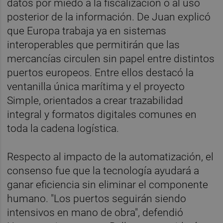
datos por miedo a la fiscalización o al uso
posterior de la información. De Juan explicó
que Europa trabaja ya en sistemas
interoperables que permitirán que las
mercancías circulen sin papel entre distintos
puertos europeos. Entre ellos destacó la
ventanilla única marítima y el proyecto
Simple, orientados a crear trazabilidad
integral y formatos digitales comunes en
toda la cadena logística.
Respecto al impacto de la automatización, el
consenso fue que la tecnología ayudará a
ganar eficiencia sin eliminar el componente
humano. "Los puertos seguirán siendo
intensivos en mano de obra", defendió