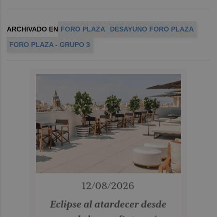
ARCHIVADO EN
FORO PLAZA
DESAYUNO FORO PLAZA
FORO PLAZA - GRUPO 3