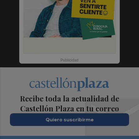
Recibe toda la actualidad de
Castellón Plaza en tu correo
Quiero suscribirme