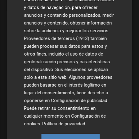
y datos de navegación, para ofrecer
anuncios y contenido personalizados, medir
anuncios y contenido, obtener información
sobre la audiencia y mejorar los servicios.
Proveedores de terceros (1913)
también
pueden procesar sus datos para estos y
otros fines, incluido el uso de datos de
geolocalización precisos y características
del dispositivo. Sus elecciones se aplican
solo a este sitio web. Algunos proveedores
pueden basarse en el interés legítimo en
lugar del consentimiento; tiene derecho a
oponerse en
Configuración de publicidad
.
Puede retirar su consentimiento en
cualquier momento en
Configuración de
cookies
.
Política de privacidad