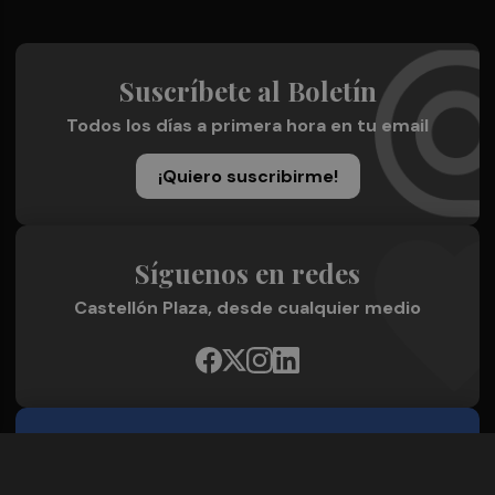
Suscríbete al Boletín
Todos los días a primera hora en tu email
¡Quiero suscribirme!
Síguenos en redes
Castellón Plaza, desde cualquier medio
Quienes Somos
Conoce al grupo editorial