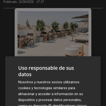
Publicado: 11/06/2026 ·
17:27
Uso responsable de sus
datos
Nosotros y nuestros socios utilizamos
cookies y tecnologías similares para
almacenar y acceder a información en su
dispositivo y procesar datos personales,
como su dirección IP, identificadores únicos