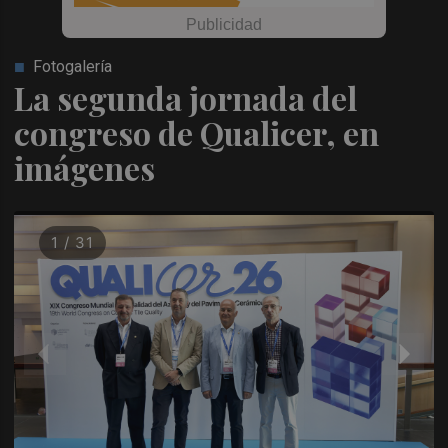
Fotogalería
La segunda jornada del
congreso de Qualicer, en
imágenes
1 / 31