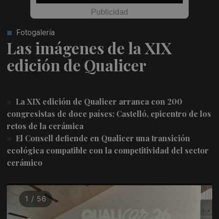
Fotogalería
Las imágenes de la XIX
edición de Qualicer
La XIX edición de Qualicer arranca con 200
congresistas de doce países: Castelló, epicentro de los
retos de la cerámica
El Consell defiende en Qualicer una transición
ecológica compatible con la competitividad del sector
cerámico
1 / 56