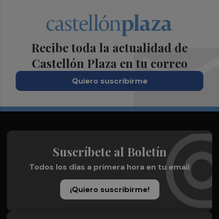
Recibe toda la actualidad de
Castellón Plaza en tu correo
Quiero suscribirme
Suscríbete al Boletín
Todos los días a primera hora en tu email
¡Quiero suscribirme!