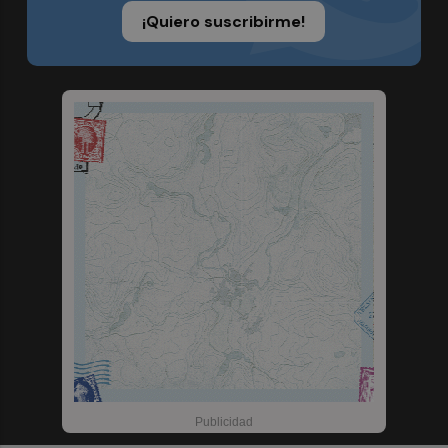
¡Quiero suscribirme!