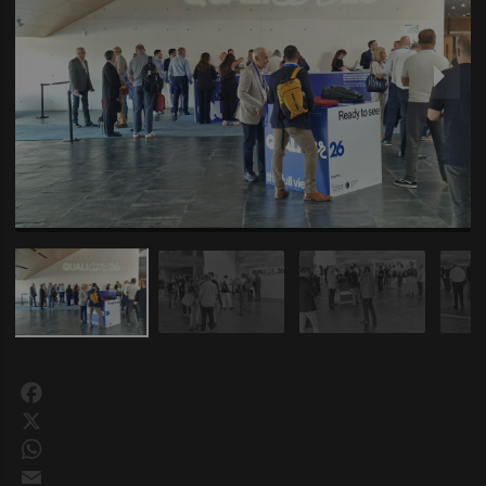
Facebook
X
WhatsApp
Email