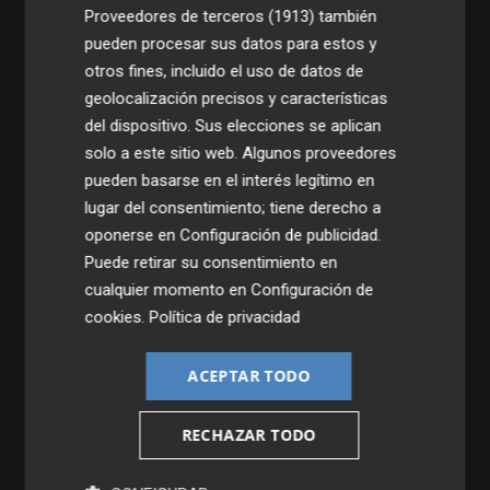
Proveedores de terceros (1913)
también
pueden procesar sus datos para estos y
otros fines, incluido el uso de datos de
geolocalización precisos y características
del dispositivo. Sus elecciones se aplican
solo a este sitio web. Algunos proveedores
pueden basarse en el interés legítimo en
lugar del consentimiento; tiene derecho a
oponerse en
Configuración de publicidad
.
Puede retirar su consentimiento en
cualquier momento en
Configuración de
cookies
.
Política de privacidad
ACEPTAR TODO
RECHAZAR TODO