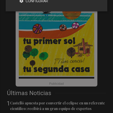
CONFIGURAR
Últimas Noticias
1
Castelló apuesta por convertir el eclipse en un referente
científico: recibirá a un gran equipo de expertos