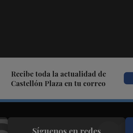
Recibe toda la actualidad de
Castellón Plaza en tu correo
Síguenos en redes