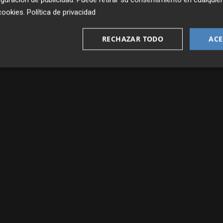
cookies
.
Política de privacidad
RECHAZAR TODO
ACE