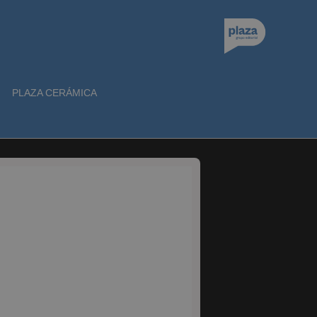
PLAZA CERÁMICA