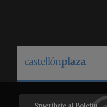
Suscríbete al Boletín