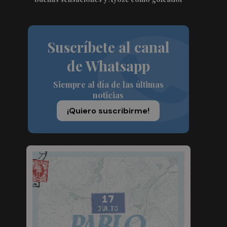
Suscríbete al canal
de Whatsapp
Siempre al día de las últimas
noticias
¡Quiero suscribirme!