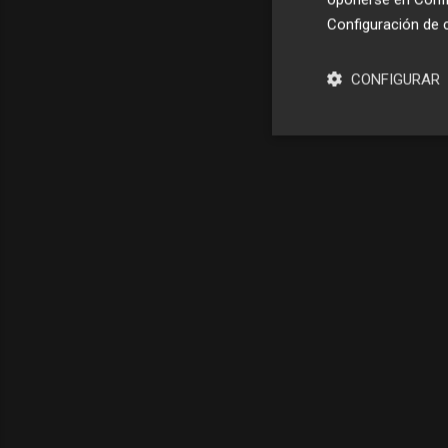
Configuración de 
CONFIGURAR