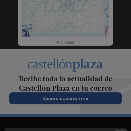
Recibe toda la actualidad de
Castellón Plaza en tu correo
Quiero suscribirme