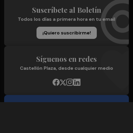
Suscríbete al Boletín
Todos los días a primera hora en tu email
¡Quiero suscribirme!
Síguenos en redes
Castellón Plaza, desde cualquier medio
Quienes Somos
Conoce al grupo editorial
Conócenos