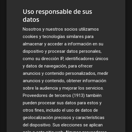
Uso responsable de sus
datos
Nosotros y nuestros socios utilizamos
cookies y tecnologías similares para
almacenar y acceder a información en su
dispositivo y procesar datos personales,
como su dirección IP, identificadores únicos
y datos de navegación, para ofrecer
anuncios y contenido personalizados, medir
anuncios y contenido, obtener información
sobre la audiencia y mejorar los servicios.
Proveedores de terceros (1913)
también
pueden procesar sus datos para estos y
otros fines, incluido el uso de datos de
geolocalización precisos y características
del dispositivo. Sus elecciones se aplican