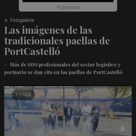
Fotogalería
Las imágenes de las
tradicionales paellas de
PortCastelló
Más de 600 profesionales del sector logístico y
portuario se dan cita en las paellas de PortCastelló
1 / 129