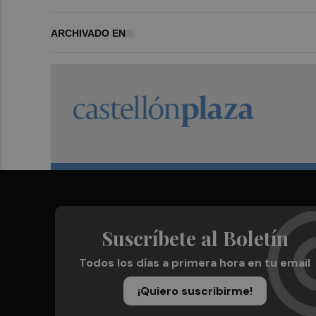
ARCHIVADO EN
Suscríbete al Boletín
Todos los días a primera hora en tu email
¡Quiero suscribirme!