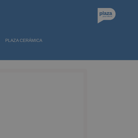
PLAZA CERÁMICA