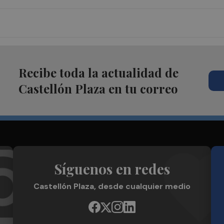
Recibe toda la actualidad de
Castellón Plaza en tu correo
Síguenos en redes
Castellón Plaza, desde cualquier medio