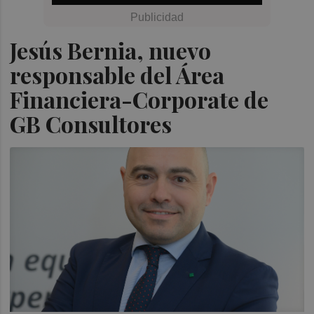
Jesús Bernia, nuevo
responsable del Área
Financiera-Corporate de
GB Consultores