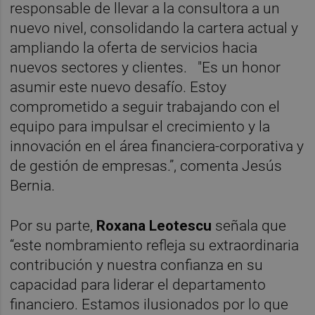
responsable de llevar a la consultora a un
nuevo nivel, consolidando la cartera actual y
ampliando la oferta de servicios hacia
nuevos sectores y clientes. "Es un honor
asumir este nuevo desafío. Estoy
comprometido a seguir trabajando con el
equipo para impulsar el crecimiento y la
innovación en el área financiera-corporativa y
de gestión de empresas.”, comenta Jesús
Bernia.
Por su parte,
Roxana
Leotescu
señala que
“este nombramiento refleja su extraordinaria
contribución y nuestra confianza en su
capacidad para liderar el departamento
financiero. Estamos ilusionados por lo que