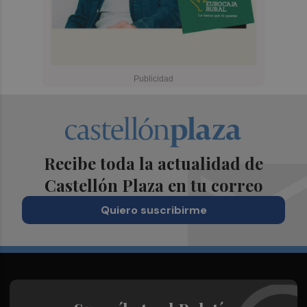
Recibe toda la actualidad de
Castellón Plaza en tu correo
Quiero suscribirme