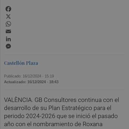
Facebook
X
WhatsApp
Email
LinkedIn
Messenger
Castellón Plaza
Publicado: 16/12/2024 ·
15:19
Actualizado: 16/12/2024 · 18:43
VALÈNCIA. GB Consultores continua con el
desarrollo de su Plan Estratégico para el
periodo 2024-2026 que se inició el pasado
año con el nombramiento de Roxana