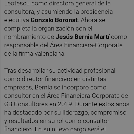
Leotescu como directora general de la
consultora, y asumiendo la presidencia
ejecutiva
Gonzalo
Boronat
. Ahora se
completa la organización con el
nombramiento de
Jesús
Bernia
Martí
como
responsable del Área Financiera-Corporate
de la firma valenciana.
Tras desarrollar su actividad profesional
como director financiero en distintas
empresas, Bernia se incorporó como
consultor en el Área Financiera-Corporate de
GB Consultores en 2019. Durante estos años
ha destacado por su liderazgo, compromiso
y resultados en su rol como consultor
financiero. En su nuevo cargo será el