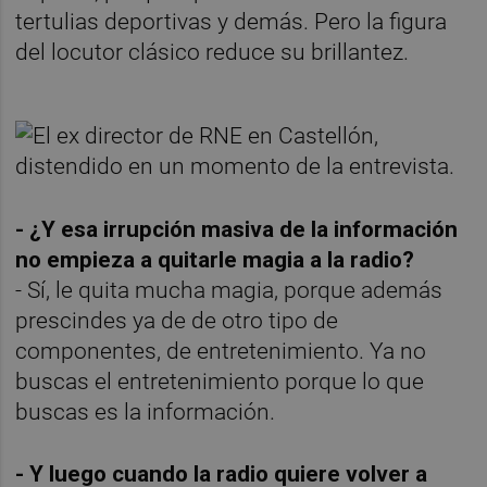
tertulias deportivas y demás. Pero la figura
del locutor clásico reduce su brillantez.
- ¿Y esa irrupción masiva de la información
no empieza a quitarle magia a la radio?
- Sí, le quita mucha magia, porque además
prescindes ya de de otro tipo de
componentes, de entretenimiento. Ya no
buscas el entretenimiento porque lo que
buscas es la información.
- Y luego cuando la radio quiere volver a