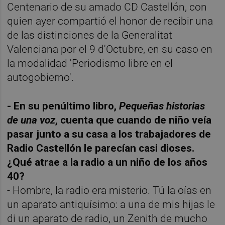
Centenario de su amado CD Castellón, con
quien ayer compartió el honor de recibir una
de las distinciones de la Generalitat
Valenciana por el 9 d'Octubre, en su caso en
la modalidad 'Periodismo libre en el
autogobierno'.
- En su penúltimo libro,
Pequeñas historias
de una voz
, cuenta que cuando de niño veía
pasar junto a su casa a los trabajadores de
Radio Castellón le parecían casi dioses.
¿Qué atrae a la radio a un niño de los años
40?
- Hombre, la radio era misterio. Tú la oías en
un aparato antiquísimo: a una de mis hijas le
di un aparato de radio, un Zenith de mucho