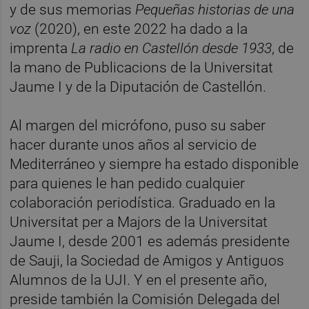
y de sus memorias
Pequeñas historias de una
voz
(2020), en este 2022 ha dado a la
imprenta
La radio en Castellón desde 1933
, de
la mano de Publicacions de la Universitat
Jaume I y de la Diputación de Castellón.
Al margen del micrófono, puso su saber
hacer durante unos años al servicio de
Mediterráneo y siempre ha estado disponible
para quienes le han pedido cualquier
colaboración periodística. Graduado en la
Universitat per a Majors de la Universitat
Jaume I, desde 2001 es además presidente
de Sauji, la Sociedad de Amigos y Antiguos
Alumnos de la UJI. Y en el presente año,
preside también la Comisión Delegada del