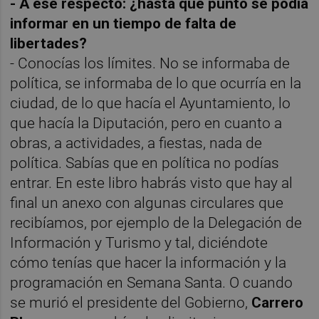
- A ese respecto: ¿hasta qué punto se podía
informar en un tiempo de falta de
libertades?
- Conocías los límites. No se informaba de
política, se informaba de lo que ocurría en la
ciudad, de lo que hacía el Ayuntamiento, lo
que hacía la Diputación, pero en cuanto a
obras, a actividades, a fiestas, nada de
política. Sabías que en política no podías
entrar. En este libro habrás visto que hay al
final un anexo con algunas circulares que
recibíamos, por ejemplo de la Delegación de
Información y Turismo y tal, diciéndote
cómo tenías que hacer la información y la
programación en Semana Santa. O cuando
se murió el presidente del Gobierno,
Carrero