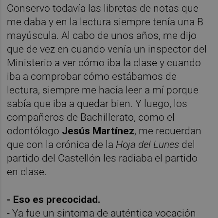
Conservo todavía las libretas de notas que
me daba y en la lectura siempre tenía una B
mayúscula. Al cabo de unos años, me dijo
que de vez en cuando venía un inspector del
Ministerio a ver cómo iba la clase y cuando
iba a comprobar cómo estábamos de
lectura, siempre me hacía leer a mí porque
sabía que iba a quedar bien. Y luego, los
compañeros de Bachillerato, como el
odontólogo
Jesús Martínez
, me recuerdan
que con la crónica de la
Hoja del Lunes
del
partido del Castellón les radiaba el partido
en clase.
- Eso es precocidad.
- Ya fue un síntoma de auténtica vocación