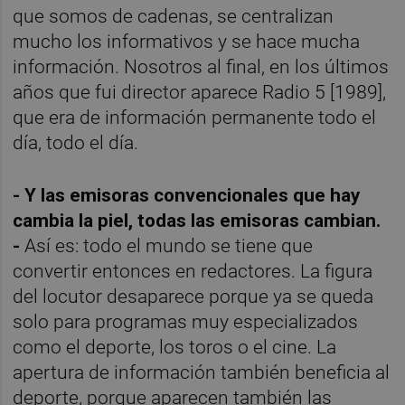
que somos de cadenas, se centralizan
mucho los informativos y se hace mucha
información. Nosotros al final, en los últimos
años que fui director aparece Radio 5 [1989],
que era de información permanente todo el
día, todo el día.
- Y las emisoras convencionales que hay
cambia la piel, todas las emisoras cambian.
-
Así es: todo el mundo se tiene que
convertir entonces en redactores. La figura
del locutor desaparece porque ya se queda
solo para programas muy especializados
como el deporte, los toros o el cine. La
apertura de información también beneficia al
deporte, porque aparecen también las