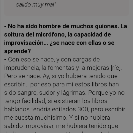
salido muy mal"
- No ha sido hombre de muchos guiones. La
soltura del micrófono, la capacidad de
improvisación... ¿se nace con ellas o se
aprende?
-
Con eso se nace, y con cargas de
imprudencia, la fomentas y la mejoras [ríe].
Pero se nace. Ay, si yo hubiera tenido que
escribir... por eso para mí estos libros han
sido sangre, sudor y lágrimas. Porque yo no
tengo facilidad; si existieran los libros
hablados tendría editados 300, pero escribir
me cuesta muchísimo. Y si no hubiera
sabido improvisar, me hubiera tenido que