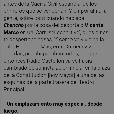
antes de la Guerra Civil española, de los
primeros que se venderían. Y oír por ahí a la
gente, sobre todo cuando hablaba
Chencho
por la cosa del deporte o
Vicente
Marco
en un 'Carrusel deportivo', pues oírles
te despertaba cosas. Y como yo vivía en la
calle Huerto de Mas, entre Ximénez y
Trinidad, por ahí pasaban todos, porque por
entonces Radio Castellón ya se había
cambiado de su instalación inicial en la plaza
de la Constitución [hoy Mayor] a una de las
esquinas de la parte trasera del Teatro
Principal.
- Un emplazamiento muy especial, desde
luego.