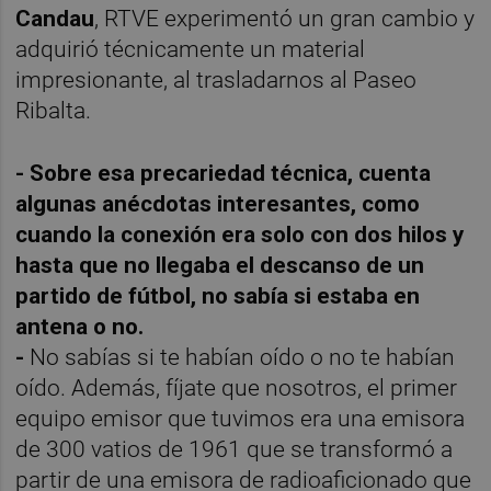
Candau
, RTVE experimentó un gran cambio y
adquirió técnicamente un material
impresionante, al trasladarnos al Paseo
Ribalta.
- Sobre esa precariedad técnica, cuenta
algunas anécdotas interesantes, como
cuando la conexión era solo con dos hilos y
hasta que no llegaba el descanso de un
partido de fútbol, no sabía si estaba en
antena o no.
-
No sabías si te habían oído o no te habían
oído. Además, fíjate que nosotros, el primer
equipo emisor que tuvimos era una emisora
de 300 vatios de 1961 que se transformó a
partir de una emisora de radioaficionado que