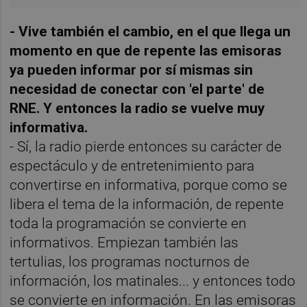
- Vive también el cambio, en el que llega un
momento en que de repente las emisoras
ya pueden informar por sí mismas sin
necesidad de conectar con 'el parte' de
RNE. Y entonces la radio se vuelve muy
informativa.
- Sí, la radio pierde entonces su carácter de
espectáculo y de entretenimiento para
convertirse en informativa, porque como se
libera el tema de la información, de repente
toda la programación se convierte en
informativos. Empiezan también las
tertulias, los programas nocturnos de
información, los matinales... y entonces todo
se convierte en información. En las emisoras