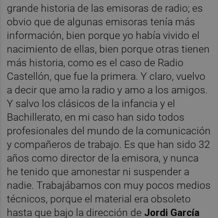
grande historia de las emisoras de radio; es
obvio que de algunas emisoras tenía más
información, bien porque yo había vivido el
nacimiento de ellas, bien porque otras tienen
más historia, como es el caso de Radio
Castellón, que fue la primera. Y claro, vuelvo
a decir que amo la radio y amo a los amigos.
Y salvo los clásicos de la infancia y el
Bachillerato, en mi caso han sido todos
profesionales del mundo de la comunicación
y compañeros de trabajo. Es que han sido 32
años como director de la emisora, y nunca
he tenido que amonestar ni suspender a
nadie. Trabajábamos con muy pocos medios
técnicos, porque el material era obsoleto
hasta que bajo la dirección de
Jordi García