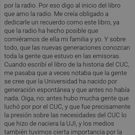
por la radio. Por eso digo al inicio del libro
que amo la radio. Me creía obligado a
dedicarle un recuerdo como este libro, ya
que la radio ha hecho posible que
comiéramos de ella mi familia y yo. Y sobre
todo, que las nuevas generaciones conozcan
toda la gente que estuvo en las emisoras.
Cuando escribí el libro de la historia del CUC,
me pasaba que a veces notaba que la gente
se cree que la Universidad ha nacido por
generación espontánea y que antes no había
nada. Oiga, no: antes hubo mucha gente que
luchó por por el CUC, y que fue precisamente
la presión sobre las necesidades del CUC lo
que hizo de naciera la UJI, y los medios
también tuvimos cierta importancia por la