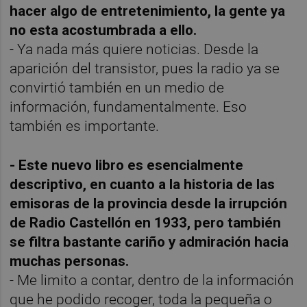
hacer algo de entretenimiento, la gente ya
no esta acostumbrada a ello.
- Ya nada más quiere noticias. Desde la
aparición del transistor, pues la radio ya se
convirtió también en un medio de
información, fundamentalmente. Eso
también es importante.
- Este nuevo libro es esencialmente
descriptivo, en cuanto a la historia de las
emisoras de la provincia desde la irrupción
de Radio Castellón en 1933, pero también
se filtra bastante cariño y admiración hacia
muchas personas.
- Me limito a contar, dentro de la información
que he podido recoger, toda la pequeña o