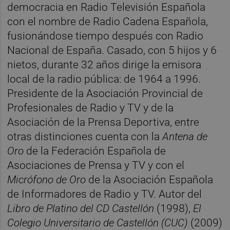
democracia en Radio Televisión Española
con el nombre de Radio Cadena Española,
fusionándose tiempo después con Radio
Nacional de España. Casado, con 5 hijos y 6
nietos, durante 32 años dirige la emisora
local de la radio pública: de 1964 a 1996.
Presidente de la Asociación Provincial de
Profesionales de Radio y TV y de la
Asociación de la Prensa Deportiva, entre
otras distinciones cuenta con la
Antena de
Oro
de la Federación Española de
Asociaciones de Prensa y TV y con el
Micrófono de Oro
de la Asociación Española
de Informadores de Radio y TV. Autor del
Libro de Platino del CD Castellón
(1998),
El
Colegio Universitario de Castellón (CUC)
(2009)