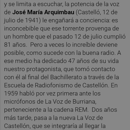
y se limita a escuchar, la potencia de la voz
de
José María Arquimbau
(Castelló, 12 de
julio de 1941)
le engañará a conciencia: es
inconcebible que ese torrente provenga de
un hombre que el pasado 12 de julio cumplió
81 años. Pero a veces lo increíble deviene
posible, como sucede con la buena radio. A
ese medio ha dedicado 47 años de su vida
nuestro protagonista, que tomó contacto
con él al final del Bachillerato a través de la
Escuela de Radiofonismo de Castellón. En
1959 habló por vez primera ante los
micrófonos de La Voz de Burriana,
perteneciente a la cadena REM. Dos años
más tarde, pasa a la nueva La Voz de
Castellón, que se integraría al llegar la