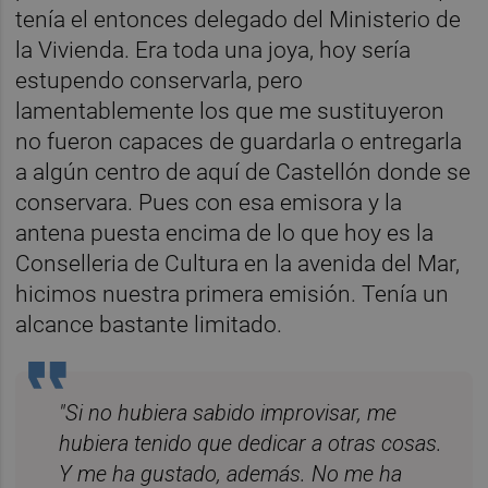
tenía el entonces delegado del Ministerio de
la Vivienda. Era toda una joya, hoy sería
estupendo conservarla, pero
lamentablemente los que me sustituyeron
no fueron capaces de guardarla o entregarla
a algún centro de aquí de Castellón donde se
conservara. Pues con esa emisora y la
antena puesta encima de lo que hoy es la
Conselleria de Cultura en la avenida del Mar,
hicimos nuestra primera emisión. Tenía un
alcance bastante limitado.
"Si no hubiera sabido improvisar, me
hubiera tenido que dedicar a otras cosas.
Y me ha gustado, además. No me ha