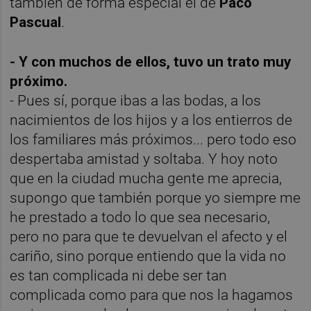
también de forma especial el de
Paco
Pascual
.
- Y con muchos de ellos, tuvo un trato muy
próximo.
- Pues sí, porque ibas a las bodas, a los
nacimientos de los hijos y a los entierros de
los familiares más próximos... pero todo eso
despertaba amistad y soltaba. Y hoy noto
que en la ciudad mucha gente me aprecia,
supongo que también porque yo siempre me
he prestado a todo lo que sea necesario,
pero no para que te devuelvan el afecto y el
cariño, sino porque entiendo que la vida no
es tan complicada ni debe ser tan
complicada como para que nos la hagamos