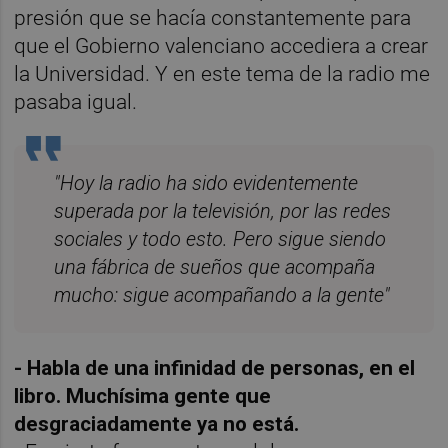
presión que se hacía constantemente para
que el Gobierno valenciano accediera a crear
la Universidad. Y en este tema de la radio me
pasaba igual.
"Hoy la radio ha sido evidentemente
superada por la televisión, por las redes
sociales y todo esto. Pero sigue siendo
una fábrica de sueños que acompaña
mucho: sigue acompañando a la gente"
- Habla de una infinidad de personas, en el
libro. Muchísima gente que
desgraciadamente ya no está.