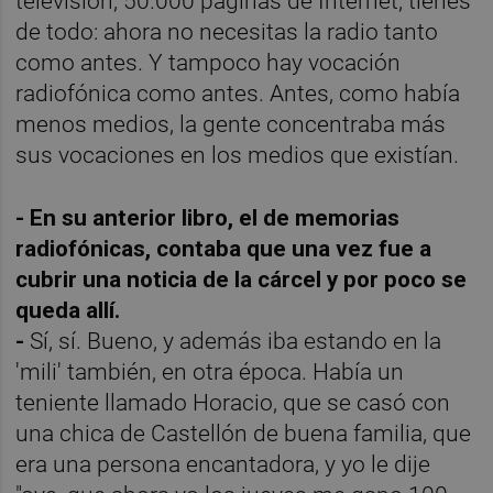
televisión, 50.000 páginas de Internet, tienes
de todo: ahora no necesitas la radio tanto
como antes. Y tampoco hay vocación
radiofónica como antes. Antes, como había
menos medios, la gente concentraba más
sus vocaciones en los medios que existían.
- En su anterior libro, el de memorias
radiofónicas, contaba que una vez fue a
cubrir una noticia de la cárcel y por poco se
queda allí.
-
Sí, sí. Bueno, y además iba estando en la
'mili' también, en otra época. Había un
teniente llamado Horacio, que se casó con
una chica de Castellón de buena familia, que
era una persona encantadora, y yo le dije