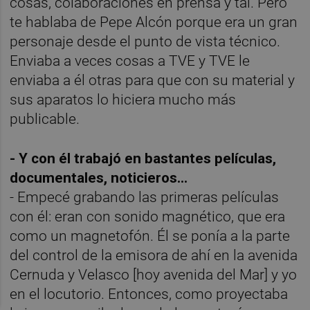
cosas, colaboraciones en prensa y tal. Pero
te hablaba de Pepe Alcón porque era un gran
personaje desde el punto de vista técnico.
Enviaba a veces cosas a TVE y TVE le
enviaba a él otras para que con su material y
sus aparatos lo hiciera mucho más
publicable.
- Y con él trabajó en bastantes películas,
documentales, noticieros...
- Empecé grabando las primeras películas
con él: eran con sonido magnético, que era
como un magnetofón. Él se ponía a la parte
del control de la emisora de ahí en la avenida
Cernuda y Velasco [hoy avenida del Mar] y yo
en el locutorio. Entonces, como proyectaba