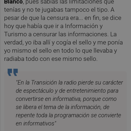
Blanco
, pues sabías las limitaciones que
tenías y no te jugabas tampoco el tipo. A
pesar de que la censura era... en fin, se dice
hoy que había que ir a Información y
Turismo a censurar las informaciones. La
verdad, yo iba allí y cogía el sello y me ponía
yo mismo el sello en todo lo que llevaba y
radiaba todo con ese mismo sello.
"En la Transición la radio pierde su carácter
de espectáculo y de entretenimiento para
convertirse en informativa, porque como
se libera el tema de la información, de
repente toda la programación se convierte
en informativos"