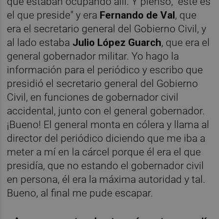
que estaban ocupando allí. Y pienso, "este es
el que preside" y era
Fernando de Val
, que
era el secretario general del Gobierno Civil, y
al lado estaba
Julio López Guarch
, que era el
general gobernador militar. Yo hago la
información para el periódico y escribo que
presidió el secretario general del Gobierno
Civil, en funciones de gobernador civil
accidental, junto con el general gobernador.
¡Bueno! El general monta en cólera y llama al
director del periódico diciendo que me iba a
meter a mí en la cárcel porque él era el que
presidía, que no estando el gobernador civil
en persona, él era la máxima autoridad y tal.
Bueno, al final me pude escapar.