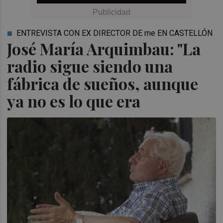
ENTREVISTA CON EX DIRECTOR DE rne EN CASTELLÓN
José María Arquimbau: "La
radio sigue siendo una
fábrica de sueños, aunque
ya no es lo que era