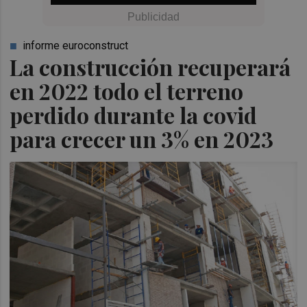
informe euroconstruct
La construcción recuperará
en 2022 todo el terreno
perdido durante la covid
para crecer un 3% en 2023