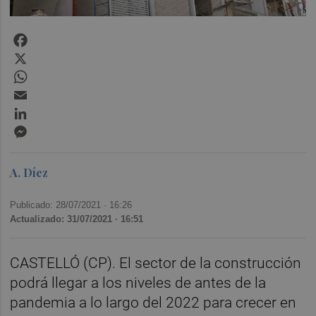
Facebook
X
WhatsApp
Email
LinkedIn
Messenger
A. Díez
Publicado: 28/07/2021 ·
16:26
Actualizado: 31/07/2021 · 16:51
CASTELLÓ (CP). El sector de la construcción
podrá llegar a los niveles de antes de la
pandemia a lo largo del 2022 para crecer en