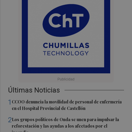
Últimas Noticias
1
CCOO denuncia la movilidad de personal de enfermería
en el Hospital Provincial de Castellón
2
Los grupos políticos de Onda se unen para impulsar la
reforestación y las ayudas a los afectados por el