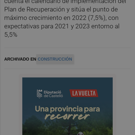
cuenta el calendario de implementación del
Plan de Recuperación y sitúa el punto de
máximo crecimiento en 2022 (7,5%), con
expectativas para 2021 y 2023 entorno al
5,5%
ARCHIVADO EN
CONSTRUCCIÓN