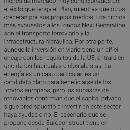
nichos de mercado muy condicionados por
el éxito que tenga el Plan, mientras que otros
crecerán por sus propios medios. Los nichos
más expuestos a los fondos Next Generation
son el transporte ferroviario y la
infraestructura hidráulica. Por otra parte,
aunque la inversión en viario tiene un difícil
encaje con los requisitos de la UE, entrará en
uno de los habituales ciclos alcistas. La
energía es un caso particular: es un
candidato claro para beneficiarse de los
fondos europeos, pero las subastas de
renovables confirman que el capital privado
sigue predispuesto a invertir en este sector,
haya ayudas o no. El escenario que se
propone desde Euroconstruct tiene en