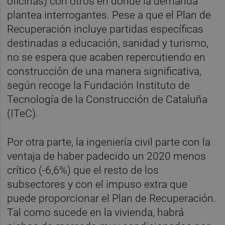
oficinas) con otros en donde la demanda
plantea interrogantes. Pese a que el Plan de
Recuperación incluye partidas específicas
destinadas a educación, sanidad y turismo,
no se espera que acaben repercutiendo en
construcción de una manera significativa,
según recoge la Fundación
Instituto de
Tecnología de la Construcción de Cataluña
(ITeC).
Por otra parte, la ingeniería civil
parte con la
ventaja de haber padecido un 2020 menos
crítico (-6,6%) que el resto de los
subsectores y con el impuso extra que
puede proporcionar el Plan de Recuperación.
Tal como sucede en la vivienda, habrá