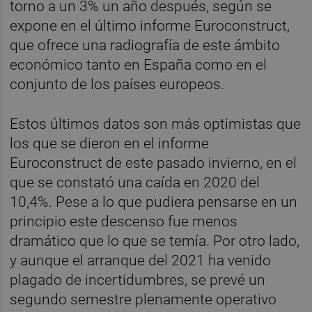
torno a un 3% un año después, según se
expone en el último informe Euroconstruct,
que ofrece una radiografía de este ámbito
económico tanto en España como en el
conjunto de los países europeos.
Estos últimos datos son más optimistas que
los que se dieron en el informe
Euroconstruct de este pasado invierno, en el
que se constató una caída en 2020 del
10,4%. Pese a lo que pudiera pensarse en un
principio este descenso fue menos
dramático que lo que se temía. Por otro lado,
y aunque el arranque del 2021 ha venido
plagado de incertidumbres, se prevé un
segundo semestre plenamente operativo