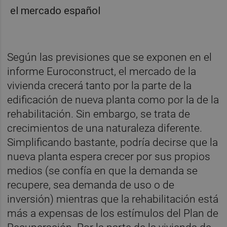
Según las previsiones que se exponen en el
informe Euroconstruct, el mercado de la
vivienda
crecerá tanto por la parte de la
edificación de nueva planta como por la de la
rehabilitación. Sin embargo, se trata de
crecimientos de una naturaleza diferente.
Simplificando bastante, podría decirse que la
nueva planta espera crecer por sus propios
medios (se confía en que la demanda se
recupere, sea demanda de uso o de
inversión) mientras que la rehabilitación está
más a expensas de los estímulos del Plan de