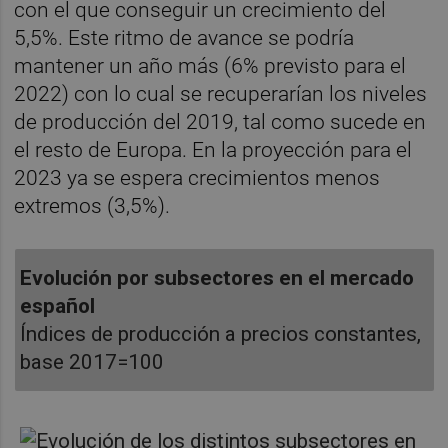
con el que conseguir un crecimiento del
5,5%. Este ritmo de avance se podría
mantener un año más (6% previsto para el
2022) con lo cual se recuperarían los niveles
de producción del 2019, tal como sucede en
el resto de Europa. En la proyección para el
2023 ya se espera crecimientos menos
extremos (3,5%).
Evolución por subsectores en el mercado
español
Índices de producción a precios constantes,
base 2017=100