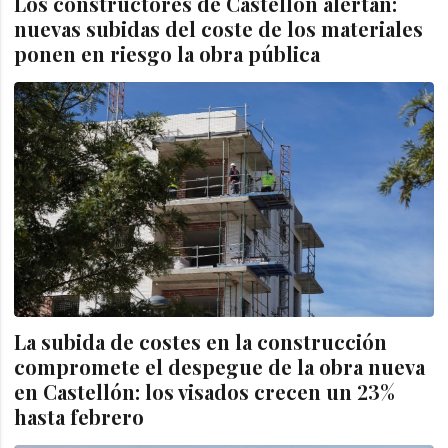
Los constructores de Castellón alertan:
nuevas subidas del coste de los materiales
ponen en riesgo la obra pública
La subida de costes en la construcción
compromete el despegue de la obra nueva
en Castellón: los visados crecen un 23%
hasta febrero