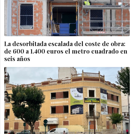
La desorbitada escalada del coste de obra:
de 600 a 1.400 euros el metro cuadrado en
seis años