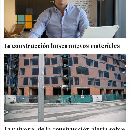
La construcción busca nuevos materiales
La patronal de la construcción alerta sobre