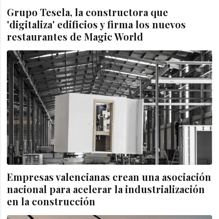
Grupo Tesela, la constructora que
'digitaliza' edificios y firma los nuevos
restaurantes de Magic World
Empresas valencianas crean una asociación
nacional para acelerar la industrialización
en la construcción