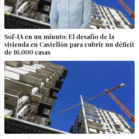
Sof-IA en un minuto: El desafío de la
vivienda en Castellón para cubrir un déficit
de 16.000 casas