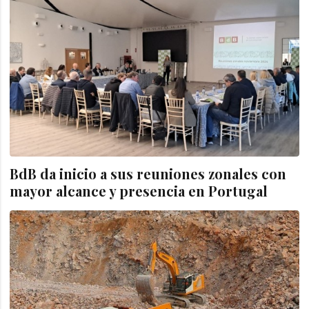
BdB da inicio a sus reuniones zonales con
mayor alcance y presencia en Portugal