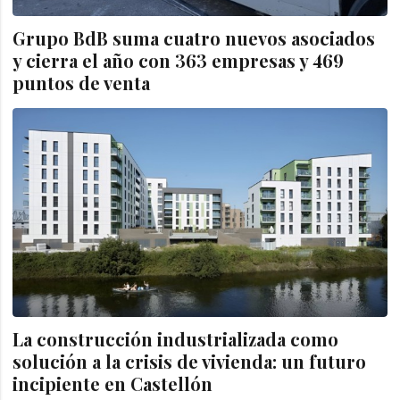
Grupo BdB suma cuatro nuevos asociados
y cierra el año con 363 empresas y 469
puntos de venta
La construcción industrializada como
solución a la crisis de vivienda: un futuro
incipiente en Castellón