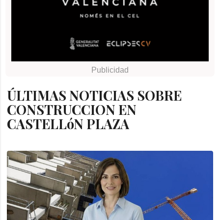
ÚLTIMAS NOTICIAS SOBRE
CONSTRUCCION EN
CASTELLóN PLAZA