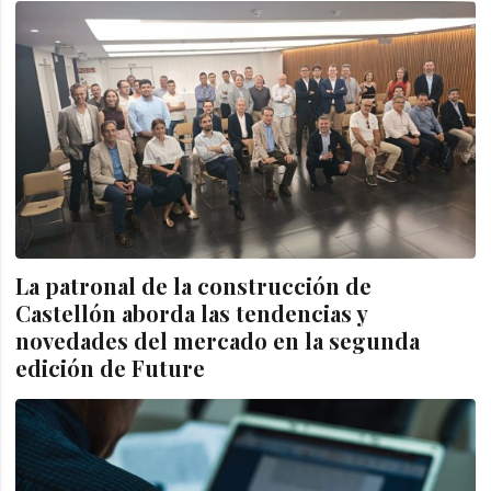
La patronal de la construcción de
Castellón aborda las tendencias y
novedades del mercado en la segunda
edición de Future