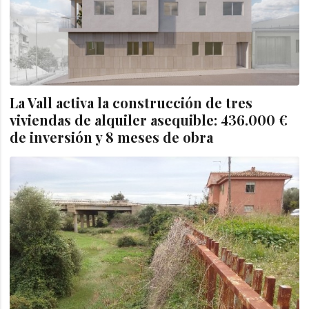
La Vall activa la construcción de tres
viviendas de alquiler asequible: 436.000 €
de inversión y 8 meses de obra