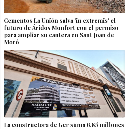
Cementos La Unión salva 'in extremis' el
futuro de Áridos Monfort con el permiso
para ampliar su cantera en Sant Joan de
Moró
La constructora de Ger suma 6,85 millones