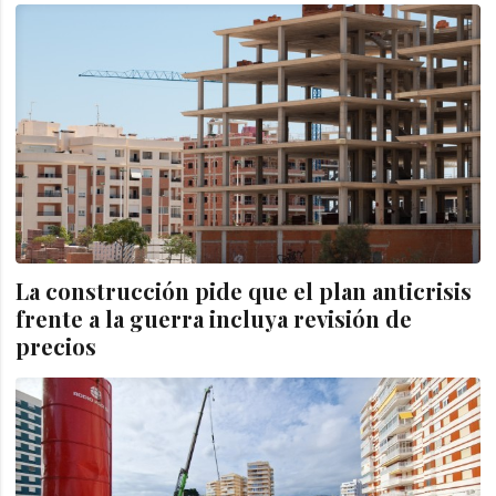
La construcción pide que el plan anticrisis
frente a la guerra incluya revisión de
precios