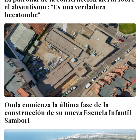
el absentismo : "Es una verdadera
hecatombe"
Onda comienza la última fase de la
construcción de su nueva Escuela Infantil
Sambori