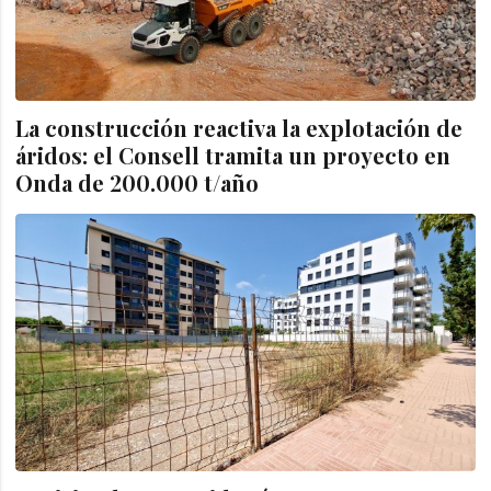
La construcción reactiva la explotación de
áridos: el Consell tramita un proyecto en
Onda de 200.000 t/año