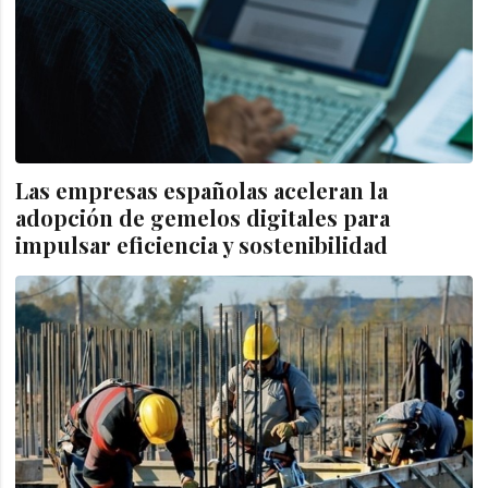
Las empresas españolas aceleran la
adopción de gemelos digitales para
impulsar eficiencia y sostenibilidad