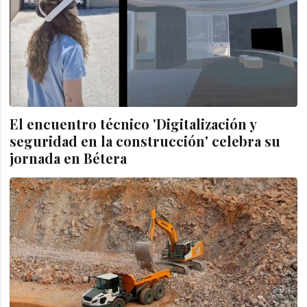
El encuentro técnico 'Digitalización y
seguridad en la construcción' celebra su
jornada en Bétera