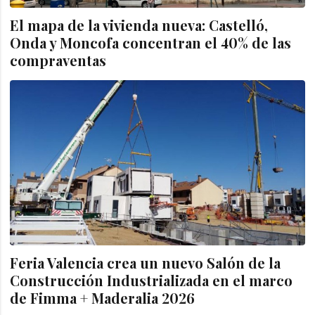
El mapa de la vivienda nueva: Castelló,
Onda y Moncofa concentran el 40% de las
compraventas
Feria Valencia crea un nuevo Salón de la
Construcción Industrializada en el marco
de Fimma + Maderalia 2026