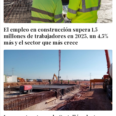
El empleo en construcción supera 1,5
millones de trabajadores en 2025, un 4,5%
más y el sector que más crece