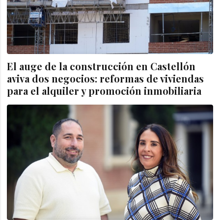
El auge de la construcción en Castellón
aviva dos negocios: reformas de viviendas
para el alquiler y promoción inmobiliaria