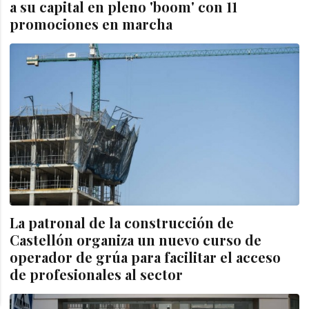
a su capital en pleno 'boom' con 11
promociones en marcha
La patronal de la construcción de
Castellón organiza un nuevo curso de
operador de grúa para facilitar el acceso
de profesionales al sector