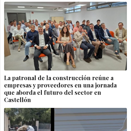
La patronal de la construcción reúne a
empresas y proveedores en una jornada
que aborda el futuro del sector en
Castellón