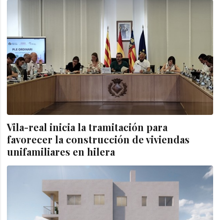
Vila-real inicia la tramitación para
favorecer la construcción de viviendas
unifamiliares en hilera