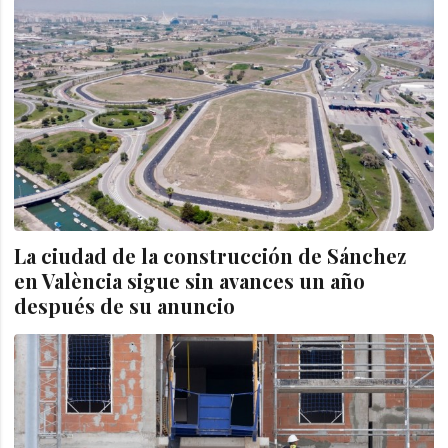
La ciudad de la construcción de Sánchez
en València sigue sin avances un año
después de su anuncio