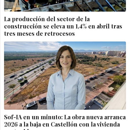
La producción del sector de la
construcción se eleva un 1,4% en abril tras
tres meses de retrocesos
Sof-IA en un minuto: La obra nueva arranca
2026 a la baja en Castellón con la vivienda