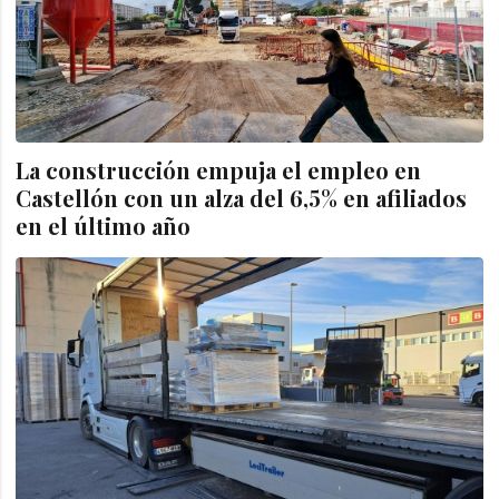
La construcción empuja el empleo en
Castellón con un alza del 6,5% en afiliados
en el último año