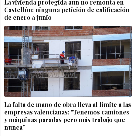
La vivienda protegida aún no remonta en
Castellón: ninguna petición de calificación
de enero a junio
La falta de mano de obra lleva al límite a las
empresas valencianas: "Tenemos camiones
y máquinas paradas pero más trabajo que
nunca"