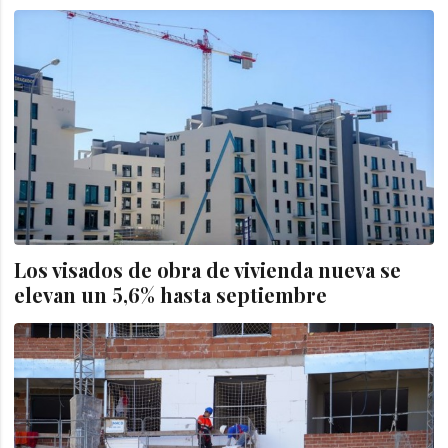
Los visados de obra de vivienda nueva se
elevan un 5,6% hasta septiembre