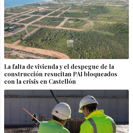
La falta de vivienda y el despegue de la
construcción resucitan PAI bloqueados
con la crisis en Castellón