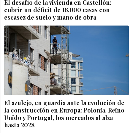
El desafío de la vivienda en Castellón:
cubrir un déficit de 16.000 casas con
escasez de suelo y mano de obra
El azulejo, en guardia ante la evolución de
la construcción en Europa: Polonia, Reino
Unido y Portugal, los mercados al alza
hasta 2028