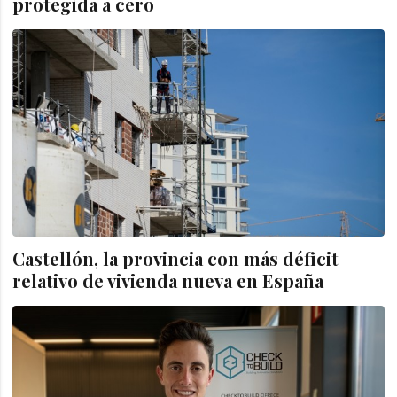
protegida a cero
Castellón, la provincia con más déficit
relativo de vivienda nueva en España