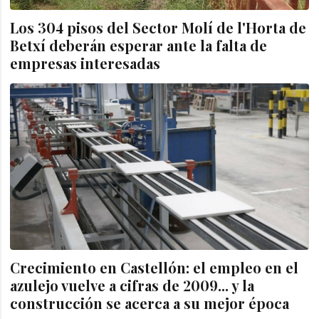
Los 304 pisos del Sector Molí de l'Horta de
Betxí deberán esperar ante la falta de
empresas interesadas
Crecimiento en Castellón: el empleo en el
azulejo vuelve a cifras de 2009... y la
construcción se acerca a su mejor época