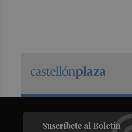
Suscríbete al Boletín