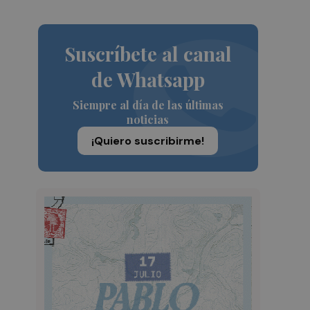
Suscríbete al canal
de Whatsapp
Siempre al día de las últimas
noticias
¡Quiero suscribirme!