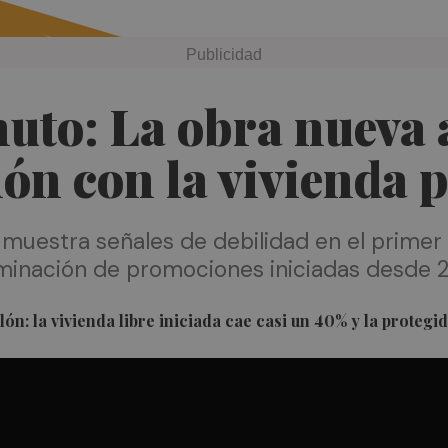
nuto: La obra nueva
lón con la vivienda 
muestra señales de debilidad en el primer 
lminación de promociones iniciadas desde 
ón: la vivienda libre iniciada cae casi un 40% y la protegi