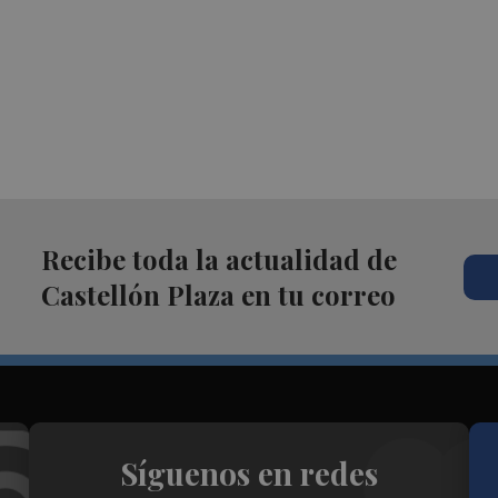
Recibe toda la actualidad de
Castellón Plaza en tu correo
Síguenos en redes