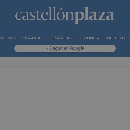
STELLÓN
VILA-REAL
COMARCAS
COMUNITAT
DEPORTES
+ Seguir en Google