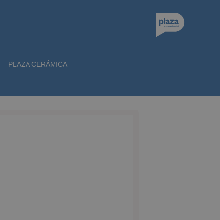
PLAZA CERÁMICA