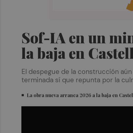
Sof-IA en un mi
la baja en Castel
El despegue de la construcción aún 
terminada sí que repunta por la cu
La obra nueva arranca 2026 a la baja en Castell