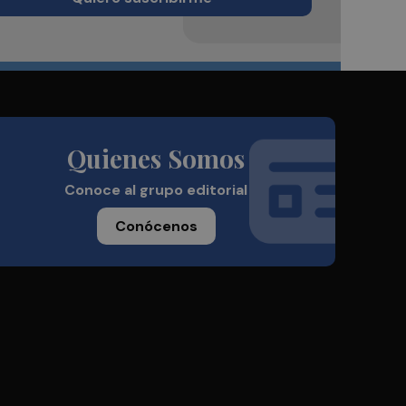
Quienes Somos
Conoce al grupo editorial
Conócenos