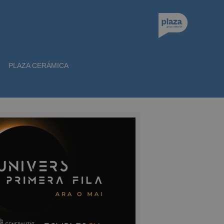
PLAZA CERÁMICA