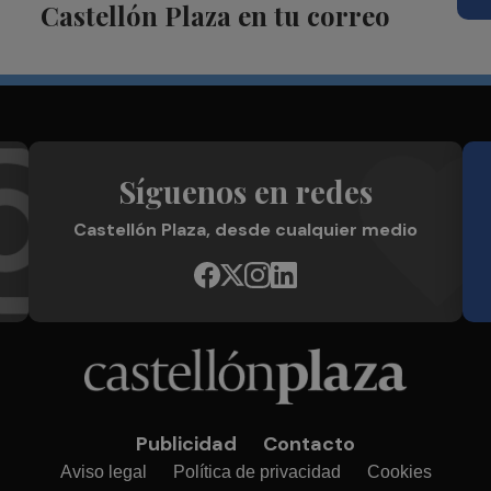
Castellón Plaza en tu correo
Síguenos en redes
Castellón Plaza, desde cualquier medio
Publicidad
Contacto
Aviso legal
Política de privacidad
Cookies