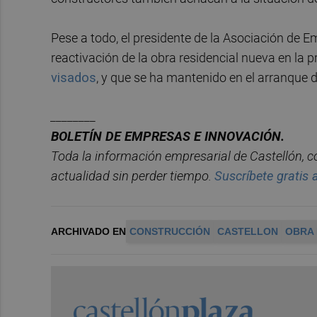
Pese a todo, el presidente de la Asociación de E
reactivación de la obra residencial nueva en la 
visados
, y que se ha mantenido en el arranque d
________
BOLET
ÍN DE EMPRESAS E INNOVACIÓN.
Toda la información empresarial de Castellón, 
actualidad sin perder tiempo.
Suscríbete gratis a
ARCHIVADO EN
CONSTRUCCIÓN
CASTELLON
OBRA 