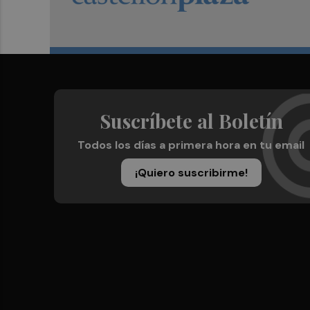
Suscríbete al Boletín
Todos los días a primera hora en tu email
¡Quiero suscribirme!