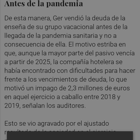
Antes de la pandemia
De esta manera, Ger vendió la deuda de la
enseña de su grupo vacacional antes de la
llegada de la pandemia sanitaria y no a
consecuencia de ella. El motivo estriba en
que, aunque la mayor parte del pasivo vencía
a partir de 2025, la compañía hotelera se
había encontrado con dificultades para hacer
frente a los vencimientos de deuda, lo que
motivó un impago de 2,3 millones de euros
en aquel ejercicio a caballo entre 2018 y
2019, señalan los auditores.
Esto se vio agravado por el ajustado
resultado de la sociedad en el ejercicio