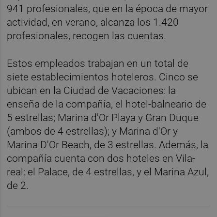
941 profesionales, que en la época de mayor
actividad, en verano, alcanza los 1.420
profesionales, recogen las cuentas.
Estos empleados trabajan en un total de
siete establecimientos hoteleros. Cinco se
ubican en la Ciudad de Vacaciones: la
enseña de la compañía, el hotel-balneario de
5 estrellas; Marina d'Or Playa y Gran Duque
(ambos de 4 estrellas); y Marina d'Or y
Marina D'Or Beach, de 3 estrellas. Además, la
compañía cuenta con dos hoteles en Vila-
real: el Palace, de 4 estrellas, y el Marina Azul,
de 2.