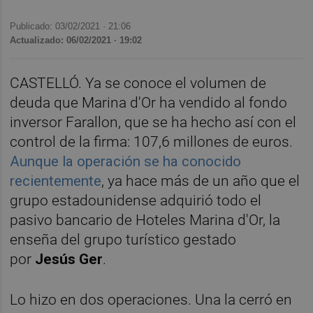
Publicado: 03/02/2021 ·
21:06
Actualizado: 06/02/2021 · 19:02
CASTELLÓ. Ya se conoce el volumen de
deuda que Marina d'Or ha vendido al fondo
inversor Farallon, que se ha hecho así con el
control de la firma: 107,6 millones de euros.
Aunque la operación se ha conocido
recientemente
, ya hace más de un año que el
grupo estadounidense adquirió todo el
pasivo bancario de Hoteles Marina d'Or, la
enseña del grupo turístico gestado
por
Jesús Ger
.
Lo hizo en dos operaciones. Una la cerró en