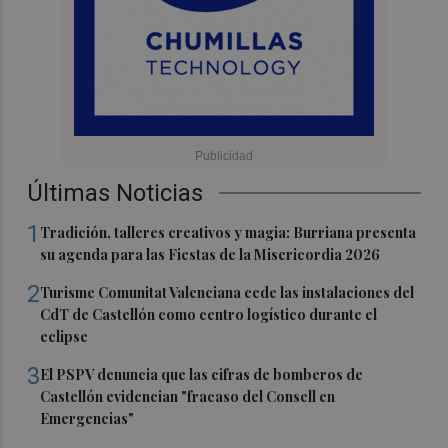
Últimas Noticias
1
Tradición, talleres creativos y magia: Burriana presenta
su agenda para las Fiestas de la Misericordia 2026
2
Turisme Comunitat Valenciana cede las instalaciones del
CdT de Castellón como centro logístico durante el
eclipse
3
El PSPV denuncia que las cifras de bomberos de
Castellón evidencian "fracaso del Consell en
Emergencias"