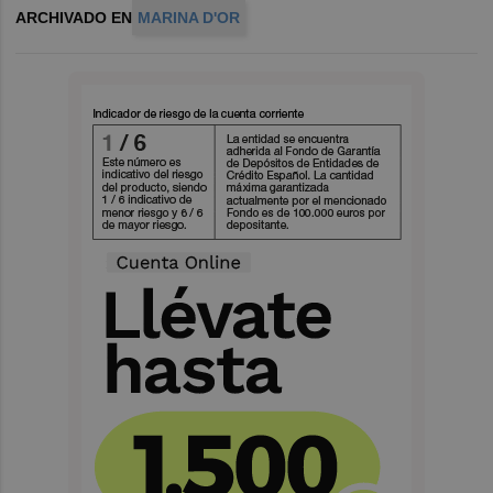
ARCHIVADO EN
MARINA D'OR