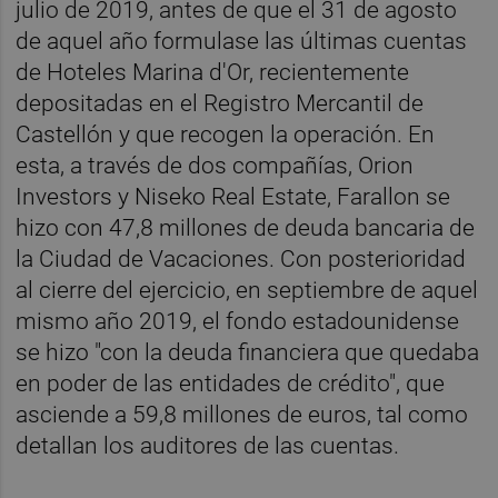
julio de 2019, antes de que el 31 de agosto
de aquel año formulase las últimas cuentas
de Hoteles Marina d'Or, recientemente
depositadas en el Registro Mercantil de
Castellón y que recogen la operación. En
esta, a través de dos compañías, Orion
Investors y Niseko Real Estate, Farallon se
hizo con 47,8 millones de deuda bancaria de
la Ciudad de Vacaciones. Con posterioridad
al cierre del ejercicio, en septiembre de aquel
mismo año 2019, el fondo estadounidense
se hizo "con la deuda financiera que quedaba
en poder de las entidades de crédito", que
asciende a 59,8 millones de euros, tal como
detallan los auditores de las cuentas.