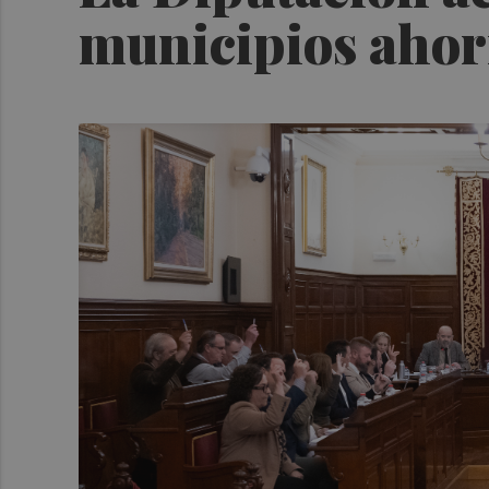
municipios ahorr