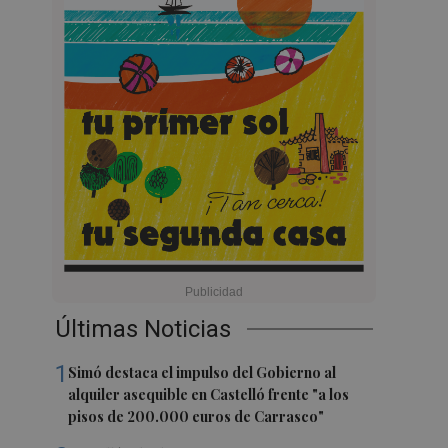
Últimas Noticias
1
Simó destaca el impulso del Gobierno al
alquiler asequible en Castelló frente "a los
pisos de 200.000 euros de Carrasco"