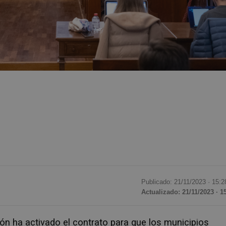
Publicado: 21/11/2023 ·
15:2
Actualizado: 21/11/2023 · 1
lón ha activado el contrato para que los municipios