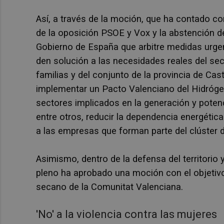
Así, a través de la moción, que ha contado co
de la oposición PSOE y Vox y la abstención d
Gobierno de España que arbitre medidas urgent
den solución a las necesidades reales del sec
familias y del conjunto de la provincia de Cast
implementar un Pacto Valenciano del Hidróge
sectores implicados en la generación y potenci
entre otros, reducir la dependencia energétic
a las empresas que forman parte del clúster d
Asimismo, dentro de la defensa del territorio y
pleno ha aprobado una moción con el objetivo 
secano de la Comunitat Valenciana.
'No' a la violencia contra las mujeres