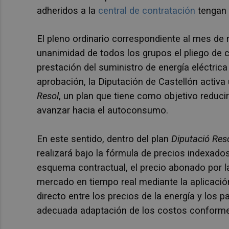
adheridos a la
central de contratación
tengan 
El pleno ordinario correspondiente al mes d
unanimidad de todos los grupos el pliego de 
prestación del suministro de energía eléctrica
aprobación, la Diputación de Castellón activa
Resol
, un plan
que tiene como objetivo reduci
avanzar hacia el autoconsumo.
En este sentido, dentro del plan
Diputació Res
realizará bajo la fórmula de precios indexado
esquema contractual, el precio abonado por la
mercado en tiempo real mediante la aplicación
directo entre los precios de la energía y los
adecuada adaptación de los costos conforme 