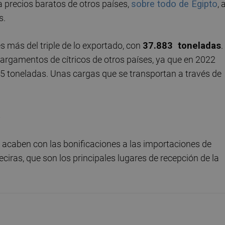
a precios baratos de otros países,
sobre todo de Egipto
, 
s.
es más del triple de lo exportado, con
37.883 toneladas
.
cargamentos de cítricos de otros países, ya que en 2022
5 toneladas. Unas cargas que se transportan a través de
s
acaben con las bonificaciones a las importaciones de
eciras, que son los principales lugares de recepción de la