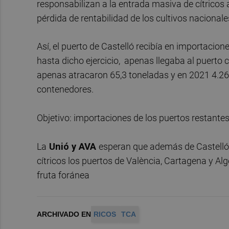
responsabilizan a la entrada masiva de cítricos 
pérdida de rentabilidad de los cultivos nacionale
Así, el puerto de Castelló recibía en importacion
hasta dicho ejercicio, apenas llegaba al puerto 
apenas atracaron 65,3 toneladas y en 2021 4.26
contenedores.
Objetivo: importaciones de los puertos restante
La
Unió y AVA
esperan que además de Castelló 
cítricos los puertos de València, Cartagena y Alg
fruta foránea
ARCHIVADO EN
RICOS
TCA