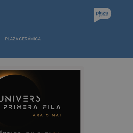
PLAZA CERÁMICA