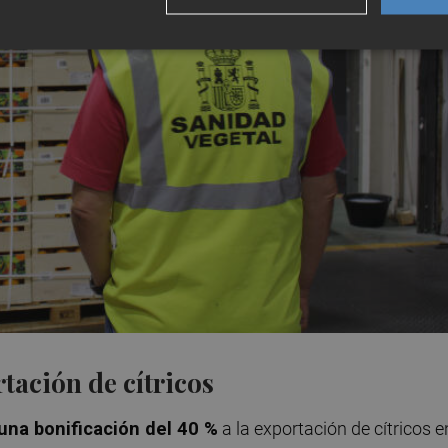
rtación de cítricos
una bonificación del 40 %
a la exportación de cítricos e