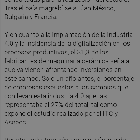
Tras el país magrebí se sitúan México,
Bulgaria y Francia.
Y en cuanto a la implantación de la industria
4.0 y la incidencia de la digitalización en los
procesos productivos, el 31,3 de los
fabricantes de maquinaria cerámica señala
que ya vienen afrontando inversiones en
este campo. Solo un año antes, el porcentaje
de empresas expuestas a los cambios que
conllevan esta industria 4.0 apenas
representaba el 27% del total, tal como
expone el estudio realizado por el ITC y
Asebec.