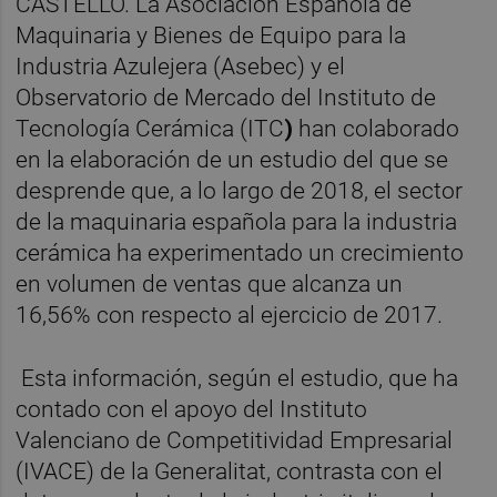
CASTELLÓ. La Asociación Española de
Maquinaria y Bienes de Equipo para la
Industria Azulejera (Asebec) y el
Observatorio de Mercado del Instituto de
Tecnología Cerámica (ITC
)
han colaborado
en la elaboración de un estudio del que se
desprende que, a lo largo de 2018, el sector
de la maquinaria española para la industria
cerámica ha experimentado un crecimiento
en volumen de ventas que alcanza un
16,56% con respecto al ejercicio de 2017.
Esta información, según el estudio, que ha
contado con el apoyo del Instituto
Valenciano de Competitividad Empresarial
(IVACE) de la Generalitat, contrasta con el