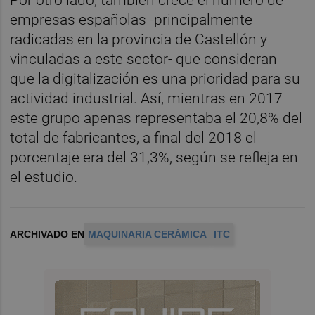
Por otro lado, también crece el número de
empresas españolas -principalmente
radicadas en la provincia de Castellón y
vinculadas a este sector- que consideran
que la digitalización es una prioridad para su
actividad industrial. Así, mientras en 2017
este grupo apenas representaba el 20,8% del
total de fabricantes, a final del 2018 el
porcentaje era del 31,3%, según se refleja en
el estudio.
ARCHIVADO EN
MAQUINARIA CERÁMICA
ITC