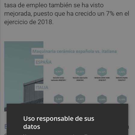
tasa de empleo también se ha visto
mejorada, puesto que ha crecido un 7% en el
ejercicio de 2018.
Uso responsable de sus
datos
En cuanto a las expectativas de futuro
, según