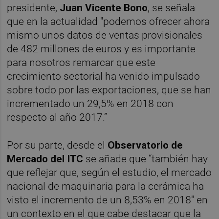
presidente,
Juan Vicente Bono
, se señala
que en la actualidad "podemos ofrecer ahora
mismo unos datos de ventas provisionales
de 482 millones de euros y es importante
para nosotros remarcar que este
crecimiento sectorial ha venido impulsado
sobre todo por las exportaciones, que se han
incrementado un 29,5% en 2018 con
respecto al año 2017.”
Por su parte, desde el
Observatorio de
Mercado del ITC
se añade que “también hay
que reflejar que, según el estudio, el mercado
nacional de maquinaria para la cerámica ha
visto el incremento de un 8,53% en 2018" en
un contexto en el que cabe destacar que la