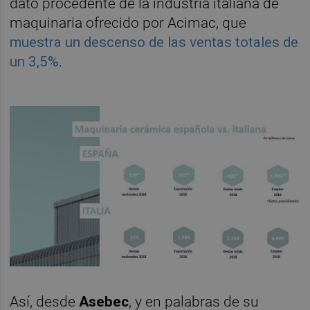
dato procedente de la industria italiana de
maquinaria ofrecido por Acimac, que
muestra un descenso de las ventas totales de
un 3,5%
.
Así, desde
Asebec
, y en palabras de su