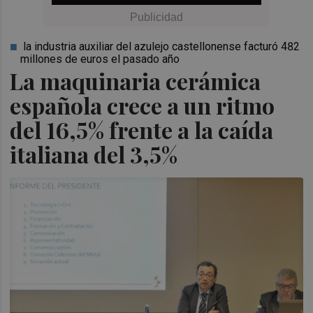
la industria auxiliar del azulejo castellonense facturó 482
millones de euros el pasado año
La maquinaria cerámica
española crece a un ritmo
del 16,5% frente a la caída
italiana del 3,5%