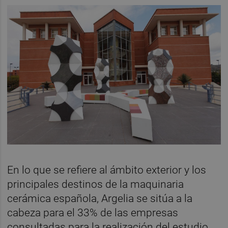
En lo que se refiere al ámbito exterior y los
principales destinos de la maquinaria
cerámica española, Argelia se sitúa a la
cabeza para el 33% de las empresas
consultadas para la realización del estudio.