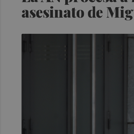
asesinato de Mig