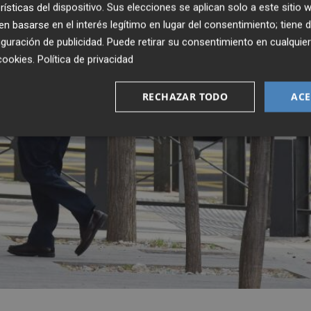
rísticas del dispositivo. Sus elecciones se aplican solo a este sitio
 basarse en el interés legítimo en lugar del consentimiento; tiene 
guración de publicidad
. Puede retirar su consentimiento en cualqu
cookies
.
Política de privacidad
RECHAZAR TODO
ACE