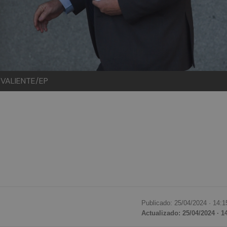
O VALIENTE/EP
Publicado: 25/04/2024 ·
14:1
Actualizado: 25/04/2024 · 1