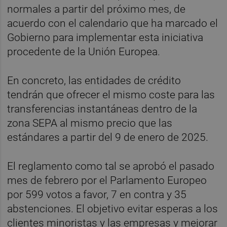
normales a partir del próximo mes, de
acuerdo con el calendario que ha marcado el
Gobierno para implementar esta iniciativa
procedente de la Unión Europea.
En concreto, las entidades de crédito
tendrán que ofrecer el mismo coste para las
transferencias instantáneas dentro de la
zona SEPA al mismo precio que las
estándares a partir del 9 de enero de 2025.
El reglamento como tal se aprobó el pasado
mes de febrero por el Parlamento Europeo
por 599 votos a favor, 7 en contra y 35
abstenciones. El objetivo evitar esperas a los
clientes minoristas y las empresas y mejorar