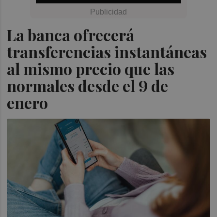
La banca ofrecerá
transferencias instantáneas
al mismo precio que las
normales desde el 9 de
enero