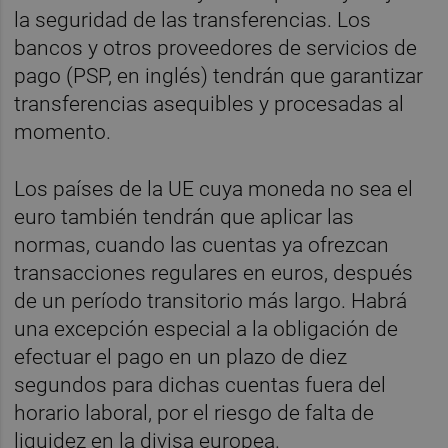
la seguridad de las transferencias. Los
bancos y otros proveedores de servicios de
pago (PSP, en inglés) tendrán que garantizar
transferencias asequibles y procesadas al
momento.
Los países de la UE cuya moneda no sea el
euro también tendrán que aplicar las
normas, cuando las cuentas ya ofrezcan
transacciones regulares en euros, después
de un período transitorio más largo. Habrá
una excepción especial a la obligación de
efectuar el pago en un plazo de diez
segundos para dichas cuentas fuera del
horario laboral, por el riesgo de falta de
liquidez en la divisa europea.