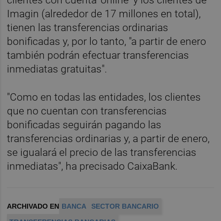
Imagin (alrededor de 17 millones en total),
tienen las transferencias ordinarias
bonificadas y, por lo tanto, "a partir de enero
también podrán efectuar transferencias
inmediatas gratuitas".
"Como en todas las entidades, los clientes
que no cuentan con transferencias
bonificadas seguirán pagando las
transferencias ordinarias y, a partir de enero,
se igualará el precio de las transferencias
inmediatas", ha precisado CaixaBank.
ARCHIVADO EN
BANCA
SECTOR BANCARIO