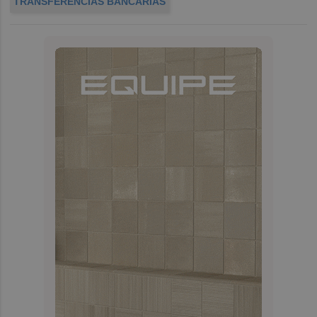
TRANSFERENCIAS BANCARIAS