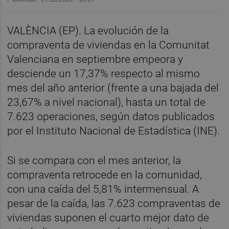
VALÈNCIA (EP). La evolución de la
compraventa de viviendas en la Comunitat
Valenciana en septiembre empeora y
desciende un 17,37% respecto al mismo
mes del año anterior (frente a una bajada del
23,67% a nivel nacional), hasta un total de
7.623 operaciones, según datos publicados
por el Instituto Nacional de Estadística (INE).
Si se compara con el mes anterior, la
compraventa retrocede en la comunidad,
con una caída del 5,81% intermensual. A
pesar de la caída, las 7.623 compraventas de
viviendas suponen el cuarto mejor dato de