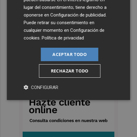
lugar del consentimiento; tiene derecho a
oponerse en
Configuración de publicidad
.
Puede retirar su consentimiento en
cualquier momento en
Configuración de
cookies
.
Política de privacidad
ACEPTAR TODO
RECHAZAR TODO
CONFIGURAR