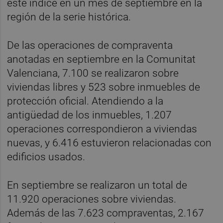
este índice en un mes de septiembre en la
región de la serie histórica.
De las operaciones de compraventa
anotadas en septiembre en la Comunitat
Valenciana, 7.100 se realizaron sobre
viviendas libres y 523 sobre inmuebles de
protección oficial. Atendiendo a la
antigüedad de los inmuebles, 1.207
operaciones correspondieron a viviendas
nuevas, y 6.416 estuvieron relacionadas con
edificios usados.
En septiembre se realizaron un total de
11.920 operaciones sobre viviendas.
Además de las 7.623 compraventas, 2.167