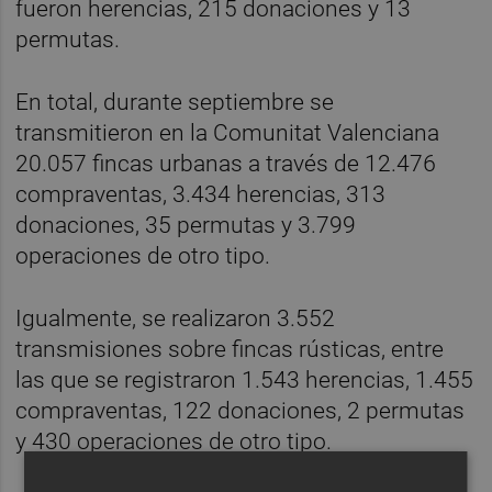
fueron herencias, 215 donaciones y 13
permutas.
En total, durante septiembre se
transmitieron en la Comunitat Valenciana
20.057 fincas urbanas a través de 12.476
compraventas, 3.434 herencias, 313
donaciones, 35 permutas y 3.799
operaciones de otro tipo.
Igualmente, se realizaron 3.552
transmisiones sobre fincas rústicas, entre
las que se registraron 1.543 herencias, 1.455
compraventas, 122 donaciones, 2 permutas
y 430 operaciones de otro tipo.