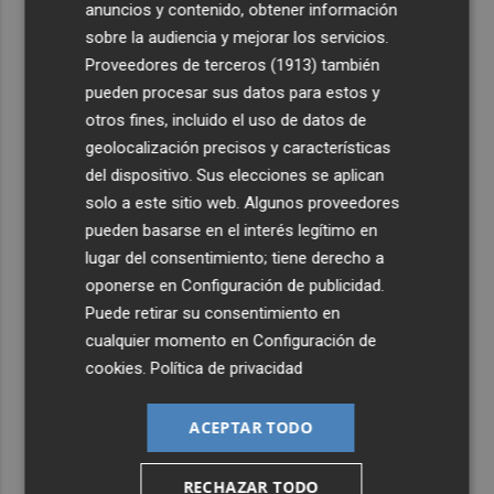
anuncios y contenido, obtener información
sobre la audiencia y mejorar los servicios.
Proveedores de terceros (1913)
también
pueden procesar sus datos para estos y
otros fines, incluido el uso de datos de
geolocalización precisos y características
del dispositivo. Sus elecciones se aplican
solo a este sitio web. Algunos proveedores
pueden basarse en el interés legítimo en
lugar del consentimiento; tiene derecho a
oponerse en
Configuración de publicidad
.
Puede retirar su consentimiento en
cualquier momento en
Configuración de
cookies
.
Política de privacidad
ACEPTAR TODO
RECHAZAR TODO