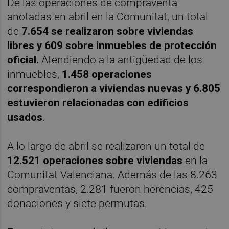
De las operaciones de compraventa
anotadas en abril en la Comunitat, un total
de
7.654 se realizaron sobre viviendas
libres y 609 sobre inmuebles de protección
oficial.
Atendiendo a la antigüedad de los
inmuebles,
1.458 operaciones
correspondieron a viviendas nuevas y 6.805
estuvieron relacionadas con edificios
usados
.
A lo largo de abril se realizaron un total de
12.521 operaciones sobre viviendas
en la
Comunitat Valenciana. Además de las 8.263
compraventas, 2.281 fueron herencias, 425
donaciones y siete permutas.