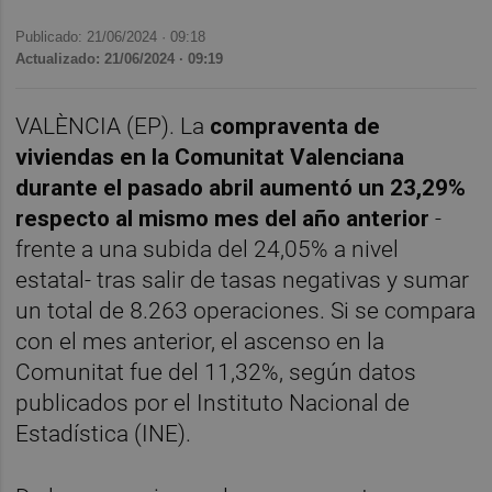
Publicado: 21/06/2024 ·
09:18
Actualizado: 21/06/2024 · 09:19
VALÈNCIA (EP). La
compraventa de
viviendas en la Comunitat Valenciana
durante el pasado abril aumentó un 23,29%
respecto al mismo mes del año anterior
-
frente a una subida del 24,05% a nivel
estatal- tras salir de tasas negativas y sumar
un total de 8.263 operaciones. Si se compara
con el mes anterior, el ascenso en la
Comunitat fue del 11,32%, según datos
publicados por el Instituto Nacional de
Estadística (INE).