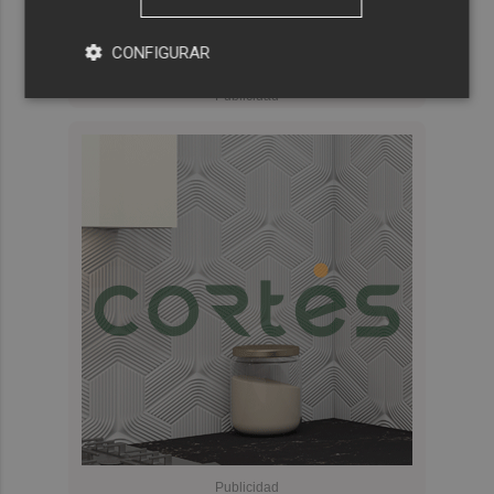
CONFIGURAR