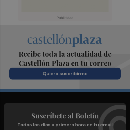
Recibe toda la actualidad de
Castellón Plaza en tu correo
Quiero suscribirme
Suscríbete al Boletín
Todos los días a primera hora en tu email