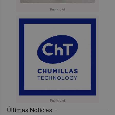
Últimas Noticias