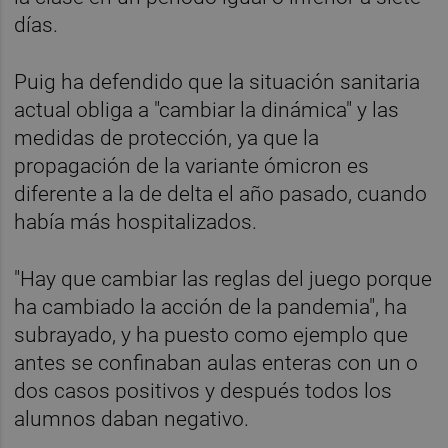
días.
Puig ha defendido que la situación sanitaria
actual obliga a "cambiar la dinámica" y las
medidas de protección, ya que la
propagación de la variante ómicron es
diferente a la de delta el año pasado, cuando
había más hospitalizados.
"Hay que cambiar las reglas del juego porque
ha cambiado la acción de la pandemia", ha
subrayado, y ha puesto como ejemplo que
antes se confinaban aulas enteras con un o
dos casos positivos y después todos los
alumnos daban negativo.