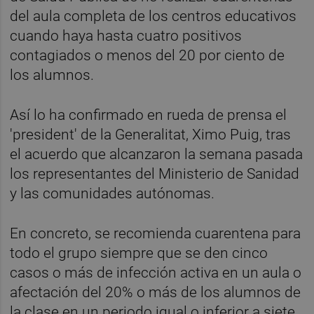
del aula completa de los centros educativos
cuando haya hasta cuatro positivos
contagiados o menos del 20 por ciento de
los alumnos.
Así lo ha confirmado en rueda de prensa el
'president' de la Generalitat, Ximo Puig, tras
el acuerdo que alcanzaron la semana pasada
los representantes del Ministerio de Sanidad
y las comunidades autónomas.
En concreto, se recomienda cuarentena para
todo el grupo siempre que se den cinco
casos o más de infección activa en un aula o
afectación del 20% o más de los alumnos de
la clase en un periodo igual o inferior a siete