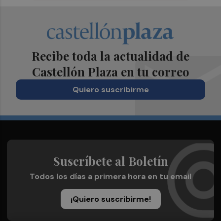
Recibe toda la actualidad de
Castellón Plaza en tu correo
Quiero suscribirme
Suscríbete al Boletín
Todos los días a primera hora en tu email
¡Quiero suscribirme!