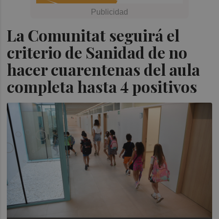
La Comunitat seguirá el
criterio de Sanidad de no
hacer cuarentenas del aula
completa hasta 4 positivos