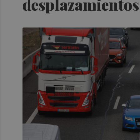
desplazamientos