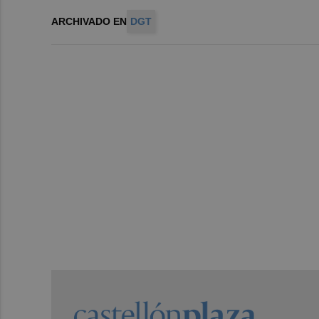
ARCHIVADO EN
DGT