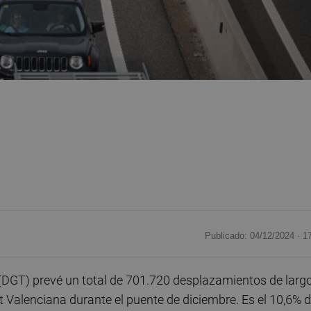
Publicado: 04/12/2024 ·
1
 (DGT) prevé un total de 701.720 desplazamientos de larg
at Valenciana durante el puente de diciembre. Es el 10,6% d