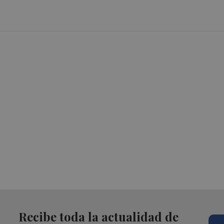
Recibe toda la actualidad de