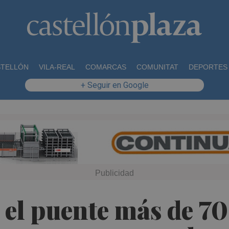
STELLÓN
VILA-REAL
COMARCAS
COMUNITAT
DEPORTES
+ Seguir en Google
 el puente más de 7