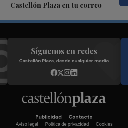
Castellón Plaza en tu correo
Síguenos en redes
Castellón Plaza, desde cualquier medio
Publicidad
Contacto
Aviso legal
Política de privacidad
Cookies