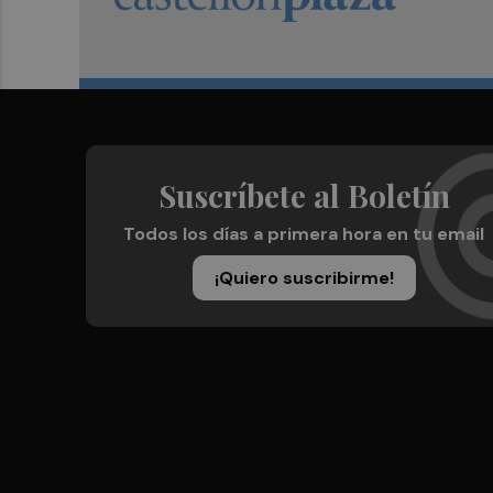
Suscríbete al Boletín
Todos los días a primera hora en tu email
¡Quiero suscribirme!