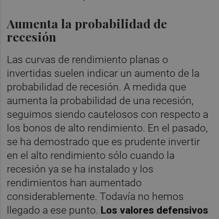
Aumenta la probabilidad de
recesión
Las curvas de rendimiento planas o
invertidas suelen indicar un aumento de la
probabilidad de recesión. A medida que
aumenta la probabilidad de una recesión,
seguimos siendo cautelosos con respecto a
los bonos de alto rendimiento. En el pasado,
se ha demostrado que es prudente invertir
en el alto rendimiento sólo cuando la
recesión ya se ha instalado y los
rendimientos han aumentado
considerablemente. Todavía no hemos
llegado a ese punto.
Los valores defensivos