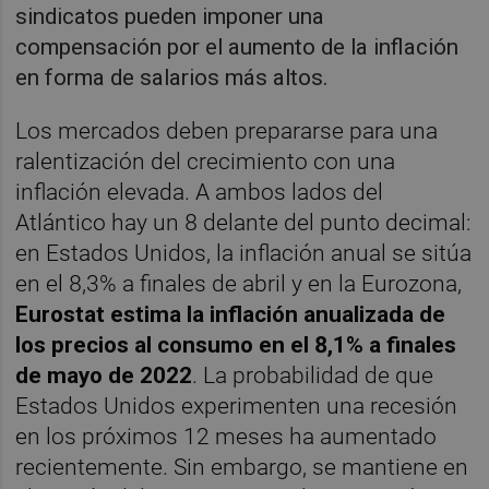
sindicatos pueden imponer una
compensación por el aumento de la inflación
en forma de salarios más altos.
Los mercados deben prepararse para una
ralentización del crecimiento con una
inflación elevada. A ambos lados del
Atlántico hay un 8 delante del punto decimal:
en Estados Unidos, la inflación anual se sitúa
en el 8,3% a finales de abril y en la Eurozona,
Eurostat estima la inflación anualizada de
los precios al consumo en el 8,1% a finales
de mayo de 2022
. La probabilidad de que
Estados Unidos experimenten una recesión
en los próximos 12 meses ha aumentado
recientemente. Sin embargo, se mantiene en