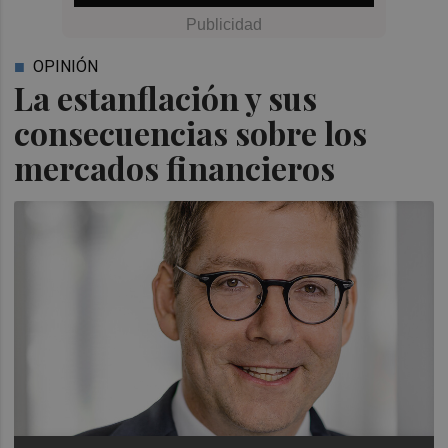
OPINIÓN
La estanflación y sus
consecuencias sobre los
mercados financieros