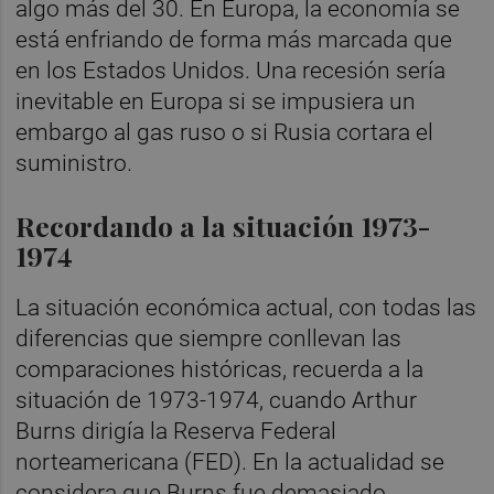
algo más del 30. En Europa, la economía se
está enfriando de forma más marcada que
en los Estados Unidos. Una recesión sería
inevitable en Europa si se impusiera un
embargo al gas ruso o si Rusia cortara el
suministro.
Recordando a la situación 1973-
1974
La situación económica actual, con todas las
diferencias que siempre conllevan las
comparaciones históricas, recuerda a la
situación de 1973-1974, cuando Arthur
Burns dirigía la Reserva Federal
norteamericana (FED). En la actualidad se
considera que Burns fue demasiado