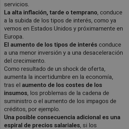
servicios.
La alta inflación, tarde o temprano
, conduce
a la subida de los tipos de interés, como ya
vemos en Estados Unidos y próximamente en
Europa.
El aumento de los tipos de interés
conduce
a una menor inversión y a una desaceleración
del crecimiento.
Como resultado de un shock de oferta,
aumenta la incertidumbre en la economía,
tras el
aumento de los costes de los
insumos
, los problemas de la cadena de
suministro o el aumento de los impagos de
créditos, por ejemplo.
Una posible consecuencia adicional es una
espiral de precios salariales
, si los