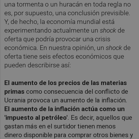
una tormenta o un huracán en toda regla no
es, por supuesto, una conclusión previsible.
Y, de hecho, la economía mundial está
experimentando actualmente un
shock
de
oferta que podría provocar una crisis
económica. En nuestra opinión, un
shock
de
oferta tiene seis efectos económicos que
pueden describirse así:
El aumento de los precios de las materias
primas
como consecuencia del conflicto de
Ucrania provoca un aumento de la inflación.
El aumento de la inflación actúa como un
'impuesto al petróleo'
. Es decir, aquellos que
gastan más en el surtidor tienen menos
dinero disponible para comprar otros bienes y