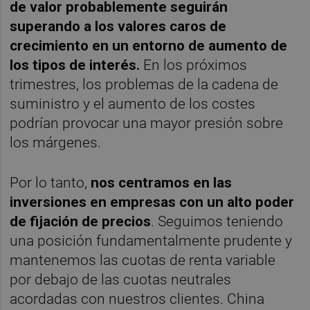
de valor probablemente seguirán
superando a los valores caros de
crecimiento en un entorno de aumento de
los tipos de interés.
En los próximos
trimestres, los problemas de la cadena de
suministro y el aumento de los costes
podrían provocar una mayor presión sobre
los márgenes.
Por lo tanto,
nos centramos en las
inversiones en empresas con un alto poder
de fijación de precios
. Seguimos teniendo
una posición fundamentalmente prudente y
mantenemos las cuotas de renta variable
por debajo de las cuotas neutrales
acordadas con nuestros clientes. China