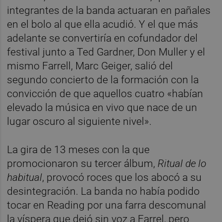
integrantes de la banda actuaran en pañales
en el bolo al que ella acudió. Y el que más
adelante se convertiría en cofundador del
festival junto a Ted Gardner, Don Muller y el
mismo Farrell, Marc Geiger, salió del
segundo concierto de la formación con la
convicción de que aquellos cuatro «habían
elevado la música en vivo que nace de un
lugar oscuro al siguiente nivel».
La gira de 13 meses con la que
promocionaron su tercer álbum,
Ritual de lo
habitual
, provocó roces que los abocó a su
desintegración. La banda no había podido
tocar en Reading por una farra descomunal
la víspera que dejó sin voz a Farrel, pero