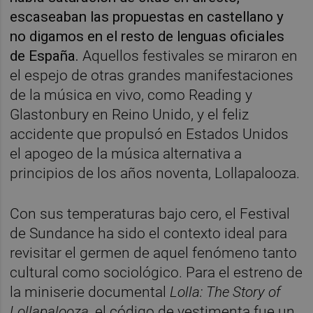
escaseaban las propuestas en castellano y
no digamos en el resto de lenguas oficiales
de España.
Aquellos festivales se miraron en
el espejo de otras grandes manifestaciones
de la música en vivo, como Reading y
Glastonbury en Reino Unido, y el feliz
accidente que propulsó en Estados Unidos
el apogeo de la música alternativa a
principios de los años noventa, Lollapalooza.
Con sus temperaturas bajo cero, el Festival
de Sundance ha sido el contexto ideal para
revisitar el germen de aquel fenómeno tanto
cultural como sociológico. Para el
estreno de
la miniserie documental
Lolla: The Story of
Lollapalooza
, el código de vestimenta fue un