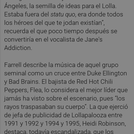
Ángeles, la semilla de ideas para el Lolla.
Estaba fuera del
statu quo
, era donde todos
los héroes del que te jodan existían”,
recuerda el que poco tiempo después se
convertiría en el vocalista de Jane's
Addiction.
Farrell describe la música de aquel grupo
seminal como un cruce entre Duke Ellington
y Bad Brains. El bajista de Red Hot Chili
Peppers, Flea, lo considera el mejor líder que
jamás ha visto sobre el escenario, pues “los
rayos traspasaban su cuerpo”. La que ejerció
de jefa de publicidad de Lollapalooza entre
1991 y 1992 y 1994 y 1995, Heidi Robinson,
destaca, todavía escandalizada, que los