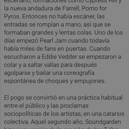
escenario, formaciones como Cypress Hill y
la nueva andadura de Farrell, Porno for
Pyros. Entonces no había escáner, las
entradas se rompían a mano, así que se
formaban grandes y lentas colas. Uno de los
días empezó Pearl Jam cuando todavía
había miles de fans en puertas. Cuando
escucharon a Eddie Vedder se empezaron a
colar y a saltar vallas para después
agolparse y bailar una coreografía
espontánea de choques y empujones.
El pogo se convirtió en una práctica habitual
entre el público y las proclamas
sociopolíticas de los artistas, en una catarsis
colectiva. Aquel segundo año, Soundgarden