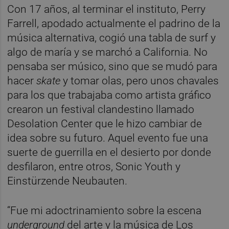
Con 17 años, al terminar el instituto, Perry
Farrell, apodado actualmente el padrino de la
música alternativa, cogió una tabla de surf y
algo de maría y se marchó a California. No
pensaba ser músico, sino que se mudó para
hacer
skate
y tomar olas, pero unos chavales
para los que trabajaba como artista gráfico
crearon un festival clandestino llamado
Desolation Center que le hizo cambiar de
idea sobre su futuro. Aquel evento fue una
suerte de guerrilla en el desierto por donde
desfilaron, entre otros, Sonic Youth y
Einstürzende Neubauten.
“Fue mi adoctrinamiento sobre la escena
underground
del arte y la música de Los