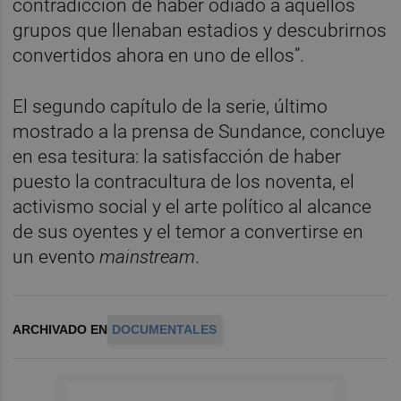
contradicción de haber odiado a aquellos
grupos que llenaban estadios y descubrirnos
convertidos ahora en uno de ellos”.
El segundo capítulo de la serie, último
mostrado a la prensa de Sundance, concluye
en esa tesitura: la satisfacción de haber
puesto la contracultura de los noventa, el
activismo social y el arte político al alcance
de sus oyentes y el temor a convertirse en
un evento
mainstream
.
ARCHIVADO EN
DOCUMENTALES