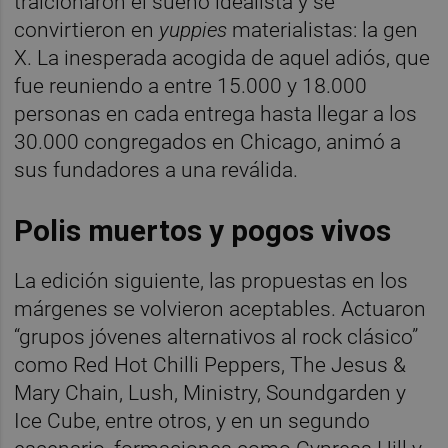
traicionaron el sueño idealista y se
convirtieron en
yuppies
materialistas: la gen
X. La inesperada acogida de aquel adiós, que
fue reuniendo a entre 15.000 y 18.000
personas en cada entrega hasta llegar a los
30.000 congregados en Chicago, animó a
sus fundadores a una reválida.
Polis muertos y pogos vivos
La edición siguiente, las propuestas en los
márgenes se volvieron aceptables. Actuaron
“grupos jóvenes alternativos al rock clásico”
como Red Hot Chilli Peppers, The Jesus &
Mary Chain, Lush, Ministry, Soundgarden y
Ice Cube, entre otros, y en un segundo