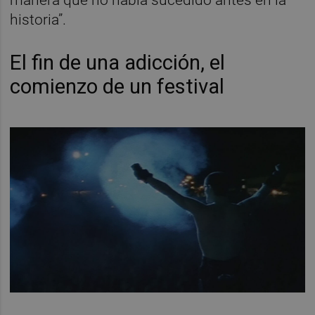
historia”.
El fin de una adicción, el
comienzo de un festival