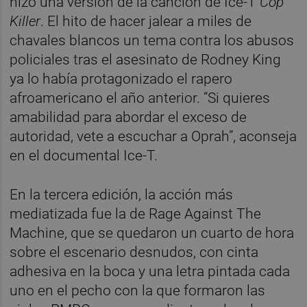
hizo una versión de la canción de Ice-T
Cop
Killer
. El hito de hacer jalear a miles de
chavales blancos un tema contra los abusos
policiales tras el asesinato de Rodney King
ya lo había protagonizado el rapero
afroamericano el año anterior. “Si quieres
amabilidad para abordar el exceso de
autoridad, vete a escuchar a Oprah”, aconseja
en el documental Ice-T.
En la tercera edición, la acción más
mediatizada fue la de Rage Against The
Machine, que se quedaron un cuarto de hora
sobre el escenario desnudos, con cinta
adhesiva en la boca y una letra pintada cada
uno en el pecho con la que formaron las