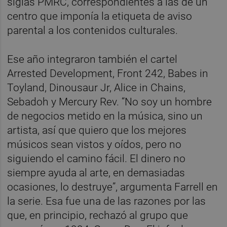
siglas PMRC, correspondientes a las de un
centro que imponía la etiqueta de aviso
parental a los contenidos culturales.
Ese año integraron también el cartel
Arrested Development, Front 242, Babes in
Toyland, Dinousaur Jr, Alice in Chains,
Sebadoh y Mercury Rev. “No soy un hombre
de negocios metido en la música, sino un
artista, así que quiero que los mejores
músicos sean vistos y oídos, pero no
siguiendo el camino fácil. El dinero no
siempre ayuda al arte, en demasiadas
ocasiones, lo destruye”, argumenta Farrell en
la serie. Esa fue una de las razones por las
que, en principio, rechazó al grupo que