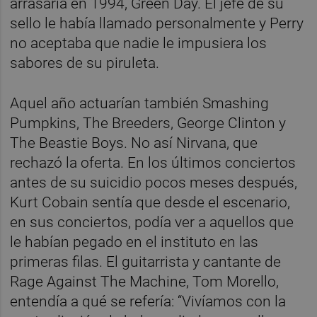
arrasaría en 1994, Green Day. El jefe de su
sello le había llamado personalmente y Perry
no aceptaba que nadie le impusiera los
sabores de su piruleta.
Aquel año actuarían también Smashing
Pumpkins, The Breeders, George Clinton y
The Beastie Boys. No así Nirvana, que
rechazó la oferta. En los últimos conciertos
antes de su suicidio pocos meses después,
Kurt Cobain sentía que desde el escenario,
en sus conciertos, podía ver a aquellos que
le habían pegado en el instituto en las
primeras filas. El guitarrista y cantante de
Rage Against The Machine, Tom Morello,
entendía a qué se refería: “Vivíamos con la