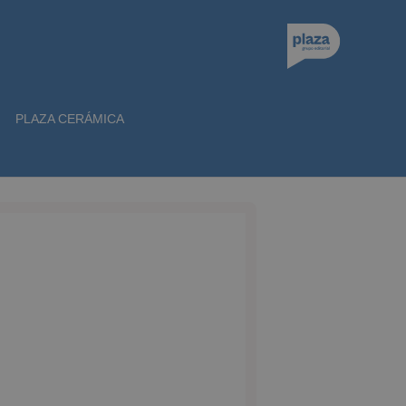
PLAZA CERÁMICA