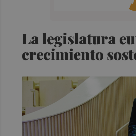
La legislatura e
crecimiento sost