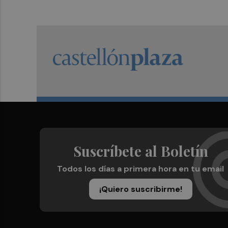
Suscríbete al Boletín
Todos los días a primera hora en tu email
¡Quiero suscribirme!