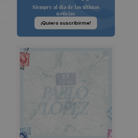
Siempre al día de las últimas
noticias
¡Quiero suscribirme!