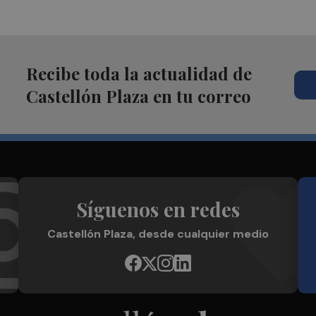
Recibe toda la actualidad de
Castellón Plaza en tu correo
Síguenos en redes
Castellón Plaza, desde cualquier medio