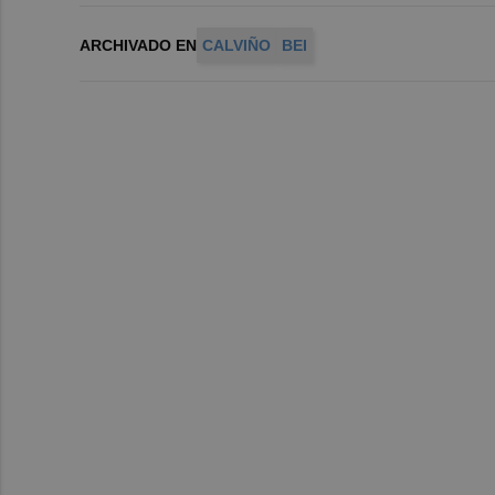
ARCHIVADO EN
CALVIÑO
BEI