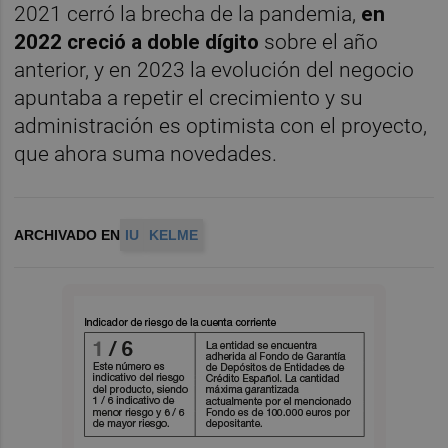
2021 cerró la brecha de la pandemia,
en
2022 creció a doble dígito
sobre el año
anterior, y en 2023 la evolución del negocio
apuntaba a repetir el crecimiento y su
administración es optimista con el proyecto,
que ahora suma novedades.
ARCHIVADO EN
IU
KELME