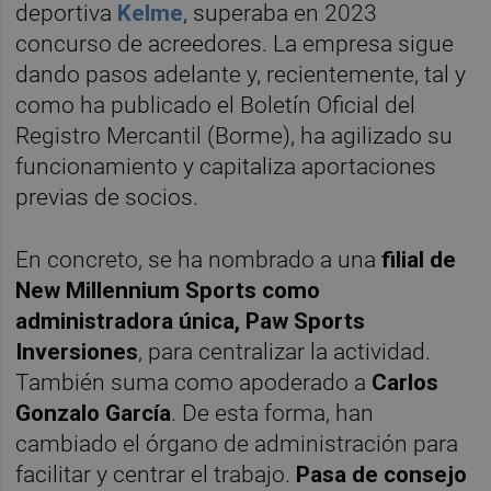
deportiva
Kelme
, superaba en 2023
concurso de acreedores. La empresa sigue
dando pasos adelante y, recientemente, tal y
como ha publicado el Boletín Oficial del
Registro Mercantil (Borme), ha agilizado su
funcionamiento y capitaliza aportaciones
previas de socios.
En concreto, se ha nombrado a una
filial de
New Millennium Sports como
administradora única, Paw Sports
Inversiones
, para centralizar la actividad.
También suma como apoderado a
Carlos
Gonzalo García
. De esta forma, han
cambiado el órgano de administración para
facilitar y centrar el trabajo.
Pasa de consejo