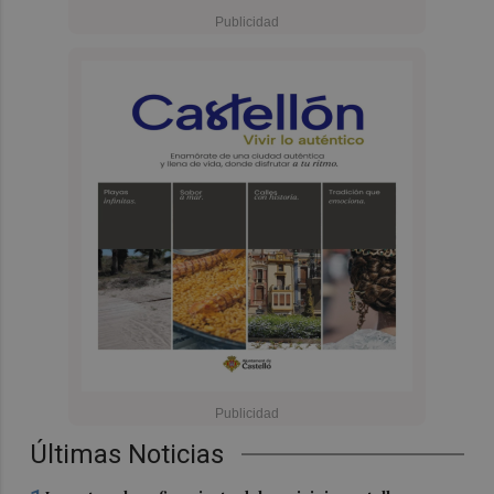
Últimas Noticias