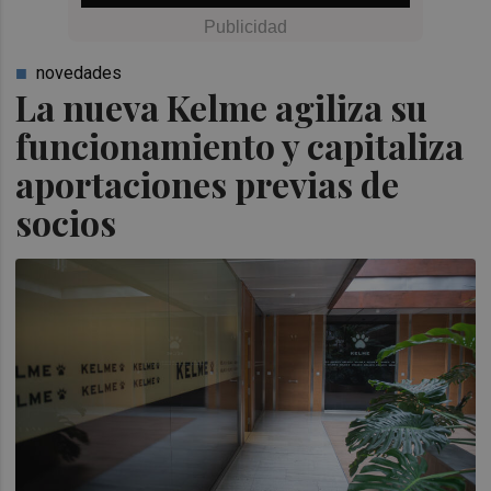
novedades
La nueva Kelme agiliza su
funcionamiento y capitaliza
aportaciones previas de
socios