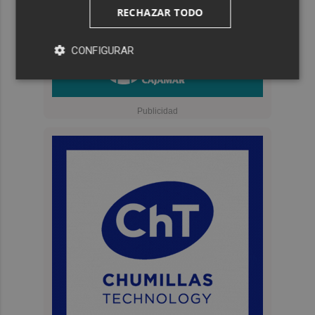
RECHAZAR TODO
CONFIGURAR