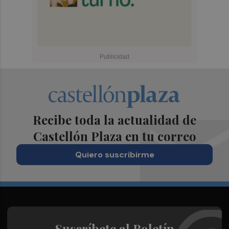
Recibe toda la actualidad de
Castellón Plaza en tu correo
Quiero suscribirme
Suscríbete al Boletín