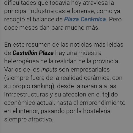
dificultades que todavía hoy atraviesa la
principal industria castellonense, como ya
recogió el balance de
Plaza Cerámica
. Pero
doce meses dan para mucho más.
En este resumen de las noticias más leídas
de
Castellón Plaza
hay una muestra
heterogénea de la realidad de la provincia.
Varios de los
inputs
son empresariales
(siempre fuera de la realidad cerámica, con
su propio ranking), desde la naranja a las
infraestructuras y su afección en el tejido
económico actual, hasta el emprendimiento
en el interior, pasando por la hostelería,
siempre atractiva.