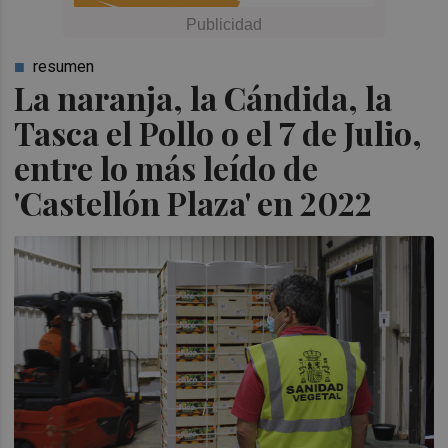
resumen
La naranja, la Cándida, la
Tasca el Pollo o el 7 de Julio,
entre lo más leído de
'Castellón Plaza' en 2022