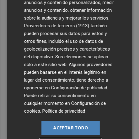
anuncios y contenido personalizados, medir
anuncios y contenido, obtener información
sobre la audiencia y mejorar los servicios.
Proveedores de terceros (1913)
también
pueden procesar sus datos para estos y
otros fines, incluido el uso de datos de
geolocalización precisos y características
del dispositivo. Sus elecciones se aplican
solo a este sitio web. Algunos proveedores
pueden basarse en el interés legítimo en
lugar del consentimiento; tiene derecho a
oponerse en
Configuración de publicidad
.
Puede retirar su consentimiento en
cualquier momento en
Configuración de
cookies
.
Política de privacidad
ACEPTAR TODO