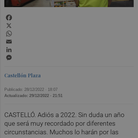
Facebook
X
WhatsApp
Email
LinkedIn
Messenger
Castellón Plaza
Publicado: 28/12/2022 ·
18:07
Actualizado: 29/12/2022 · 21:51
CASTELLÓ. Adiós a 2022. Sin duda un año
que será muy recordado por diferentes
circunstancias. Muchos lo harán por las