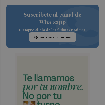
Suscríbete al canal de
Whatsapp
Siempre al día de las últimas noticias
¡Quiero suscribirme!