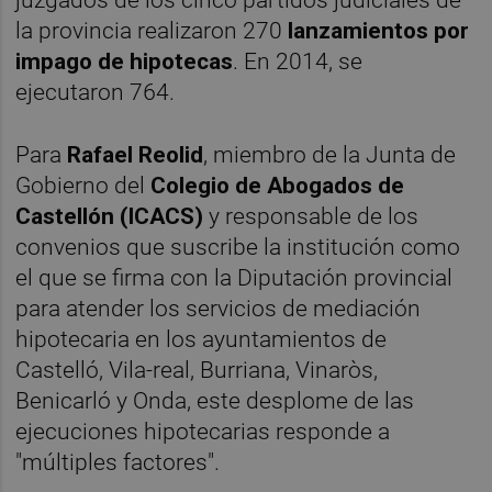
la provincia realizaron 270
lanzamientos por
impago de hipotecas
. En 2014, se
ejecutaron 764.
Para
Rafael Reolid
, miembro de la Junta de
Gobierno del
Colegio de Abogados de
Castellón
(ICACS)
y responsable de los
convenios que suscribe la institución como
el que se firma con la Diputación provincial
para atender los servicios de mediación
hipotecaria en los ayuntamientos de
Castelló, Vila-real, Burriana, Vinaròs,
Benicarló y Onda, este desplome de las
ejecuciones hipotecarias responde a
"múltiples factores".