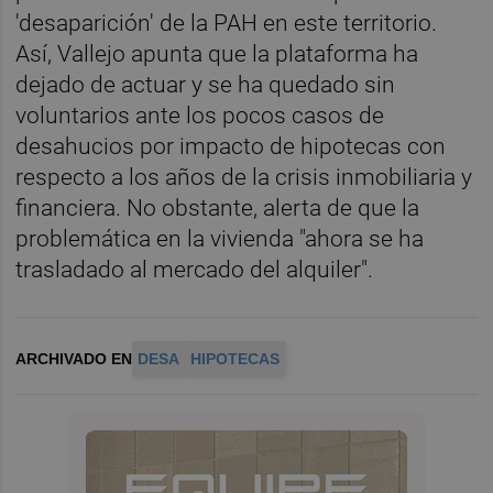
'desaparición' de la PAH en este territorio.
Así, Vallejo apunta que la plataforma ha
dejado de actuar y se ha quedado sin
voluntarios ante los pocos casos de
desahucios por impacto de hipotecas con
respecto a los años de la crisis inmobiliaria y
financiera. No obstante, alerta de que la
problemática en la vivienda "ahora se ha
trasladado al mercado del alquiler".
ARCHIVADO EN
DESA
HIPOTECAS