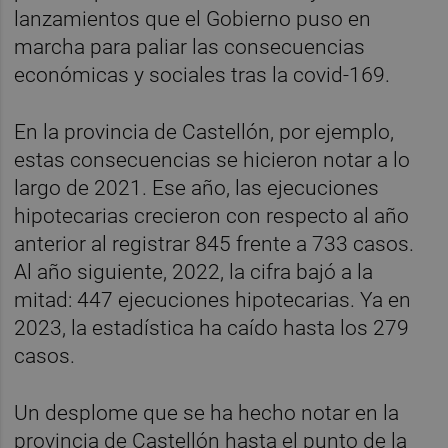
lanzamientos que el Gobierno puso en
marcha para paliar las consecuencias
económicas y sociales tras la covid-169.
En la provincia de Castellón, por ejemplo,
estas consecuencias se hicieron notar a lo
largo de 2021. Ese año, las ejecuciones
hipotecarias crecieron con respecto al año
anterior al registrar 845 frente a 733 casos.
Al año siguiente, 2022, la cifra bajó a la
mitad: 447 ejecuciones hipotecarias. Ya en
2023, la estadística ha caído hasta los 279
casos.
Un desplome que se ha hecho notar en la
provincia de Castellón hasta el punto de la