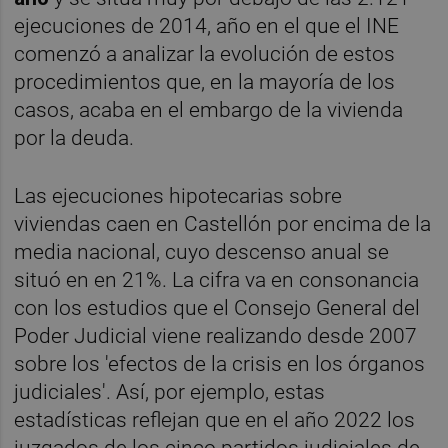
ejecuciones de 2014, año en el que el INE
comenzó a analizar la evolución de estos
procedimientos que, en la mayoría de los
casos, acaba en el embargo de la vivienda
por la deuda.
Las ejecuciones hipotecarias sobre
viviendas caen en Castellón por encima de la
media nacional, cuyo descenso anual se
situó en en 21%. La cifra va en consonancia
con los estudios que el Consejo General del
Poder Judicial viene realizando desde 2007
sobre los 'efectos de la crisis en los órganos
judiciales'. Así, por ejemplo, estas
estadísticas reflejan que en el año 2022 los
juzgados de los cinco partidos judiciales de