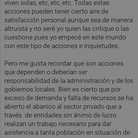
viven solas, etc, etc, etc. Todas estas
acciones pueden tener cierto aire de
satisfacción personal aunque sea de manera
altruista y no seré yo quien las critique o las
cuestione pues yo empecé en este mundo
con este tipo de acciones e inquietudes.
Pero me gusta recordar que son acciones
que dependen o deberían ser
responsabilidad de la administración y de los
gobiernos locales. Bien es cierto que por
exceso de demanda y falta de recursos se ha
abierto el abanico al sector privado que a
través de entidades sin ánimo de lucro
realizan un trabajo necesario para dar
asistencia a tanta población en situación de