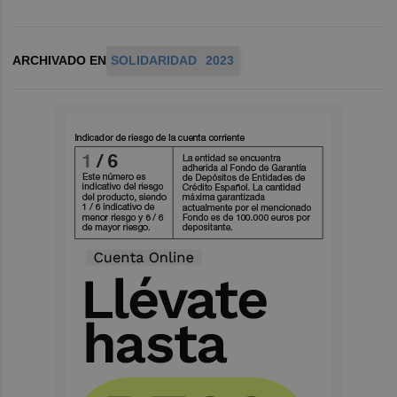
ARCHIVADO EN
SOLIDARIDAD
2023