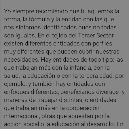
Yo siempre recomiendo que busquemos la
forma, la fórmula y la entidad con las que
nos sintamos identificados pues no todas
son iguales. En el tejido del Tercer Sector
existen diferentes entidades con perfiles
muy diferentes que pueden cubrir nuestras
necesidades. Hay entidades de todo tipo: las
que trabajan más con la infancia, con la
salud, la educación o con la tercera edad, por
ejemplo; y también hay entidades con
enfoques diferentes, beneficiarios diversos y
maneras de trabajar distintas; o entidades
que trabajan más en la cooperación
internacional, otras que apuestan por la
acción social o la educación al desarrollo. En