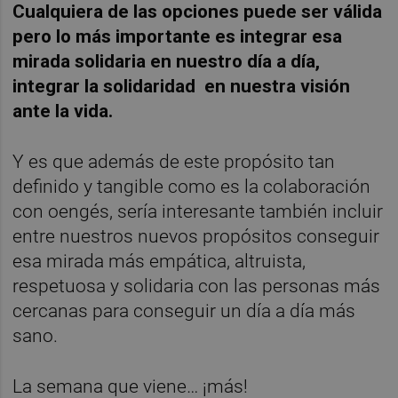
Cualquiera de las opciones puede ser válida
pero lo más importante es integrar esa
mirada solidaria en nuestro día a día,
integrar la solidaridad en nuestra visión
ante la vida.
Y es que además de este propósito tan
definido y tangible como es la colaboración
con oengés, sería interesante también incluir
entre nuestros nuevos propósitos conseguir
esa mirada más empática, altruista,
respetuosa y solidaria con las personas más
cercanas para conseguir un día a día más
sano.
La semana que viene… ¡más!