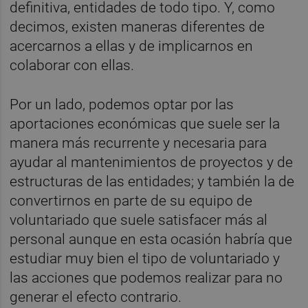
definitiva, entidades de todo tipo. Y, como
decimos, existen maneras diferentes de
acercarnos a ellas y de implicarnos en
colaborar con ellas.
Por un lado, podemos optar por las
aportaciones económicas que suele ser la
manera más recurrente y necesaria para
ayudar al mantenimientos de proyectos y de
estructuras de las entidades; y también la de
convertirnos en parte de su equipo de
voluntariado que suele satisfacer más al
personal aunque en esta ocasión habría que
estudiar muy bien el tipo de voluntariado y
las acciones que podemos realizar para no
generar el efecto contrario.