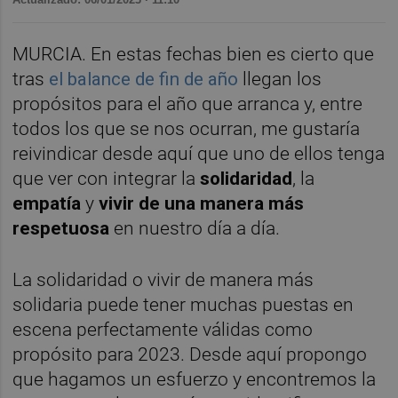
MURCIA. En estas fechas bien es cierto que
tras
el balance de fin de año
llegan los
propósitos para el año que arranca y, entre
todos los que se nos ocurran, me gustaría
reivindicar desde aquí que uno de ellos tenga
que ver con integrar la
solidaridad
, la
empatía
y
vivir de una manera más
respetuosa
en nuestro día a día.
La solidaridad o vivir de manera más
solidaria puede tener muchas puestas en
escena perfectamente válidas como
propósito para 2023. Desde aquí propongo
que hagamos un esfuerzo y encontremos la