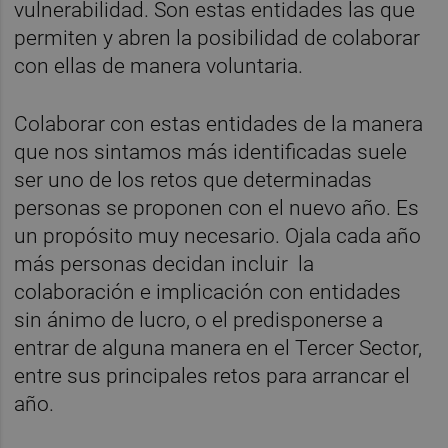
vulnerabilidad. Son estas entidades las que
permiten y abren la posibilidad de colaborar
con ellas de manera voluntaria.
Colaborar con estas entidades de la manera
que nos sintamos más identificadas suele
ser uno de los retos que determinadas
personas se proponen con el nuevo año. Es
un propósito muy necesario. Ojala cada año
más personas decidan incluir la
colaboración e implicación con entidades
sin ánimo de lucro, o el predisponerse a
entrar de alguna manera en el Tercer Sector,
entre sus principales retos para arrancar el
año.