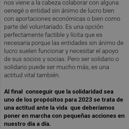
nos viene a la cabeza colaborar con alguna
oenegé o entidad sin ánimo de lucro bien
con aportaciones económicas o bien como
parte del voluntariado. Es una opción
perfectamente factible y lícita que es
necesaria porque las entidades sin ánimo de
lucro suelen funcionar y necesitar el apoyo
de sus socios y socias. Pero ser solidario o
solidario puede ser mucho más, es una
actitud vital también.
Al final conseguir que la solidaridad sea
uno de los propósitos para 2023 se trata de
una actitud ante la vida que deberíamos
poner en marcha con pequeñas acciones en
nuestro día a día.