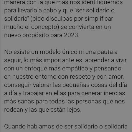
manera con la que más nos identifiquemos
para llevarlo a cabo y que "ser solidario o
solidaria" (pido disculpas por simplificar
mucho el concepto) se convierta en un
nuevo propósito para 2023.
No existe un modelo único ni una pauta a
seguir, lo más importante es aprender a vivir
con un enfoque más empático y pensando
en nuestro entorno con respeto y con amor,
conseguir valorar las pequeñas cosas del día
a día y trabajar en ellas para generar inercias
más sanas para todas las personas que nos
rodean y las que están lejos.
Cuando hablamos de ser solidario o solidaria