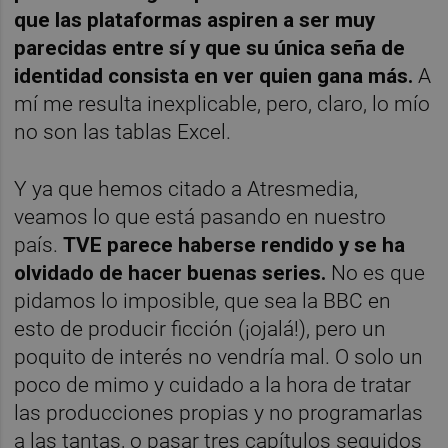
que las plataformas aspiren a ser muy
parecidas entre sí y que su única seña de
identidad consista en ver quien gana más.
A
mí me resulta inexplicable, pero, claro, lo mío
no son las tablas Excel.
Y ya que hemos citado a Atresmedia,
veamos lo que está pasando en nuestro
país.
TVE parece haberse rendido y se ha
olvidado de hacer buenas series.
No es que
pidamos lo imposible, que sea la BBC en
esto de producir ficción (¡ojalá!), pero un
poquito de interés no vendría mal. O solo un
poco de mimo y cuidado a la hora de tratar
las producciones propias y no programarlas
a las tantas, o pasar tres capítulos seguidos