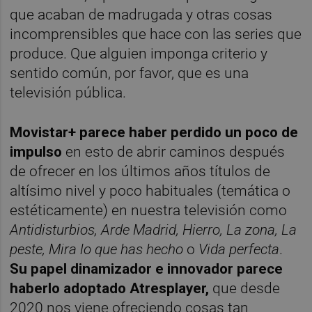
que acaban de madrugada y otras cosas
incomprensibles que hace con las series que
produce. Que alguien imponga criterio y
sentido común, por favor, que es una
televisión pública.
Movistar+ parece haber perdido un poco de
impulso
en esto de abrir caminos después
de ofrecer en los últimos años títulos de
altísimo nivel y poco habituales (temática o
estéticamente) en nuestra televisión como
Antidisturbios, Arde Madrid, Hierro, La zona, La
peste, Mira lo que has hecho
o
Vida perfecta
.
Su papel dinamizador e innovador parece
haberlo adoptado Atresplayer,
que desde
2020 nos viene ofreciendo cosas tan