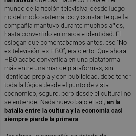
mundo de la ficción televisiva, desde luego
no del modo sistemático y constante que la
compañía mantuvo durante muchos años,
hasta convertirlo en marca e identidad. El
eslogan que comentábamos antes, ese “No
es televisión, es HBO”, era cierto. Que ahora
HBO acabe convertida en una plataforma
más entre una mar de plataformas, sin
identidad propia y con publicidad, debe tener
toda la lógica desde el punto de vista
económico, seguro, pero desde el cultural no
se entiende. Nada nuevo bajo el sol,
en la
batalla entre la cultura y la economía casi
siempre pierde la primera
.