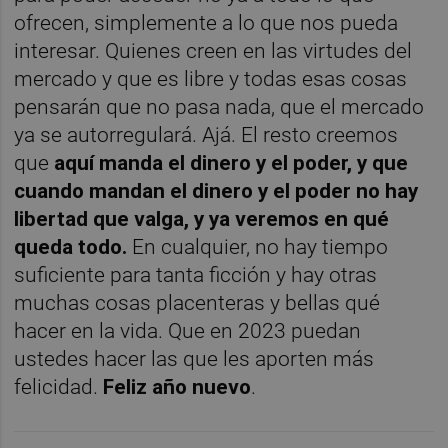
ofrecen, simplemente a lo que nos pueda
interesar. Quienes creen en las virtudes del
mercado y que es libre y todas esas cosas
pensarán que no pasa nada, que el mercado
ya se autorregulará. Ajá. El resto creemos
que
aquí manda el dinero y el poder, y que
cuando mandan el dinero y el poder no hay
libertad que valga, y ya veremos en qué
queda todo.
En cualquier, no hay tiempo
suficiente para tanta ficción y hay otras
muchas cosas placenteras y bellas qué
hacer en la vida. Que en 2023 puedan
ustedes hacer las que les aporten más
felicidad.
Feliz año nuevo
.