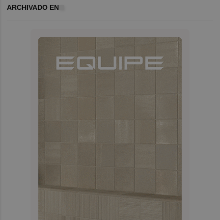
ARCHIVADO EN