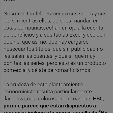
Nosotros tan felices viendo sus series y sus
pelis, mientras ellos, quienes mandan en
estas compañías, echan un ojo a la cuenta
de beneficios y a sus tablas Excel y deciden
que no, que así no, que hay cargarse
nosecuántos títulos, que sin publicidad no
les salen las cuentas, y que sí, que muy
bonitas las series, pero esto es un producto
comercial y déjate de romanticismos.
La crudeza de este planteamiento
economicista resulta particularmente
llamativa, casi dolorosa, en el caso de HBO,
porque parece que están dispuestos a
renunciar incluso a la marca, aquella de “No