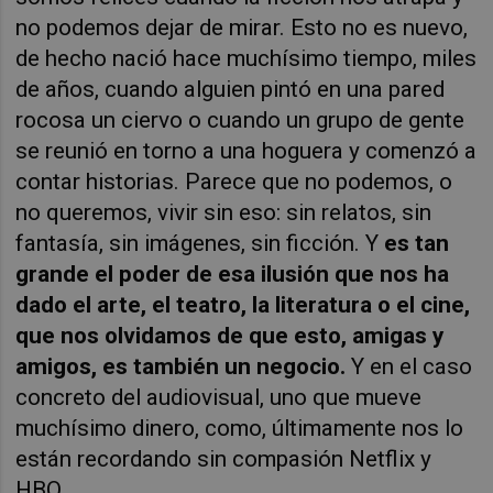
no podemos dejar de mirar. Esto no es nuevo,
de hecho nació hace muchísimo tiempo, miles
de años, cuando alguien pintó en una pared
rocosa un ciervo o cuando un grupo de gente
se reunió en torno a una hoguera y comenzó a
contar historias. Parece que no podemos, o
no queremos, vivir sin eso: sin relatos, sin
fantasía, sin imágenes, sin ficción. Y
es tan
grande el poder de esa ilusión que nos ha
dado el arte, el teatro, la literatura o el cine,
que nos olvidamos de que esto, amigas y
amigos, es también un negocio.
Y en el caso
concreto del audiovisual, uno que mueve
muchísimo dinero, como, últimamente nos lo
están recordando sin compasión Netflix y
HBO.