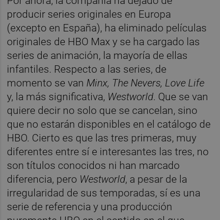
Por ahora, la compañía ha dejado de
producir series originales en Europa
(excepto en España), ha eliminado películas
originales de HBO Max y se ha cargado las
series de animación, la mayoría de ellas
infantiles. Respecto a las series, de
momento se van
Minx, The Nevers, Love Life
y, la más significativa,
Westworld
. Que se van
quiere decir no solo que se cancelan, sino
que no estarán disponibles en el catálogo de
HBO. Cierto es que las tres primeras, muy
diferentes entre sí e interesantes las tres, no
son títulos conocidos ni han marcado
diferencia, pero
Westworld
, a pesar de la
irregularidad de sus temporadas, sí es una
serie de referencia y una producción