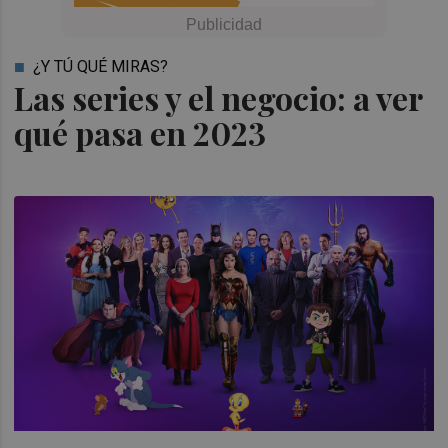
¿Y TÚ QUÉ MIRAS?
Las series y el negocio: a ver
qué pasa en 2023